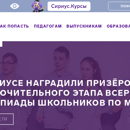
АК ПОПАСТЬ
ПЕДАГОГАМ
ВЫПУСКНИКАМ
ОБРАЗОВ
Ь
РИУСЕ НАГРАДИЛИ ПРИЗЁР
ЮЧИТЕЛЬНОГО ЭТАПА ВСЕ
ПИАДЫ ШКОЛЬНИКОВ ПО 
СТИ