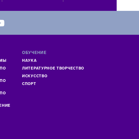
ОБУЧЕНИЕ
ММЫ
НАУКА
 ПО
ЛИТЕРАТУРНОЕ ТВОРЧЕСТВО
»
ИСКУСCТВО
 ПО
СПОРТ
 ПО
ЕНИЕ