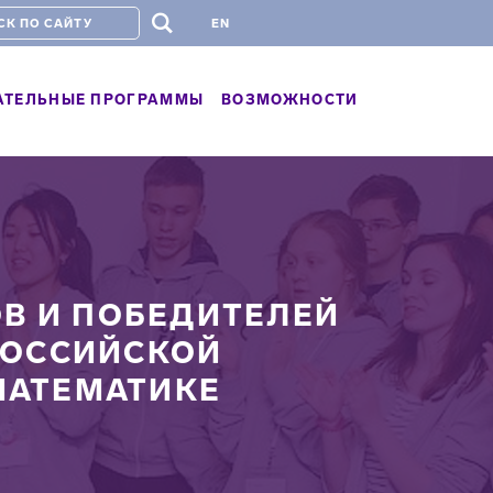
#
EN
АТЕЛЬНЫЕ ПРОГРАММЫ
ВОЗМОЖНОСТИ
ОВ И ПОБЕДИТЕЛЕЙ
РОССИЙСКОЙ
МАТЕМАТИКЕ