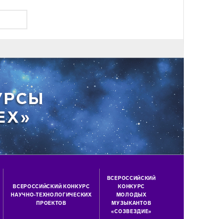
ВСЕРОССИЙСКИЙ
ВСЕРОССИЙСКИЙ КОНКУРС
КОНКУРС
НАУЧНО-ТЕХНОЛОГИЧЕСКИХ
МОЛОДЫХ
ПРОЕКТОВ
МУЗЫКАНТОВ
«СОЗВЕЗДИЕ»