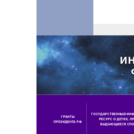
ГОСУДАРСТВЕННЫЙ ИН
ГРАНТЫ
РЕСУРС О ДЕТЯХ, 
ПРЕЗИДЕНТА РФ
ВЫДАЮЩИЕСЯ СПО