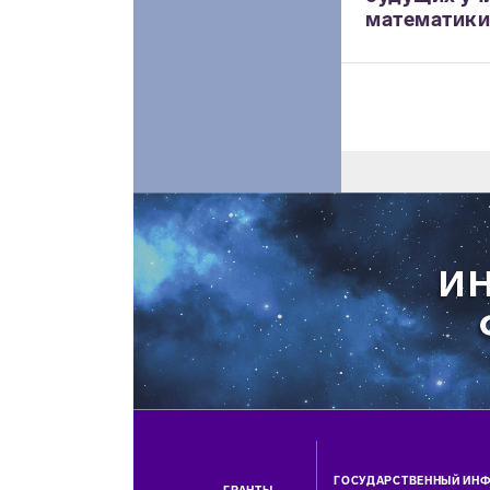
математики,
ГОСУДАРСТВЕННЫЙ ИН