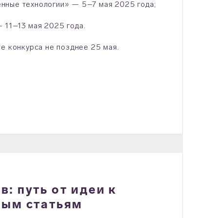
нные технологии» — 5–7 мая 2025 года;
 11–13 мая 2025 года.
е конкурса не позднее 25 мая.
: путь от идеи к
ным статьям