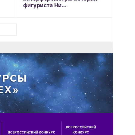
фигуриста Ни...
ВСЕРОССИЙСКИЙ
ВСЕРОССИЙСКИЙ КОНКУРС
КОНКУРС