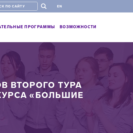
#
EN
АТЕЛЬНЫЕ ПРОГРАММЫ
ВОЗМОЖНОСТИ
В ВТОРОГО ТУРА
КУРСА «БОЛЬШИЕ