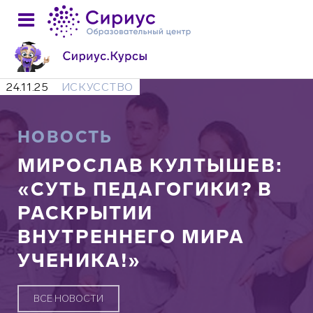
24.11.25
ИСКУССТВО
НОВОСТЬ
МИРОСЛАВ КУЛТЫШЕВ:
«СУТЬ ПЕДАГОГИКИ? В
РАСКРЫТИИ
ВНУТРЕННЕГО МИРА
УЧЕНИКА!»
ВСЕ НОВОСТИ