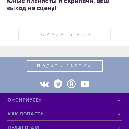
Юные пианисты и скрипачи, ваш
выход на сцену!
ПОКАЗАТЬ ЕЩЁ
ПОДАТЬ ЗАЯВКУ
О «СИРИУСЕ»
КАК ПОПАСТЬ
ПЕДАГОГАМ