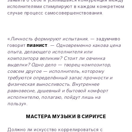
исполнителями стимулируют в каждом конкретном
случае процесс самосовершенствования.
«
Личность формируют испытания
, — задумчиво
говорит
пианист
. —
Одновременно какова цена
опыта, делающего исполнителя или
композитора великим? Стоит ли овчинка
выделки? Одно дело — творец-композитор,
совсем другое — исполнитель, которому
требуются определённый запас прочности и
физическая выносливость. Внутреннее
равновесие, душевный и бытовой комфорт
исполнителю, полагаю, пойдут лишь на
пользу
».
МАСТЕРА МУЗЫКИ В СИРИУСЕ
Должно ли искусство коррелироваться с