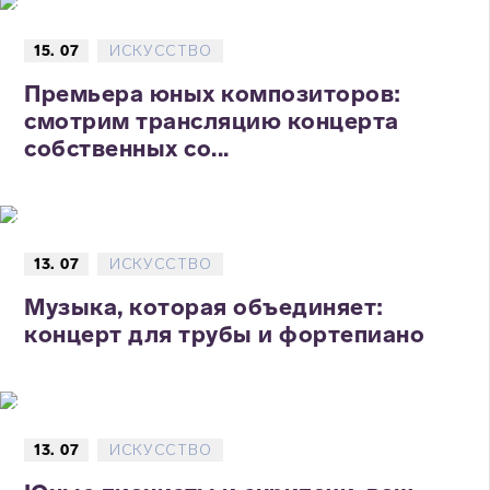
15. 07
ИСКУССТВО
Премьера юных композиторов:
смотрим трансляцию концерта
собственных со...
13. 07
ИСКУССТВО
Музыка, которая объединяет:
концерт для трубы и фортепиано
13. 07
ИСКУССТВО