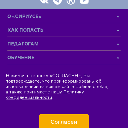
О «СИРИУСЕ»
КАК ПОПАСТЬ
ПЕДАГОГАМ
ОБУЧЕНИЕ
КОНТАКТНАЯ ИНФОРМАЦИЯ
Нажимая на кнопку «СОГЛАСЕН», Вы
подтверждаете, что проинформированы об
использовании на нашем сайте файлов cookie,
а также принимаете нашу
Политику
конфиденциальности
.
© 2015–2026 Фонд «Талант и успех»
Согласен