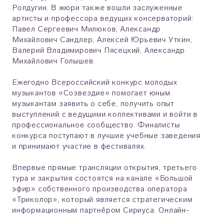
Ролдугин. В жюри также вошли заслуженные
артисты и профессора ведущих консерваторий:
Павел Сергеевич Милюков, Александр
Михайлович Сандлер, Алексей Юрьевич Уткин,
Валерий Владимирович Пясецкий, Александр
Михайлович Голышев.
Ежегодно Всероссийский конкурс молодых
музыкантов «Созвездие» помогает юным
музыкантам заявить о себе, получить опыт
выступлений с ведущими коллективами и войти в
профессиональное сообщество. Финалисты
конкурса поступают в лучшие учебные заведения
и принимают участие в фестивалях.
Впервые прямые трансляции открытия, третьего
тура и закрытия состоятся на канале «Большой
эфир» собственного производства оператора
«Триколор», который является стратегическим
информационным партнёром Сириуса. Онлайн-