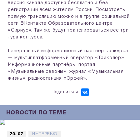
версия канала доступна бесплатно и без
регистрации всем жителям России. Посмотреть
прямую трансляцию можно и в группе социальной
сети ВКонтакте Образовательного центра
«Сириус». Там же будут транслироваться все три
тура конкурса.
Генеральный информационный партнёр конкурса
— мультиплатформенный оператор «Триколор».
Информационные партнёры: портал
«Музыкальные сезоны», журнал «Музыкальная
жизнь», радиостанция «Орфей».
Поделиться
НОВОСТИ ПО ТЕМЕ
20. 07
ИНТЕРВЬЮ