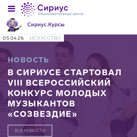
05.04.26
ИСКУССТВО
НОВОСТЬ
В СИРИУСЕ СТАРТОВАЛ
VIII ВСЕРОССИЙСКИЙ
КОНКУРС МОЛОДЫХ
МУЗЫКАНТОВ
«СОЗВЕЗДИЕ»
ВСЕ НОВОСТИ