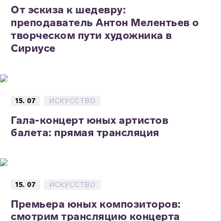
От эскиза к шедевру:
преподаватель Антон Мелентьев о
творческом пути художника в
Сириусе
15. 07
ИСКУССТВО
Гала-концерт юных артистов
балета: прямая трансляция
15. 07
ИСКУССТВО
Премьера юных композиторов:
смотрим трансляцию концерта