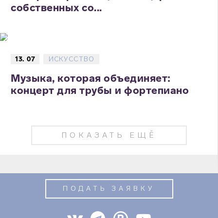
собственных со...
13. 07
ИСКУССТВО
Музыка, которая объединяет:
концерт для трубы и фортепиано
ПОКАЗАТЬ ЕЩЁ
ПОДАТЬ ЗАЯВКУ