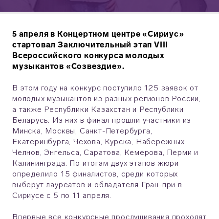
5 апреля в Концертном центре «Сириус»
стартовал Заключительный этап VIII
Всероссийского конкурса молодых
музыкантов «Созвездие».
В этом году на конкурс поступило 125 заявок от
молодых музыкантов из разных регионов России,
а также Республики Казахстан и Республики
Беларусь. Из них в финал прошли участники из
Минска, Москвы, Санкт-Петербурга,
Екатеринбурга, Чехова, Курска, Набережных
Челнов, Энгельса, Саратова, Кемерова, Перми и
Калининграда. По итогам двух этапов жюри
определило 15 финалистов, среди которых
выберут лауреатов и обладателя Гран-при в
Сириусе с 5 по 11 апреля.
Впервые все конкурсные прослушивания проходят