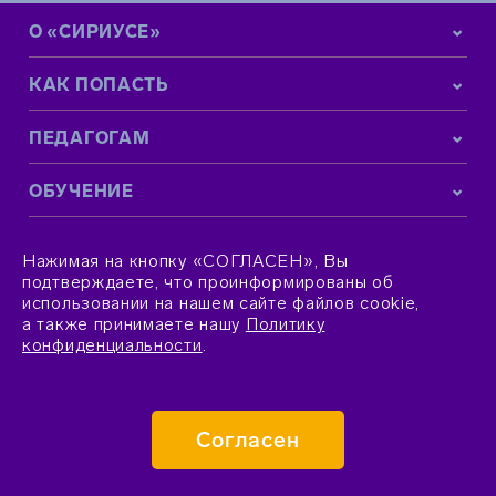
О «СИРИУСЕ»
КАК ПОПАСТЬ
ПЕДАГОГАМ
ОБУЧЕНИЕ
КОНТАКТНАЯ ИНФОРМАЦИЯ
Нажимая на кнопку «СОГЛАСЕН», Вы
подтверждаете, что проинформированы об
использовании на нашем сайте файлов cookie,
а также принимаете нашу
Политику
конфиденциальности
.
© 2015–2026 Фонд «Талант и успех»
Согласен