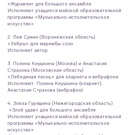
«Журавли» для большого ансамбля
Исполняют учащиеся майской образовательной
программы «Музыкально-исполнительское
искусство»
2. Лев Сумин (Воронежская область)
«Зебры» для маримбы соло
Исполняет автор
3. Полина Киушкина (Москва) и Анастасия
Страхова (Московская область)
«Лебединая песнь» для кларнета и вибрафона
Исполняют: Полина Киушкина (кларнет),
Анастасия Страхова (вибрафон)
4. Элиза Гуряшина (Нижегородская область)
«Злой удав» для большого ансамбля
Исполняют учащиеся майской образовательной
программы «Музыкально-исполнительское
искусство»