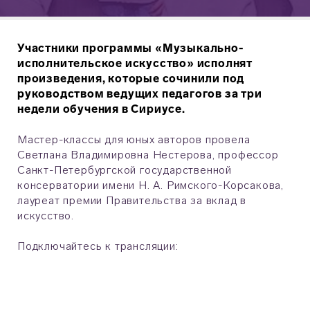
Участники программы «Музыкально-
исполнительское искусство» исполнят
произведения, которые сочинили под
руководством ведущих педагогов за три
недели обучения в Сириусе.
Мастер-классы для юных авторов провела
Светлана Владимировна Нестерова, профессор
Санкт-Петербургской государственной
консерватории имени Н. А. Римского-Корсакова,
лауреат премии Правительства за вклад в
искусство.
Подключайтесь к трансляции: