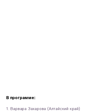
В программе:
1. Варвара Захарова (Алтайский край)