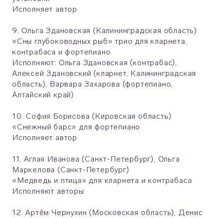
Исполняет автор
9. Ольга Здановская (Калининградская область)
«Сны глубоководных рыб» трио для кларнета,
контрабаса и фортепиано
Исполняют: Ольга Здановская (контрабас),
Алексей Здановский (кларнет, Калининградская
область), Варвара Захарова (фортепиано,
Алтайский край)
10. София Борисова (Кировская область)
«Снежный барс» для фортепиано
Исполняет автор
11. Аглая Иванова (Санкт-Петербург), Ольга
Маркелова (Санкт-Петербург)
«Медведь и птица» для кларнета и контрабаса
Исполняют авторы
12. Артём Чернухин (Московская область), Денис