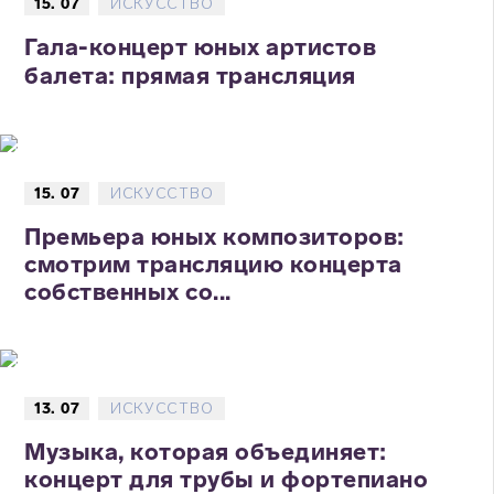
15. 07
ИСКУССТВО
Гала-концерт юных артистов
балета: прямая трансляция
15. 07
ИСКУССТВО
Премьера юных композиторов:
смотрим трансляцию концерта
собственных со...
13. 07
ИСКУССТВО
Музыка, которая объединяет:
концерт для трубы и фортепиано