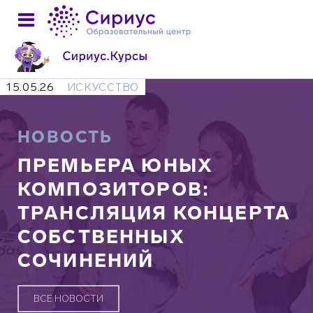
15.05.26
ИСКУССТВО
НОВОСТЬ
ПРЕМЬЕРА ЮНЫХ
КОМПОЗИТОРОВ:
ТРАНСЛЯЦИЯ КОНЦЕРТА
СОБСТВЕННЫХ
СОЧИНЕНИЙ
ВСЕ НОВОСТИ