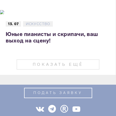
13. 07
ИСКУССТВО
Юные пианисты и скрипачи, ваш
выход на сцену!
ПОКАЗАТЬ ЕЩЁ
ПОДАТЬ ЗАЯВКУ