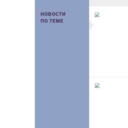
НОВОСТИ
ПО ТЕМЕ