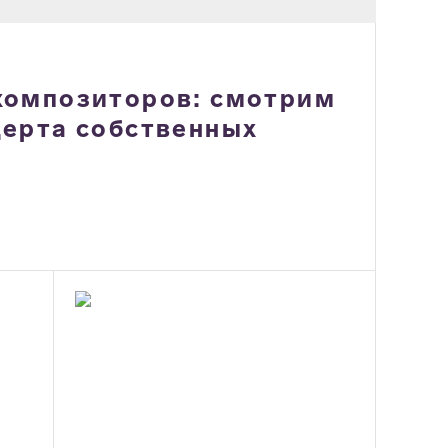
композиторов: смотрим
ерта собственных