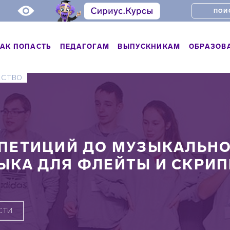
АК ПОПАСТЬ
ПЕДАГОГАМ
ВЫПУСКНИКАМ
ОБРАЗОВ
ССТВО
Ь
ЕПЕТИЦИЙ ДО МУЗЫКАЛЬНО
ЫКА ДЛЯ ФЛЕЙТЫ И СКРИ
СТИ