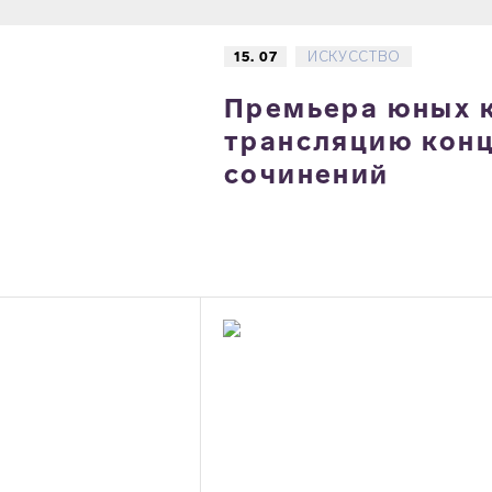
15. 07
ИСКУССТВО
Премьера юных 
трансляцию конц
сочинений