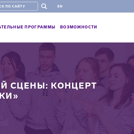
#
EN
АТЕЛЬНЫЕ ПРОГРАММЫ
ВОЗМОЖНОСТИ
Й СЦЕНЫ: КОНЦЕРТ
ПКИ»