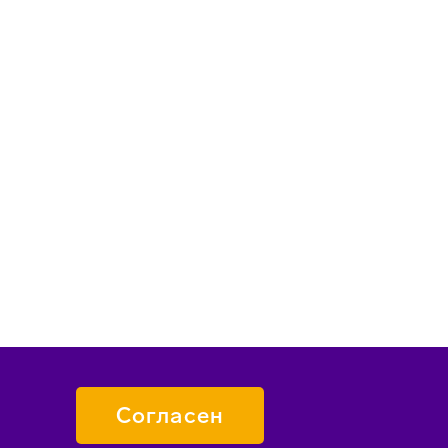
Согласен