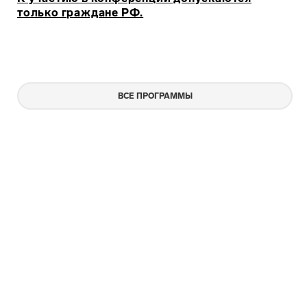
только граждане РФ.
ВСЕ ПРОГРАММЫ