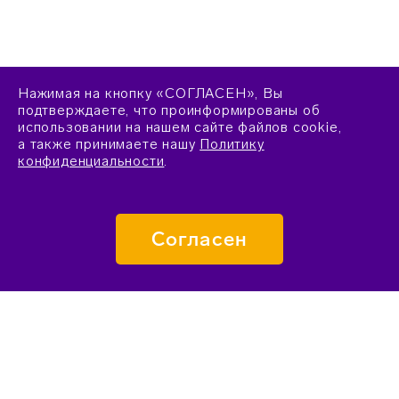
Нажимая на кнопку «СОГЛАСЕН», Вы
подтверждаете, что проинформированы об
использовании на нашем сайте файлов cookie,
а также принимаете нашу
Политику
конфиденциальности
.
Согласен