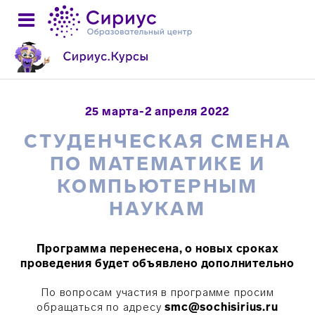
25 марта-2 апреля 2022
СТУДЕНЧЕСКАЯ СМЕНА
ПО МАТЕМАТИКЕ И
КОМПЬЮТЕРНЫМ
НАУКАМ
Программа перенесена, о новых сроках
проведения будет объявлено дополнительно
По вопросам участия в программе просим
обращаться по адресу
smc@sochisirius.ru