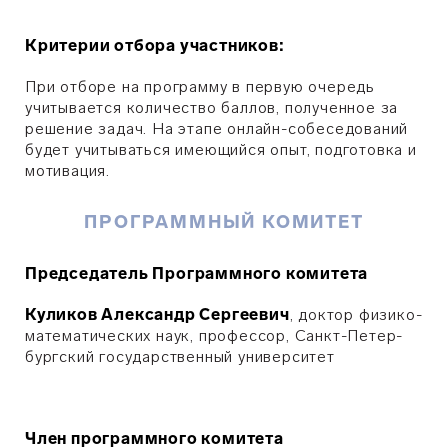
Критерии отбора участников:
При отборе на программу в первую очередь
учитывается количество баллов, полученное за
решение задач. На этапе онлайн-собеседований
будет учитываться имеющийся опыт, подготовка и
мотивация.
ПРОГРАММНЫЙ КОМИТЕТ
Председатель Программного комитета
Куликов Александр Сергеевич
, доктор физико-
математических наук, профессор, Санкт-Петер­
бург­ский государственный университет
Член программного комитета