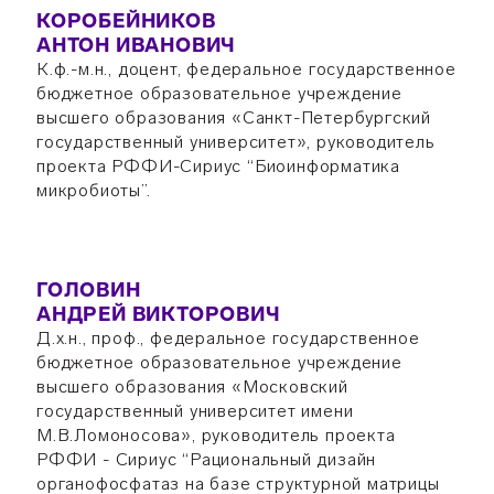
КОРОБЕЙНИКОВ
АНТОН ИВАНОВИЧ
К.ф.-м.н., доцент, федеральное государственное
бюджетное образовательное учреждение
высшего образования «Санкт-Петербургский
государственный университет», руководитель
проекта РФФИ-Сириус “Биоинформатика
микробиоты”.
ГОЛОВИН
АНДРЕЙ ВИКТОРОВИЧ
Д.х.н., проф., федеральное государственное
бюджетное образовательное учреждение
высшего образования «Московский
государственный университет имени
М.В.Ломоносова», руководитель проекта
РФФИ - Сириус “Рациональный дизайн
органофосфатаз на базе структурной матрицы