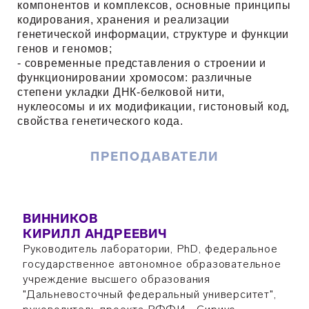
компонентов и комплексов, основные принципы
кодирования, хранения и реализации
генетической информации, структуре и функции
генов и геномов;
- современные представления о строении и
функционировании хромосом: различные
степени укладки ДНК-белковой нити,
нуклеосомы и их модификации, гистоновый код,
свойства генетического кода.
ПРЕПОДАВАТЕЛИ
ВИННИКОВ
КИРИЛЛ АНДРЕЕВИЧ
Руководитель лаборатории, PhD, федеральное
государственное автономное образовательное
учреждение высшего образования
"Дальневосточный федеральный университет",