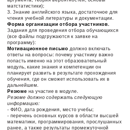
матстатистики);
3. Знание английского языка, достаточное для
чтения учебной литературы и документации.
Форма организации отбора участников.
Задания для проведения отбора обучающихся
(все файлы подгружаются к заявке на
программу):
Мотивационное письмо
должно включать
ответы на вопросы: почему участнику важно
попасть именно на этот образовательный
модуль, какие знания и компетенции он
планирует развить в результате прохождения
обучения, где он сможет использовать их в
дальнейшем.
Резюме
на участие в модуле.
Резюме должно содержать следующую
информацию:
- ФИО, дата рождения, место учебы;
- перечень основных курсов в области высшей
математики, программирования, прослушанных
ранее, а также результаты промежуточной