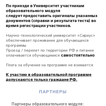
По приезде в Университет участникам
образовательного модуля
следует предоставить оригиналы указанных
документов (справки и результата теста) во
время регистрации участников.
Научно-технологический университет «Сириус»
обеспечивает проживание для обучающихся
программы.
Проезд / перелет по территории РФ и питание
оплачивается обучающимися
самостоятельно
.
Плата за обучение на программе не взимается.
К участию в образовательной программе
допускаются только граждане РФ.
ПАРТНЕРЫ
Партнеры образовательного модуля: