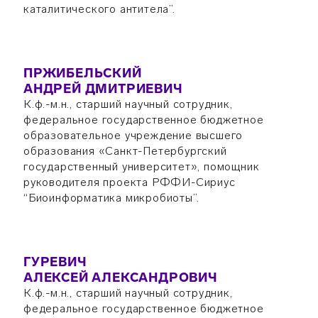
каталитического антитела”.
ПРЖИБЕЛЬСКИЙ
АНДРЕЙ ДМИТРИЕВИЧ
К.ф.-м.н., старший научный сотрудник,
федеральное государственное бюджетное
образовательное учреждение высшего
образования «Санкт-Петербургский
государственный университет», помощник
руководителя проекта РФФИ-Сириус
“Биоинформатика микробиоты”.
ГУРЕВИЧ
АЛЕКСЕЙ АЛЕКСАНДРОВИЧ
К.ф.-м.н., старший научный сотрудник,
федеральное государственное бюджетное