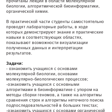
прочитаны лекции в области молекулярной
биологии, алгоритмической биоинформатики,
органической химии.
В практической части студенты самостоятельно
проводят лабораторные работы, в ходе
которых демонстрируют знание и практические
навыки в соответствующих областях,
показывают возможности визуализации
полученных данных и интерпретации
результатов.
Задачи:
- ознакомить учащихся с основами
молекулярной биологии, основами
молекулярно-биологических процессов;
-ознакомить учащихся с основными
алгоритмами в биоинформатике с упором на
методы сборки геномов, а также на алгоритмы
сравнения строк и алгоритмы неточного поиска
подпоследовательностей в больших текстах;
-ознакомить учащихся с основами органической