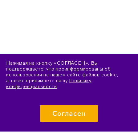
Нажимая на кнопку «СОГЛАСЕН», Вы
подтверждаете, что проинформированы об
использовании на нашем сайте файлов cookie,
а также принимаете нашу
Политику
конфиденциальности
.
Согласен