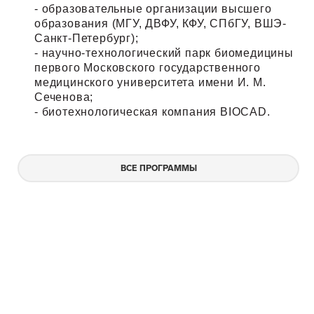
- образовательные организации высшего
образования (МГУ, ДВФУ, КФУ, СПбГУ, ВШЭ-
Санкт-Петербург);
- научно-технологический парк биомедицины
первого Московского государственного
медицинского университета имени И. М.
Сеченова;
- биотехнологическая компания BIOCAD
.
ВСЕ ПРОГРАММЫ