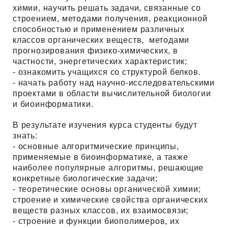
химии, научить решать задачи, связанные со
строением, методами получения, реакционной
способностью и применением различных
классов органических веществ, методами
прогнозирования физико-химических, в
частности, энергетических характеристик;
- ознакомить учащихся со структурой белков.
- начать работу над научно-исследовательскими
проектами в области вычислительной биологии
и биоинформатики.
В результате изучения курса студенты будут
знать:
- основные алгоритмические принципы,
применяемые в биоинформатике, а также
наиболее популярные алгоритмы, решающие
конкретные биологические задачи;
- теоретические основы органической химии;
строение и химические свойства органических
веществ разных классов, их взаимосвязи;
- строение и функции биополимеров, их