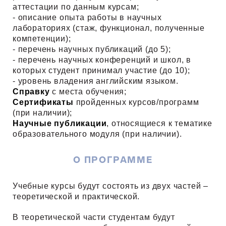
аттестации по данным курсам;
- описание опыта работы в научных
лабораториях (стаж, функционал, полученные
компетенции);
- перечень научных публикаций (до 5);
- перечень научных конференций и школ, в
которых студент принимал участие (до 10);
- уровень владения английским языком.
Справку
с места обучения;
Сертификаты
пройденных курсов/программ
(при наличии);
Научные публикации
, относящиеся к тематике
образовательного модуля (при наличии).
О ПРОГРАММЕ
Учебные курсы будут состоять из двух частей –
теоретической и практической.
В теоретической части студентам будут