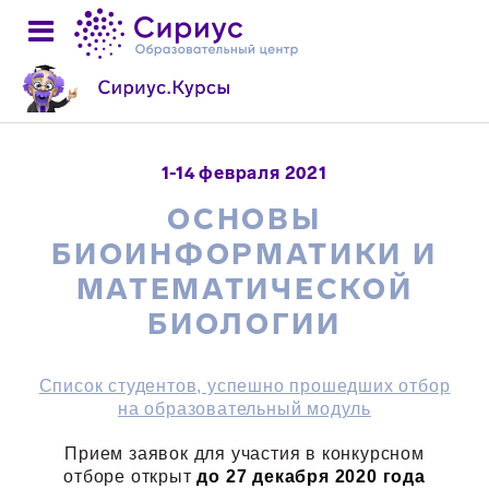
1-14 февраля 2021
ОСНОВЫ
БИОИНФОРМАТИКИ И
МАТЕМАТИЧЕСКОЙ
БИОЛОГИИ
Список студентов, успешно прошедших отбор
на образовательный модуль
Прием заявок для участия в конкурсном
отборе открыт
до 27 декабря 2020 года