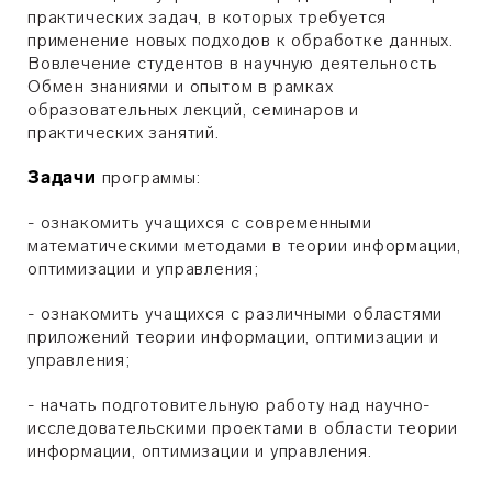
практических задач, в которых требуется
применение новых подходов к обработке данных.
Вовлечение студентов в научную деятельность
Обмен знаниями и опытом в рамках
образовательных лекций, семинаров и
практических занятий.
Задачи
программы:
- ознакомить учащихся с современными
математическими методами в теории информации,
оптимизации и управления;
- ознакомить учащихся с различными областями
приложений теории информации, оптимизации и
управления;
- начать подготовительную работу над научно-
исследовательскими проектами в области теории
информации, оптимизации и управления.