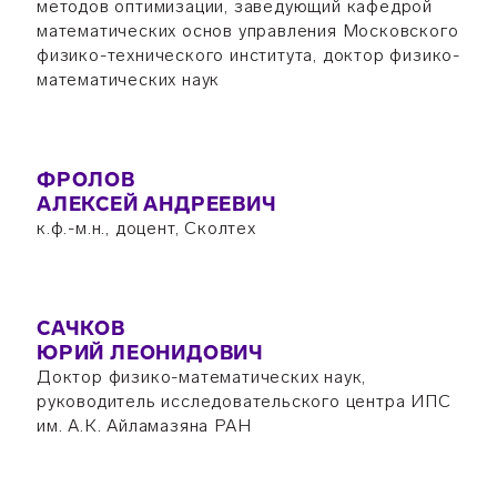
методов оптимизации, заведующий кафедрой
математических основ управления Московского
физико-технического института, доктор физико-
математических наук
ФРОЛОВ
АЛЕКСЕЙ АНДРЕЕВИЧ
к.ф.-м.н., доцент, Сколтех
САЧКОВ
ЮРИЙ ЛЕОНИДОВИЧ
Доктор физико-математических наук,
руководитель исследовательского центра ИПС
им. А.К. Айламазяна РАН