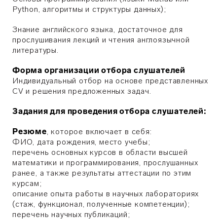
Python, алгоритмы и структуры данных);
Знание английского языка, достаточное для
прослушивания лекций и чтения англоязычной
литературы.
Форма организации отбора слушателей
Индивидуальный отбор на основе представленных
CV и решения предложенных задач.
Задания для проведения отбора слушателей:
Резюме
, которое включает в себя:
ФИО, дата рождения, место учебы;
перечень основных курсов в области высшей
математики и программирования, прослушанных
ранее, а также результаты аттестации по этим
курсам;
описание опыта работы в научных лабораториях
(стаж, функционал, полученные компетенции);
перечень научных публикаций;