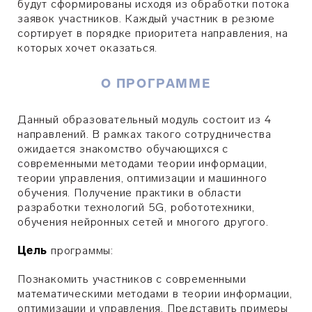
будут сформированы исходя из обработки потока
заявок участников. Каждый участник в резюме
сортирует в порядке приоритета направления, на
которых хочет оказаться.
О ПРОГРАММЕ
Данный образовательный модуль состоит из 4
направлений. В рамках такого сотрудничества
ожидается знакомство обучающихся с
современными методами теории информации,
теории управления, оптимизации и машинного
обучения. Получение практики в области
разработки технологий 5G, робототехники,
обучения нейронных сетей и многого другого.
Цель
программы:
Познакомить участников с современными
математическими методами в теории информации,
оптимизации и управления. Представить примеры