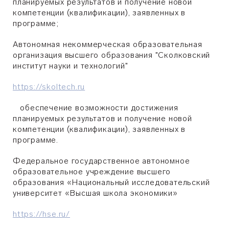
планируемых результатов и получение новой
компетенции (квалификации), заявленных в
программе;
Автономная некоммерческая образовательная
организация высшего образования "Сколковский
институт науки и технологий"
https://skoltech.ru
обеспечение возможности достижения
планируемых результатов и получение новой
компетенции (квалификации), заявленных в
программе.
Федеральное государственное автономное
образовательное учреждение высшего
образования «Национальный исследовательский
университет «Высшая школа экономики»
https://hse.ru/