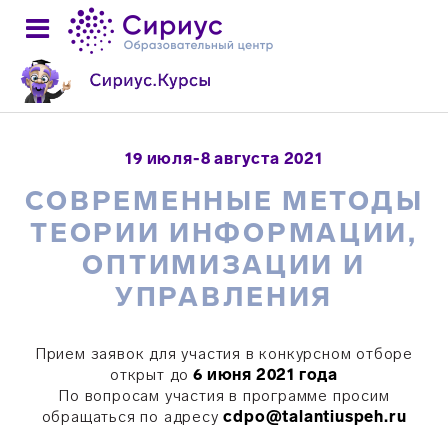
19 июля-8 августа 2021
СОВРЕМЕННЫЕ МЕТОДЫ
ТЕОРИИ ИНФОРМАЦИИ,
ОПТИМИЗАЦИИ И
УПРАВЛЕНИЯ
Прием заявок для участия в конкурсном отборе
открыт до
6
июня
2021 года
По вопросам участия в программе просим
обращаться по адресу
cdpo@talantiuspeh.ru