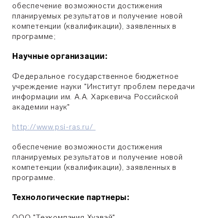
обеспечение возможности достижения
планируемых результатов и получение новой
компетенции (квалификации), заявленных в
программе;
Научные организации:
Федеральное государственное бюджетное
учреждение науки "Институт проблем передачи
информации им. А.А. Харкевича Российской
академии наук"
http://www.psi-ras.ru/
обеспечение возможности достижения
планируемых результатов и получение новой
компетенции (квалификации), заявленных в
программе.
Технологические партнеры:
ООО "Техкомпания Хуавэй"