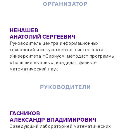
ОРГАНИЗАТОР
НЕНАШЕВ
АНАТОЛИЙ СЕРГЕЕВИЧ
Руководитель центра информационных
технологий и искусственного интеллекта
Университета «Сириус», методист программы
«Большие вызовы», кандидат физико-
математический наук
РУКОВОДИТЕЛИ
ГАСНИКОВ
АЛЕКСАНДР ВЛАДИМИРОВИЧ
Заведующий лабораторией математических