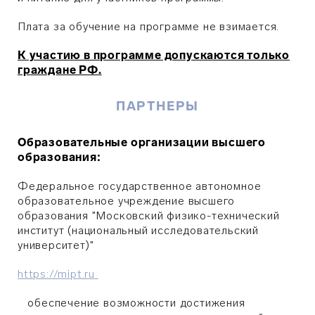
Плата за обучение на программе не взимается.
К участию в программе допускаются только
граждане РФ.
ПАРТНЕРЫ
Образовательные организации высшего
образования:
Федеральное государственное автономное
образовательное учреждение высшего
образования "Московский физико-технический
институт (национальный исследовательский
университет)"
https://mipt.ru
обеспечение возможности достижения