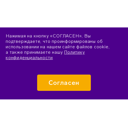
Нажимая на кнопку «СОГЛАСЕН», Вы
подтверждаете, что проинформированы об
использовании на нашем сайте файлов cookie,
а также принимаете нашу
Политику
конфиденциальности
.
Согласен