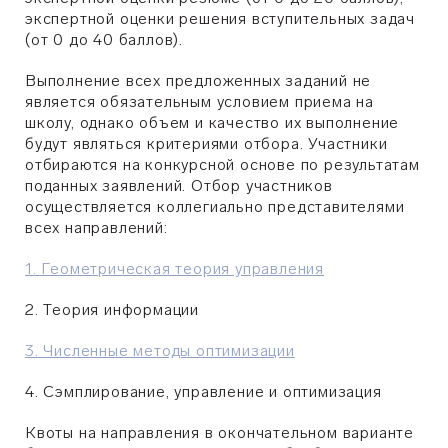
экспертной оценки решения вступительных задач
(от 0 до 40 баллов).
Выполнение всех предложенных заданий не
является обязательным условием приема на
школу, однако объем и качество их выполнение
будут являться критериями отбора. Участники
отбираются на конкурсной основе по результатам
поданных заявлений. Отбор участников
осуществляется коллегиально представителями
всех направлений:
1. Геометрическая теория управления
2. Теория информации
3. Численные методы оптимизации
4. Сэмплирование, управление и оптимизация
Квоты на направления в окончательном варианте