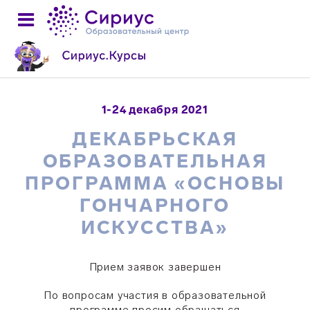
1-24 декабря 2021
ДЕКАБРЬСКАЯ
ОБРАЗОВАТЕЛЬНАЯ
ПРОГРАММА «ОСНОВЫ
ГОНЧАРНОГО
ИСКУССТВА»
Прием заявок
завершен
По вопросам участия в образовательной
программе просим обращаться