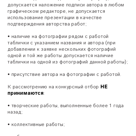
допускается наложение подписи автора в любом
графическом редакторе, не допускается
использование презентации в качестве
подтверждения авторства работ;
•
наличие на фотографии рядом с работой
таблички с указанием названия и автора (при
добавлении к заявке нескольких фотографий
одной и той же работы допускается наличие
таблички на одной из фотографий данной работы);
•
​присутствие автора на фотографии с работой.
К рассмотрению на конкурсный отбор
НЕ
принимаются
:
•
творческие работы, выполненные более 1 года
назад;
•
коллективные работы;