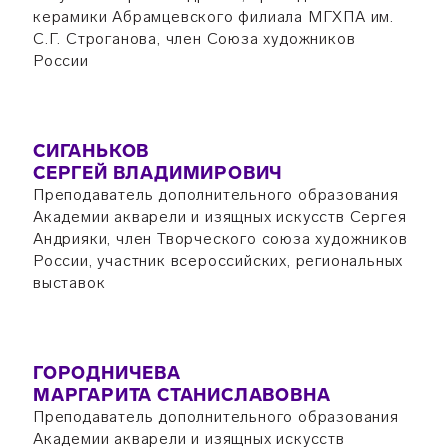
керамики Абрамцевского филиала МГХПА им.
С.Г. Строганова, член Союза художников
России
СИГАНЬКОВ
СЕРГЕЙ ВЛАДИМИРОВИЧ
Преподаватель дополнительного образования
Академии акварели и изящных искусств Сергея
Андрияки, член Творческого союза художников
России, участник всероссийских, региональных
выставок
ГОРОДНИЧЕВА
МАРГАРИТА СТАНИСЛАВОВНА
Преподаватель дополнительного образования
Академии акварели и изящных искусств