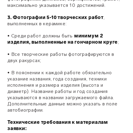
максимально указывается 10 достижений.
3.
Фотографии 5-10 творческих работ
,
выполненных в керамике:
•
Среди работ должны быть
минимум
2
изделия, выполненные на гончарном круге
;
•
Все творческие работы фотографируются в
двух ракурсах;
•
В пояснении к каждой работе обязательно
указание названия, года создания, техники
исполнения и размера изделия (высота и
диаметр). Название работы и год создания
указываются в названии загружаемого файла.
Дополнительные данные можно указать в поле
автобиографии.
Технические требования к материалам
заявки: