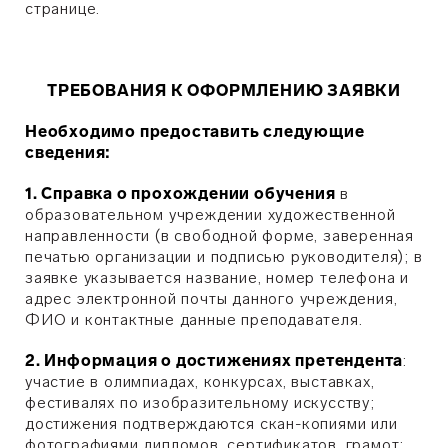
странице.
ТРЕБОВАНИЯ К ОФОРМЛЕНИЮ ЗАЯВКИ
Необходимо предоставить следующие
сведения:
1. Справка о прохождении обучения
в
образовательном учреждении художественной
направленности (в свободной форме, заверенная
печатью организации и подписью руководителя); в
заявке указывается название, номер телефона и
адрес электронной почты данного учреждения,
ФИО и контактные данные преподавателя.
2. Информация о достижениях претендента
:
участие в олимпиадах, конкурсах, выставках,
фестивалях по изобразительному искусству;
достижения подтверждаются скан-копиями или
фотографиями дипломов, сертификатов, грамот;