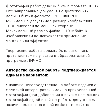
Фотографии работ должны быть в формате JPEG.
Отсканированные документы о достижениях
должны быть в формате JPEG или PDF.
Минимально допустимое размер изображения –
1000 пикселей по меньшей стороне.
Максимальный размер файла – 10 Мбайт. К
изображениям не допускается применение
монтажа или эффектов.
Творческие работы должны быть выполнены
претендентом на участие в образовательной
программе ЛИЧНО.
Авторство каждой работы подтверждается
одним из вариантов:
•
наличие непосредственно на работе подписи с
фамилией автора, различимой на прикрепленной
фотографии (при добавлении к заявке нескольких
фотографий одной и той же работы допускается
наличие подписи на одной из фотографий), не