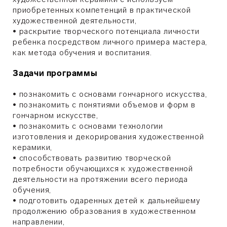
приобретенных компетенций в практической
художественной деятельности,
•
раскрытие творческого потенциала личности
ребенка посредством личного примера мастера,
как метода обучения и воспитания.
Задачи программы
•
познакомить с основами гончарного искусства,
•
познакомить с понятиями объемов и форм в
гончарном искусстве,
•
познакомить с основами технологии
изготовления и декорирования художественной
керамики,
•
способствовать развитию творческой
потребности обучающихся к художественной
деятельности на протяжении всего периода
обучения,
•
подготовить одаренных детей к дальнейшему
продолжению образования в художественном
направлении,