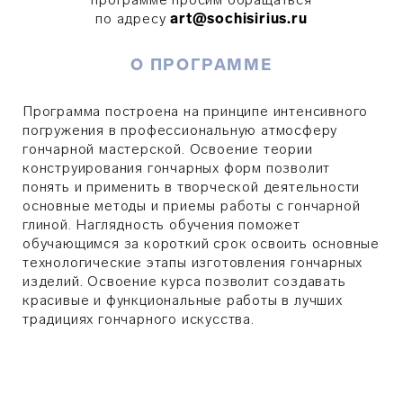
по адресу
art@sochisirius.ru
О ПРОГРАММЕ
Программа построена на принципе интенсивного
погружения в профессиональную атмосферу
гончарной мастерской. Освоение теории
конструирования гончарных форм позволит
понять и применить в творческой деятельности
основные методы и приемы работы с гончарной
глиной. Наглядность обучения поможет
обучающимся за короткий срок освоить основные
технологические этапы изготовления гончарных
изделий. Освоение курса позволит создавать
красивые и функциональные работы в лучших
традициях гончарного искусства.