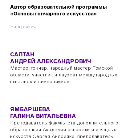
Автор образовательной программы
«Основы гончарного искусства»
Биография
САЛТАН
АНДРЕЙ АЛЕКСАНДРОВИЧ
Мастер-гончар, народный мастер Томской
области, участник и лауреат международных
выставок и симпозиумов
ЯМБАРШЕВА
ГАЛИНА ВИТАЛЬЕВНА
Преподаватель факультета дополнительного
образования Академии акварели и изящных
искусств Сергея Андрияки, преподаватель