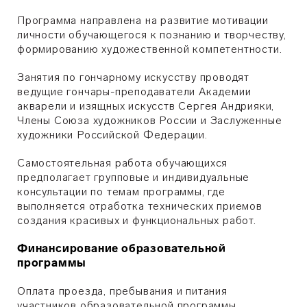
Программа направлена на развитие мотивации
личности обучающегося к познанию и творчеству,
формированию художественной компетентности.
Занятия по гончарному искусству проводят
ведущие гончары-преподаватели Академии
акварели и изящных искусств Сергея Андрияки,
Члены Союза художников России и Заслуженные
художники Российской Федерации.
Самостоятельная работа обучающихся
предполагает групповые и индивидуальные
консультации по темам программы, где
выполняется отработка технических приемов
создания красивых и функциональных работ.
Финансирование образовательной
программы
Оплата проезда, пребывания и питания
участников образовательной программы