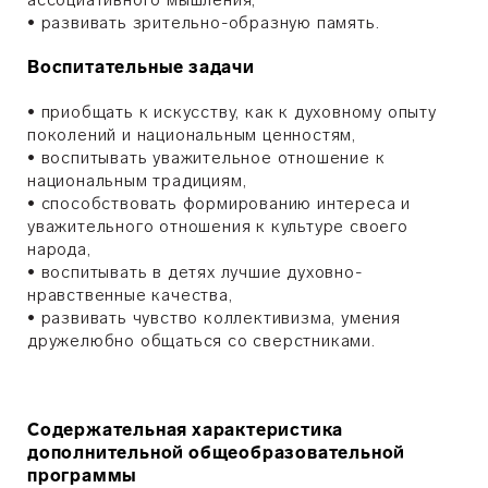
•
развивать зрительно-образную память.
Воспитательные задачи
•
приобщать к искусству, как к духовному опыту
поколений и национальным ценностям,
•
воспитывать уважительное отношение к
национальным традициям,
•
способствовать формированию интереса и
уважительного отношения к культуре своего
народа,
•
воспитывать в детях лучшие духовно-
нравственные качества,
•
развивать чувство коллективизма, умения
дружелюбно общаться со сверстниками.
Содержательная характеристика
дополнительной общеобразовательной
программы