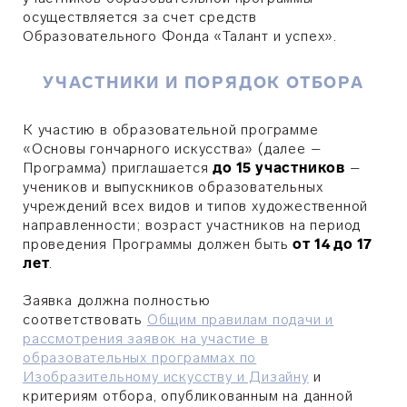
осуществляется за счет средств
Образовательного Фонда «Талант и успех».
УЧАСТНИКИ И ПОРЯДОК ОТБОРА
К участию в образовательной программе
«Основы гончарного искусства» (далее –
Программа) приглашается
до 15 участников
–
учеников и выпускников образовательных
учреждений всех видов и типов художественной
направленности; возраст участников на период
проведения Программы должен быть
от 14 до 17
лет
.
Заявка должна полностью
соответствовать
Общим правилам подачи и
рассмотрения заявок на участие в
образовательных программах по
Изобразительному искусству и Дизайну
и
критериям отбора, опубликованным на данной