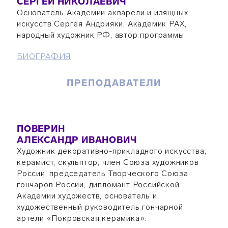
СЕРГЕЙ НИКОЛАЕВИЧ
Основатель Академии акварели и изящных
искусств Сергея Андрияки, Академик РАХ,
народный художник РФ, автор программы
БИОГРАФИЯ
ПРЕПОДАВАТЕЛИ
ПОВЕРИН
АЛЕКСАНДР ИВАНОВИЧ
Художник декоративно-прикладного искусства,
керамист, скульптор, член Союза художников
России, председатель Творческого Союза
гончаров России, дипломант Российской
Академии художеств, основатель и
художественный руководитель гончарной
артели «Покровская керамика».