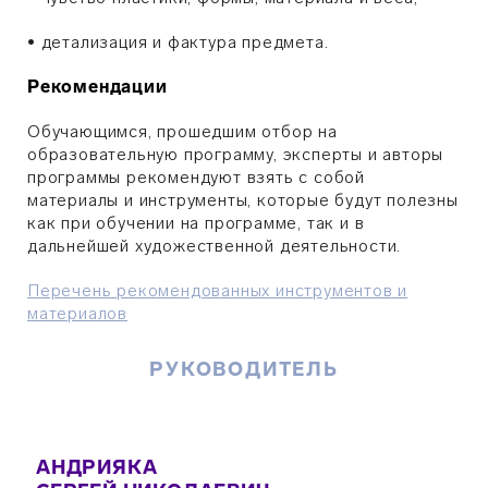
•
​детализация и фактура предмета.
Рекомендации
Обучающимся, прошедшим отбор на
образовательную программу, эксперты и авторы
программы рекомендуют взять с собой
материалы и инструменты, которые будут полезны
как при обучении на программе, так и в
дальнейшей художественной деятельности.
Перечень рекомендованных инструментов и
материалов
РУКОВОДИТЕЛЬ
АНДРИЯКА