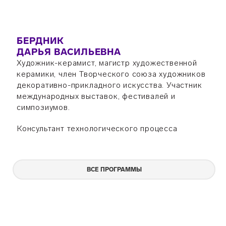
БЕРДНИК
ДАРЬЯ ВАСИЛЬЕВНА
Художник-керамист, магистр художественной
керамики, член Творческого союза художников
декоративно-прикладного искусства. Участник
международных выставок, фестивалей и
симпозиумов.
Консультант технологического процесса
ВСЕ ПРОГРАММЫ