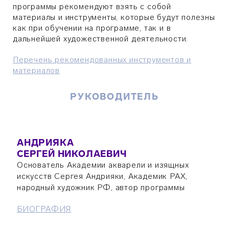
программы рекомендуют взять с собой
материалы и инструменты, которые будут полезны
как при обучении на программе, так и в
дальнейшей художественной деятельности.
Перечень рекомендованных инструментов и
материалов
РУКОВОДИТЕЛЬ
АНДРИЯКА
СЕРГЕЙ НИКОЛАЕВИЧ
Основатель Академии акварели и изящных
искусств Сергея Андрияки, Академик РАХ,
народный художник РФ, автор программы
БИОГРАФИЯ