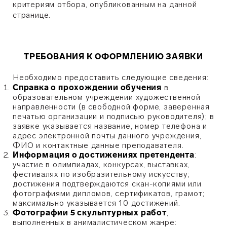
критериям отбора, опубликованным на данной
странице.
ТРЕБОВАНИЯ К ОФОРМЛЕНИЮ ЗАЯВКИ
Необходимо предоставить следующие сведения:
Справка о прохождении обучения
в
образовательном учреждении художественной
направленности (в свободной форме, заверенная
печатью организации и подписью руководителя); в
заявке указывается название, номер телефона и
адрес электронной почты данного учреждения,
ФИО и контактные данные преподавателя.
Информация о достижениях претендента
:
участие в олимпиадах, конкурсах, выставках,
фестивалях по изобразительному искусству;
достижения подтверждаются скан-копиями или
фотографиями дипломов, сертификатов, грамот;
максимально указывается 10 достижений.
Фотографии 5 скульптурных работ
,
выполненных в анималистическом жанре: