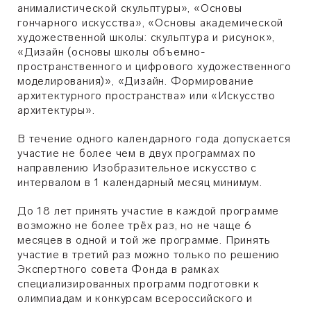
анималистической скульптуры», «Основы
гончарного искусства», «Основы академической
художественной школы: скульптура и рисунок»,
«Дизайн (основы школы объемно-
пространственного и цифрового художественного
моделирования)», «Дизайн. Формирование
архитектурного пространства» или «Искусство
архитектуры».
В течение одного календарного года допускается
участие не более чем в двух программах по
направлению Изобразительное искусство с
интервалом в 1 календарный месяц минимум.
До 18 лет принять участие в каждой программе
возможно не более трёх раз, но не чаще 6
месяцев в одной и той же программе. Принять
участие в третий раз можно только по решению
Экспертного совета Фонда в рамках
специализированных программ подготовки к
олимпиадам и конкурсам всероссийского и