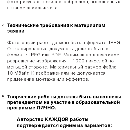
фото рисунков, эскизов, набросков, выполненных
в жанре анималистика.
Технические требования к материалам
заявки
Фотографии работ должны быть в формате JPEG.
Отсканированные документы должны быть в
формате JPEG или PDF. Минимально допустимое
разрешение изображения – 1000 пикселей по
меньшей стороне. Максимальный размер файла –
10 Мбайт. К изображениям не допускается
применение монтажа или эффектов.
Творческие работы должны быть выполнены
претендентом на участие в образовательной
программе ЛИЧНО.
Авторство КАЖДОЙ работы
подтверждается одним из вариантов: