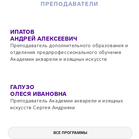
ПРЕПОДАВАТЕЛИ
ИПАТОВ
АНДРЕЙ АЛЕКСЕЕВИЧ
Преподаватель дополнительного образования и
отделения предпрофессионального обучения
Академии акварели и изящных искусств
ГАЛУЗО
ОЛЕСЯ ИВАНОВНА
Преподаватель Академии акварели и изящных
искусств Сергея Андрияки
ВСЕ ПРОГРАММЫ