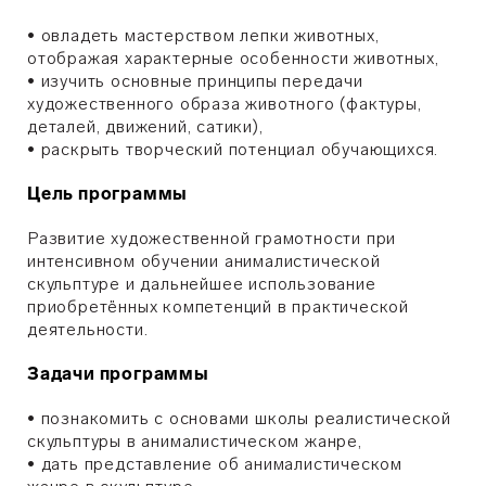
• овладеть мастерством лепки животных,
отображая характерные особенности животных,
• изучить основные принципы передачи
художественного образа животного (фактуры,
деталей, движений, сатики),
• раскрыть творческий потенциал обучающихся.
Цель программы
Развитие художественной грамотности при
интенсивном обучении анималистической
скульптуре и дальнейшее использование
приобретённых компетенций в практической
деятельности.
Задачи программы
• познакомить с основами школы реалистической
скульптуры в анималистическом жанре,
• дать представление об анималистическом