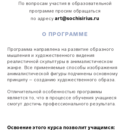
По вопросам участия в образовательной
программе просим обращаться
по адресу
art@sochisirius.ru
О ПРОГРАММЕ
Программа направлена на развитие образного
мышления и художественного видения
реалистичной скульптуры в анималистическом
жанре. Все применяемые способы изображения
анималистической фигуры подчинены основному
принципу – созданию художественного образа.
Отличительной особенностью программы
является то, что в процессе обучения учащиеся
смогут достичь профессионального результата.
Освоение этого курса позволит учащимся: