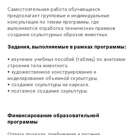
Самостоятельная работа обучающихся
предполагает групповые и индивидуальные
консультации по темам программы, где
выполняется отработка технических приемов
создания скульптурных образов животных.
Задания, выполняемые в рамках программы:
• изучение учебных пособий (таблиц) по анатомии
строения тела животного,
• художественное конструирование и
моделирование объемной скульптуры,
• создание скульптуры на каркасе,
• поэтапное создание скульптуры.
Финансирование образовательной
программы
Оплата проезда, пребывания и питания