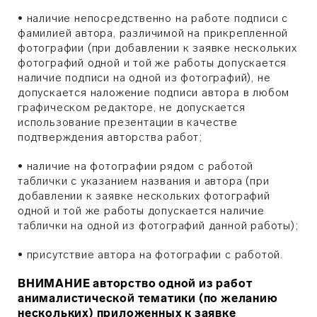
•
наличие непосредственно на работе подписи с
фамилией автора, различимой на прикрепленной
фотографии (при добавлении к заявке нескольких
фотографий одной и той же работы допускается
наличие подписи на одной из фотографий), не
допускается наложение подписи автора в любом
графическом редакторе, не допускается
использование презентации в качестве
подтверждения авторства работ;
•
наличие на фотографии рядом с работой
таблички с указанием названия и автора (при
добавлении к заявке нескольких фотографий
одной и той же работы допускается наличие
таблички на одной из фотографий данной работы);
•
присутствие автора на фотографии с работой.
ВНИМАНИЕ
авторство одной из работ
анималистической тематики (по желанию
нескольких) приложенных к заявке