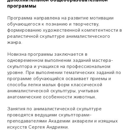
программы
Программа направлена на развитие мотивации
обучающегося к познанию и творчеству,
формированию художественной компетентности в
реалистичной скульптуре анималистического
жанра.
Новизна программы заключается в
одновременном выполнении заданий мастера-
скульптора и учащихся на профессиональном
уровне. При выполнении тематических заданий по
программе обучающийся осваивает приемы и
способы лепки малых форм классической
анималистической скульптуры, учитывая
анатомические особенности животных.
Занятия по анималистической скульптуре
проводятся ведущими скульпторами-
преподавателями Академии акварели и изящных
искусств Сергея Андрияки.