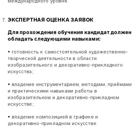
международного уровня.
ЭКСПЕРТНАЯ ОЦЕНКА ЗАЯВОК
Для прохождения обучения кандидат должен
обладать следующими навыками:
•
готовность к самостоятельной художественно-
творческой деятельности в области
изобразительного и декоративно-прикладного
искусства;
•
владение инструментарием, методами, приёмами
и практическими навыками работы в
изобразительном и декоративно-прикладном
искусстве;
•
владение композицией в графике и
декоративно-прикладном искусстве.