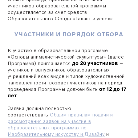
участников образовательной программы
осуществляется за счет средств
Образовательного Фонда «Талант и успех».
УЧАСТНИКИ И ПОРЯДОК ОТБОРА
К участию в образовательной программе
«Основы анималистической скульптуры» (далее –
Программа) приглашается
до 20 участников
–
учеников и выпускников образовательных
учреждений всех видов и типов художественной
направленности; возраст участников на период
проведения Программы должен быть
от 12 до 17
лет
.
Заявка должна полностью
соответствовать
Общим правилам подачи и
рассмотрения заявок на участие в
образовательных программах по
Изобразительному искусству и Дизайну
и