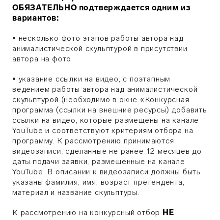
ОБЯЗАТЕЛЬНО подтверждается одним из
вариантов:
•
несколько фото этапов работы автора над
анималистической скульптурой в присутствии
автора на фото
•
указание ссылки на видео, с поэтапным
ведением работы автора над анималистической
скульптурой (необходимо в окне «Конкурсная
программа (ссылки на внешние ресурсы) добавить
ссылки на видео, которые размещены на канале
YouTube и соответствуют критериям отбора на
программу. К рассмотрению принимаются
видеозаписи, сделанные не ранее 12 месяцев до
даты подачи заявки, размещенные на канале
YouTube. В описании к видеозаписи должны быть
указаны фамилия, имя, возраст претендента,
материал и название скульптуры.
К рассмотрению на конкурсный отбор
НЕ