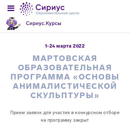
1-24 марта 2022
МАРТОВСКАЯ
ОБРАЗОВАТЕЛЬНАЯ
ПРОГРАММА «ОСНОВЫ
АНИМАЛИСТИЧЕСКОЙ
СКУЛЬПТУРЫ»
Прием заявок для участия в конкурсном отборе
на программу закрыт