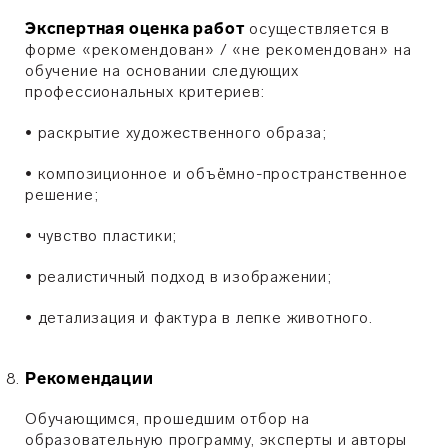
Экспертная оценка работ
осуществляется в
форме «рекомендован» / «не рекомендован» на
обучение на основании следующих
профессиональных критериев:
•
раскрытие художественного образа;
•
композиционное и объёмно-пространственное
решение;
•
чувство пластики;
•
реалистичный подход в изображении;
•
детализация и фактура в лепке животного.
Рекомендации
Обучающимся, прошедшим отбор на
образовательную программу, эксперты и авторы