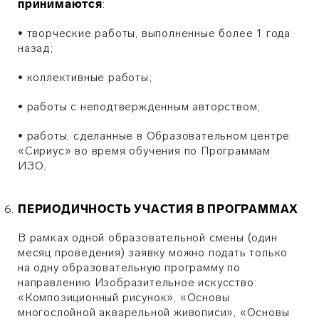
принимаются
:
•
творческие работы, выполненные более 1 года
назад;
•
коллективные работы;
•
работы с неподтвержденным авторством;
•
​работы, сделанные в Образовательном центре
«Сириус» во время обучения по Программам
ИЗО.
ПЕРИОДИЧНОСТЬ УЧАСТИЯ В ПРОГРАММАХ
В рамках одной образовательной смены (один
месяц проведения) заявку можно подать только
на одну образовательную программу по
направлению Изобразительное искусство:
«Композиционный рисунок», «Основы
многослойной акварельной живописи», «Основы