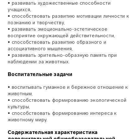
• развивать художественные способности
учащихся,
• способствовать развитию мотивации личности к
познанию и творчеству,
• развивать эмоционально-эстетическое
восприятие окружающей действительности,
• способствовать развитию образного и
ассоциативного мышления,
• развивать зрительно-образную память при
наблюдении за животных.
Воспитательные задачи
• воспитывать гуманное и бережное отношение к
животным,
• способствовать формированию экологической
культуры,
• способствовать формированию интереса к
животному миру.
Содержательная характеристика
дополнительной общеобразовательной