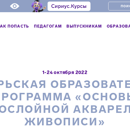
АК ПОПАСТЬ
ПЕДАГОГАМ
ВЫПУСКНИКАМ
ОБРАЗОВ
1-24 октября 2022
РЬСКАЯ ОБРАЗОВАТ
ПРОГРАММА «ОСНОВ
ОСЛОЙНОЙ АКВАРЕ
ЖИВОПИСИ»