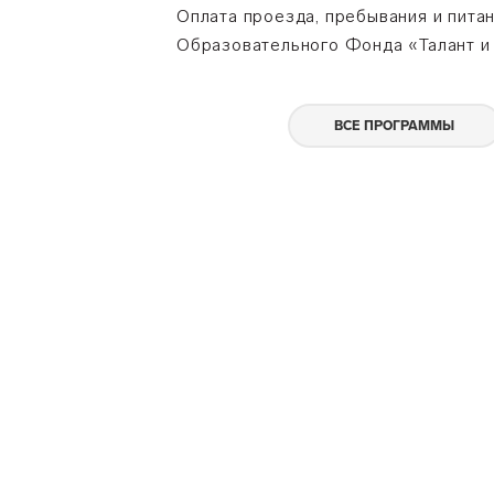
Оплата проезда, пребывания и пита
Образовательного Фонда «Талант и 
ВСЕ ПРОГРАММЫ