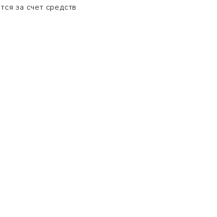
тся за счет средств