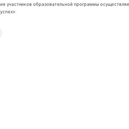
ния участников образовательной программы осуществляе
успех».