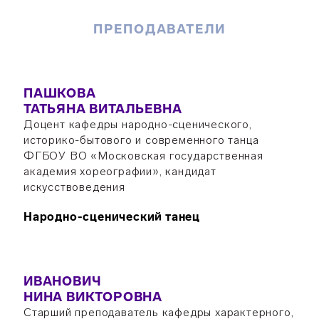
ПРЕПОДАВАТЕЛИ
ПАШКОВА
ТАТЬЯНА ВИТАЛЬЕВНА
Доцент кафедры народно-сценического,
историко-бытового и современного танца
ФГБОУ ВО «Московская государственная
академия хореографии», кандидат
искусствоведения
Народно-сценический танец
ИВАНОВИЧ
НИНА ВИКТОРОВНА
Старший преподаватель кафедры характерного,