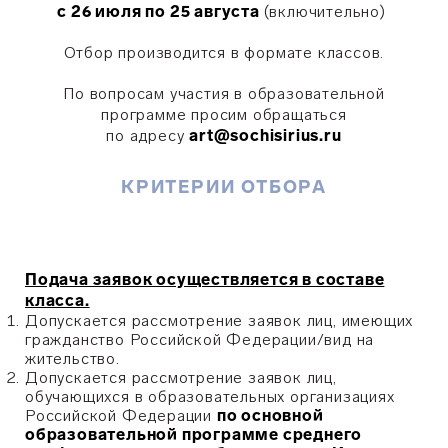
с 26 июля по 25 августа
(включительно)
Отбор производится в формате классов.
По вопросам участия в образовательной
программе просим обращаться
по адресу
art@sochisirius.ru
КРИТЕРИИ ОТБОРА
Подача заявок осуществляется в составе
класса.
Допускается рассмотрение заявок лиц, имеющих
гражданство Российской Федерации/вид на
жительство.
Допускается рассмотрение заявок лиц,
обучающихся в образовательных организациях
Российской Федерации
по основной
образовательной программе среднего