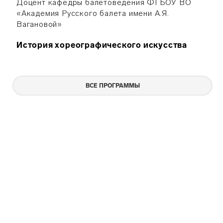
Доцент кафедры балетоведения ФГБОУ ВО
«Академия Русского балета имени А.Я.
Вагановой»
История хореографического искусства
ВСЕ ПРОГРАММЫ