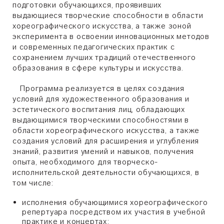
подготовки обучающихся, проявивших
выдающиеся творческие способности в области
хореографического искусства, а также зоной
эксперимента в освоении инновационных методов
и современных педагогических практик с
сохранением лучших традиций отечественного
образования в сфере культуры и искусства.
Программа реализуется в целях создания
условий для художественного образования и
эстетического воспитания лиц, обладающих
выдающимися творческими способностями в
области хореографического искусства, а также
создания условий для расширения и углубления
знаний, развития умений и навыков, получения
опыта, необходимого для творческо-
исполнительской деятельности обучающихся, в
том числе:
исполнения обучающимися хореографического
репертуара посредством их участия в учебной
практике и концертах;