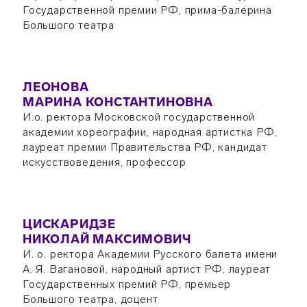
Государственной премии РФ, прима-балерина
Большого театра
ЛЕОНОВА
МАРИНА КОНСТАНТИНОВНА
И.о. ректора Московской государственной
академии хореографии, народная артистка РФ,
лауреат премии Правительства РФ, кандидат
искусствоведения, профессор
ЦИСКАРИДЗЕ
НИКОЛАЙ МАКСИМОВИЧ
И. о. ректора Академии Русского балета имени
А. Я. Вагановой, народный артист РФ, лауреат
Государственных премий РФ, премьер
Большого театра, доцент