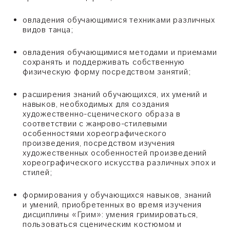
овладения обучающимися техниками различных
видов танца;
овладения обучающимися методами и приемами
сохранять и поддерживать собственную
физическую форму посредством занятий;
расширения знаний обучающихся, их умений и
навыков, необходимых для создания
художественно-сценического образа в
соответствии с жанрово-стилевыми
особенностями хореографического
произведения, посредством изучения
художественных особенностей произведений
хореографического искусства различных эпох и
стилей;
формирования у обучающихся навыков, знаний
и умений, приобретенных во время изучения
дисциплины «Грим»: умения гримироваться,
пользоваться сценическим костюмом и