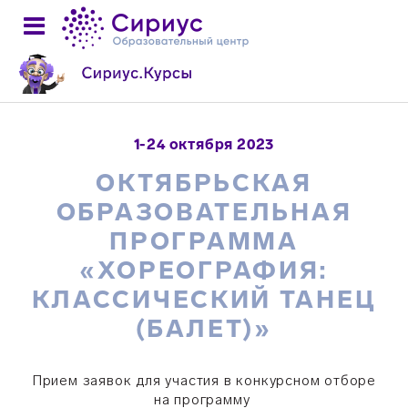
1-24 октября 2023
ОКТЯБРЬСКАЯ
ОБРАЗОВАТЕЛЬНАЯ
ПРОГРАММА
«ХОРЕОГРАФИЯ:
КЛАССИЧЕСКИЙ ТАНЕЦ
(БАЛЕТ)»
Прием заявок для участия в конкурсном отборе
на программу