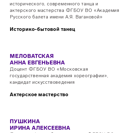
исторического, современного танца и
актерского мастерства ФГБОУ ВО «Академия
Русского балета имени А.Я. Вагановой»
Историко-бытовой танец
МЕЛОВАТСКАЯ
АННА ЕВГЕНЬЕВНА
Доцент ФГБОУ ВО «Московская
государственная академия хореографии»,
кандидат искусствоведения
Актерское мастерство
ПУШКИНА
ИРИНА АЛЕКСЕЕВНА