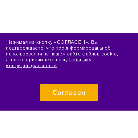
Нажимая на кнопку «СОГЛАСЕН», Вы
подтверждаете, что проинформированы об
использовании на нашем сайте файлов cookie,
а также принимаете нашу
Политику
конфиденциальности
.
Согласен