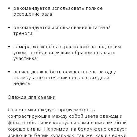
рекомендуется использовать полное
освещение зала;
рекомендуется использование штатива/
треноги;
камера должна быть расположена под таким
углом, чтобы наилучшим образом показать
участника;
запись должна быть осуществлена за одну
съемку, а не в течении нескольких дней-
недель.
Одежда для съемки
Для съемки следует предусмотреть
контрастирующие между собой цвета одежды и
фона, чтобы линии корпуса и сами движения были
хорошо видны. Например, на белом фоне следует
исключить белый купальник, так же, как и черный