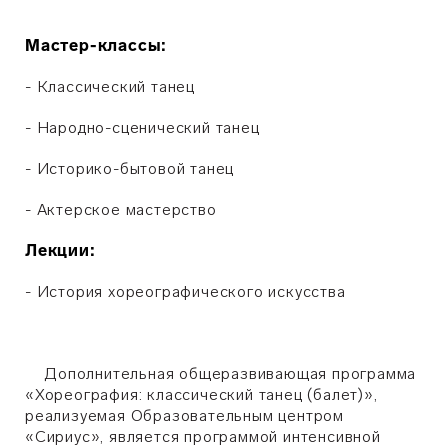
Мастер-классы:
- Классический танец
- Народно-сценический танец
- Историко-бытовой танец
- Актерское мастерство
Лекции:
- История хореографического искусства
Дополнительная общеразвивающая программа
«Хореография: классический танец (балет)»,
реализуемая Образовательным центром
«Сириус», является программой интенсивной