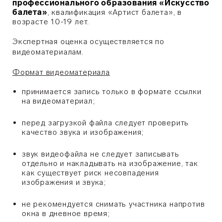
профессионального образования «Искусство
балета»
, квалификация «Артист балета», в
возрасте 10-19 лет.
Экспертная оценка осуществляется по
видеоматериалам.
Формат видеоматериала
принимается запись только в формате ссылки
на видеоматериал;
перед загрузкой файла следует проверить
качество звука и изображения;
звук видеофайла не следует записывать
отдельно и накладывать на изображение, так
как существует риск несовпадения
изображения и звука;
не рекомендуется снимать участника напротив
окна в дневное время;