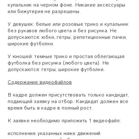
купальник на черном фоне. Никакие аксессуары
или бижутерия не разрешены.
У девушек: белые или розовые трико и купальник
без рукавов любого цвета и без рисунка. Не
допускаются: юбки, гетры, репетиционные пачки,
широкие футболки.
У юношей: темные трико и простая облегающая
футболка без рисунка (любого цвета). Не
допускаются: гетры, широкие футболки.
Содержание видеофайлов
В кадре должен присутствовать только кандидат,
подающий заявку на отбор. Кандидат должен все
время быть в кадре в полный рост.
К заявке необходимо приложить 1 видеофайл:
исполнение указанных ниже движений