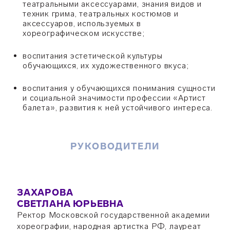
театральными аксессуарами, знания видов и
техник грима, театральных костюмов и
аксессуаров, используемых в
хореографическом искусстве;
воспитания эстетической культуры
обучающихся, их художественного вкуса;
воспитания у обучающихся понимания сущности
и социальной значимости профессии «Артист
балета», развития к ней устойчивого интереса.
РУКОВОДИТЕЛИ
ЗАХАРОВА
СВЕТЛАНА ЮРЬЕВНА
Ректор Московской государственной академии
хореографии, народная артистка РФ, лауреат