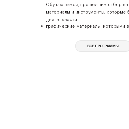
Обучающимся, прошедшим отбор на 
материалы и инструменты, которые 
деятельности.
графические материалы, которыми в
ВСЕ ПРОГРАММЫ