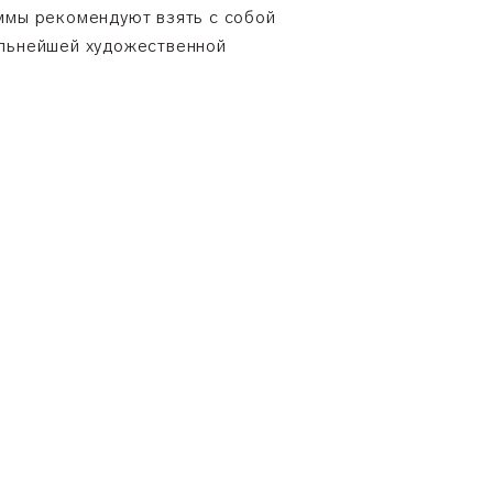
ммы рекомендуют взять с собой
дальнейшей художественной