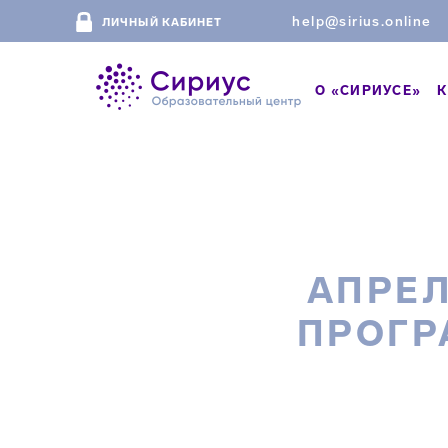
help@sirius.online
ЛИЧНЫЙ КАБИНЕТ
О «СИРИУСЕ»
К
АПРЕЛ
ПРОГР