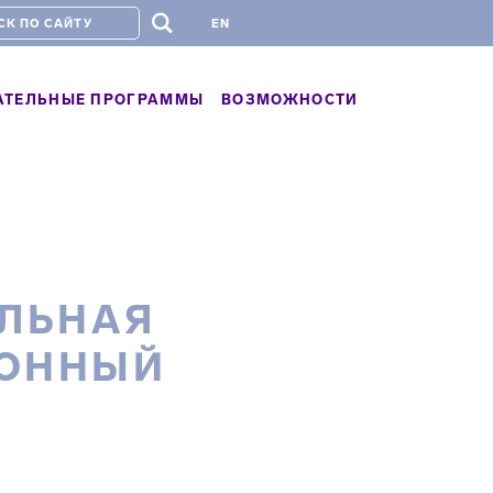
#
EN
АТЕЛЬНЫЕ ПРОГРАММЫ
ВОЗМОЖНОСТИ
ЕЛЬНАЯ
ИОННЫЙ