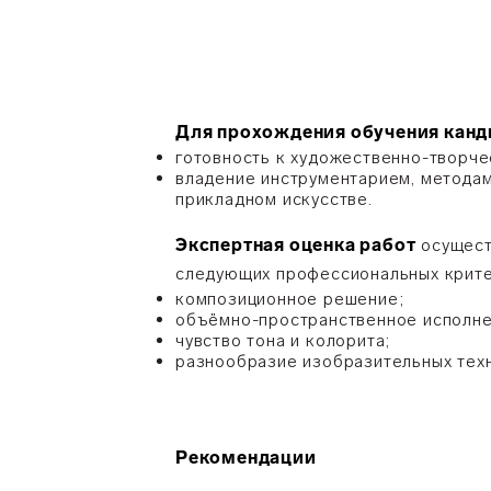
Для прохождения обучения кан
готовность к художественно-творче
владение инструментарием, методам
прикладном искусстве.
Экспертная оценка работ
осущест
следующих профессиональных крите
композиционное решение;
объёмно-пространственное исполне
чувство тона и колорита;
разнообразие изобразительных техн
Рекомендации