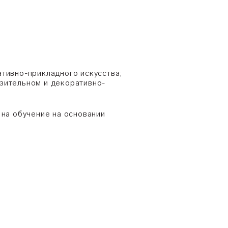
ативно-прикладного искусства;
зительном и декоративно-
на обучение на основании