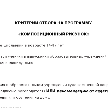
КРИТЕРИИ ОТБОРА НА ПРОГРАММУ
«КОМПОЗИЦИОННЫЙ РИСУНОК
»
ие школьники в возрасте 14-17 лет.
ются ученики и выпускники образовательных учреждений 
ся индивидуально.
:
ния
в образовательном учреждении художественной напр
подписью руководителя)
ИЛИ
рекомендацию от педаг
ния или обучения на дому.