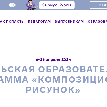
АК ПОПАСТЬ
ПЕДАГОГАМ
ВЫПУСКНИКАМ
ОБРАЗОВ
6-26 апреля 2024
ЬСКАЯ ОБРАЗОВАТ
АММА «КОМПОЗИЦ
РИСУНОК»