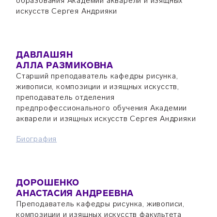
образования Академии акварели и изящных
искусств Сергея Андрияки
ДАВЛАШЯН
АЛЛА РАЗМИКОВНА
Старший преподаватель кафедры рисунка,
живописи, композиции и изящных искусств,
преподаватель отделения
предпрофессионального обучения Академии
акварели и изящных искусств Сергея Андрияки
Биография
ДОРОШЕНКО
АНАСТАСИЯ АНДРЕЕВНА
Преподаватель кафедры рисунка, живописи,
композиции и изящных искусств факультета