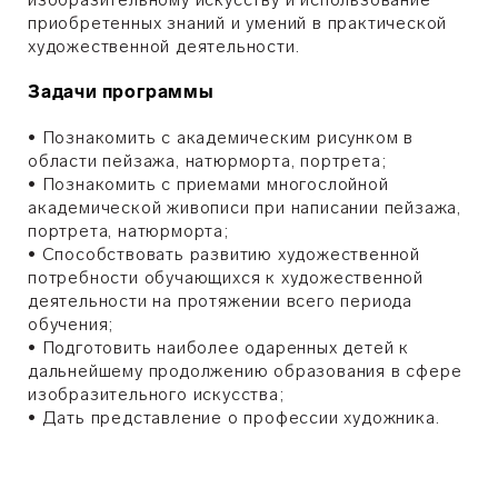
приобретенных знаний и умений в практической
художественной деятельности.
Задачи программы
• Познакомить с академическим рисунком в
области пейзажа, натюрморта, портрета;
• Познакомить с приемами многослойной
академической живописи при написании пейзажа,
портрета, натюрморта;
• Способствовать развитию художественной
потребности обучающихся к художественной
деятельности на протяжении всего периода
обучения;
• Подготовить наиболее одаренных детей к
дальнейшему продолжению образования в сфере
изобразительного искусства;
• Дать представление о профессии художника.