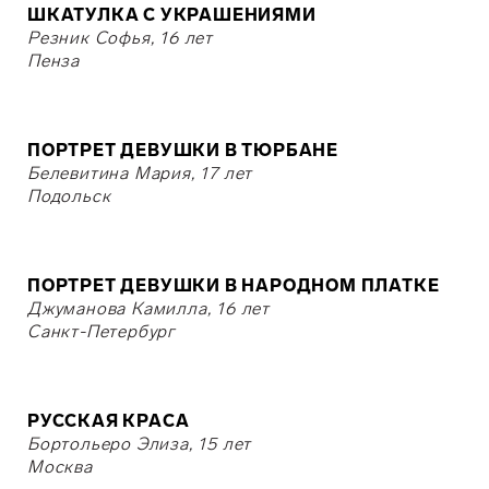
ШКАТУЛКА С УКРАШЕНИЯМИ
Резник Софья, 16 лет
Пенза
ПОРТРЕТ ДЕВУШКИ В ТЮРБАНЕ
Белевитина Мария, 17 лет
Подольск
ПОРТРЕТ ДЕВУШКИ В НАРОДНОМ ПЛАТКЕ
Джуманова Камилла, 16 лет
Санкт-Петербург
РУССКАЯ КРАСА
Бортольеро Элиза, 15 лет
Москва