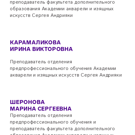
преподаватель факультета дополнительного
образования Академии акварели и изящных
искусств Сергея Андрияки
КАРАМАЛИКОВА
ИРИНА ВИКТОРОВНА
Преподаватель отделения
предпрофессионального обучения Академии
акварели и изящных искусств Сергея Андрияки
ШЕРОНОВА
МАРИНА СЕРГЕЕВНА
Преподаватель отделения
предпрофессионального обучения и
преподаватель факультета дополнительного