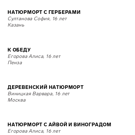
НАТЮРМОРТ С ГЕРБЕРАМИ
Султанова София, 16 лет
Казань
К ОБЕДУ
Егорова Алиса, 16 лет
Пенза
ДЕРЕВЕНСКИЙ НАТЮРМОРТ
Виницкая Варвара, 16 лет
Москва
НАТЮРМОРТ С АЙВОЙ И ВИНОГРАДОМ
Егорова Алиса, 16 лет