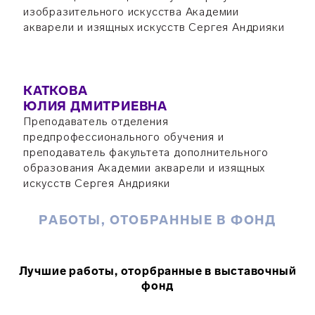
изобразительного искусства Академии
акварели и изящных искусств Сергея Андрияки
КАТКОВА
ЮЛИЯ ДМИТРИЕВНА
Преподаватель отделения
предпрофессионального обучения и
преподаватель факультета дополнительного
образования Академии акварели и изящных
искусств Сергея Андрияки
РАБОТЫ, ОТОБРАННЫЕ В ФОНД
Лучшие работы, оторбранные в выставочный
фонд