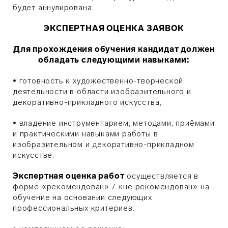
будет аннулирована.
ЭКСПЕРТНАЯ ОЦЕНКА ЗАЯВОК
Для прохождения обучения кандидат должен
обладать следующими навыками:
• ​готовность к художественно-творческой
деятельности в области изобразительного и
декоративно-прикладного искусства;
• ​владение инструментарием, методами, приёмами
и практическими навыками работы в
изобразительном и декоративно-прикладном
искусстве.
Экспертная оценка работ
осуществляется в
форме «рекомендован» / «не рекомендован» на
обучение на основании следующих
профессиональных критериев: