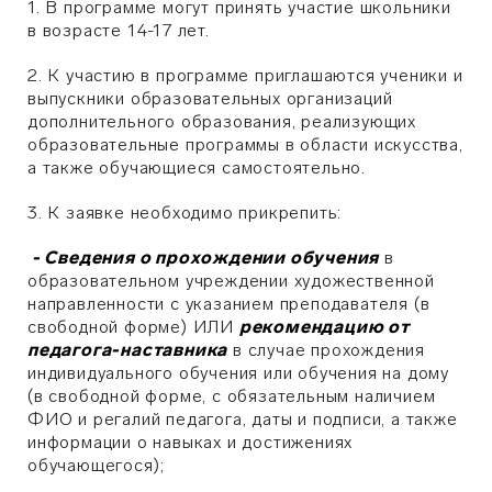
1. В программе могут принять участие школьники
в возрасте 14-17 лет.
2. К участию в программе приглашаются ученики и
выпускники образовательных организаций
дополнительного образования, реализующих
образовательные программы в области искусства,
а также обучающиеся самостоятельно.
3. К заявке необходимо прикрепить:
-
Сведения о прохождении обучения
в
образовательном учреждении художественной
направленности с указанием преподавателя (в
свободной форме) ИЛИ
рекомендацию от
педагога-наставника
в случае прохождения
индивидуального обучения или обучения на дому
(в свободной форме, с обязательным наличием
ФИО и регалий педагога, даты и подписи, а также
информации о навыках и достижениях
обучающегося);