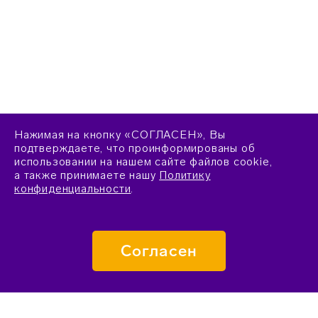
Нажимая на кнопку «СОГЛАСЕН», Вы
подтверждаете, что проинформированы об
использовании на нашем сайте файлов cookie,
а также принимаете нашу
Политику
конфиденциальности
.
Согласен