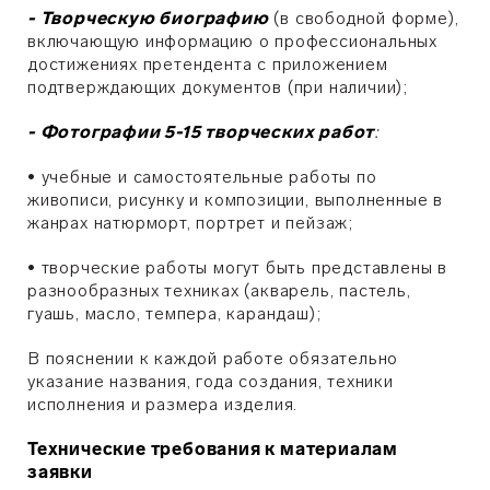
- Творческую биографию
(в свободной форме),
включающую информацию о профессиональных
достижениях претендента с приложением
подтверждающих документов (при наличии);
- Фотографии 5-15 творческих работ
:
• учебные и самостоятельные работы по
живописи, рисунку и композиции, выполненные в
жанрах натюрморт, портрет и пейзаж;
• творческие работы могут быть представлены в
разнообразных техниках (акварель, пастель,
гуашь, масло, темпера, карандаш);
В пояснении к каждой работе обязательно
указание названия, года создания, техники
исполнения и размера изделия.
Технические требования к материалам
заявки