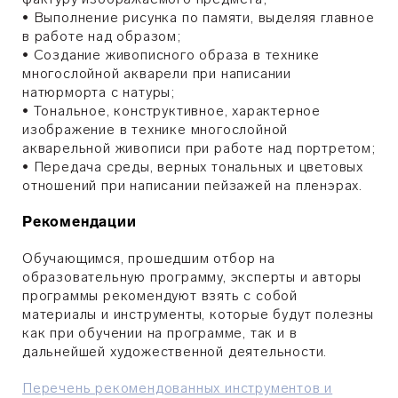
• Выполнение рисунка по памяти, выделяя главное
в работе над образом;
• Создание живописного образа в технике
многослойной акварели при написании
натюрморта с натуры;
• Тональное, конструктивное, характерное
изображение в технике многослойной
акварельной живописи при работе над портретом;
• Передача среды, верных тональных и цветовых
отношений при написании пейзажей на пленэрах.
Рекомендации
Обучающимся, прошедшим отбор на
образовательную программу, эксперты и авторы
программы рекомендуют взять с собой
материалы и инструменты, которые будут полезны
как при обучении на программе, так и в
дальнейшей художественной деятельности.
Перечень рекомендованных инструментов и