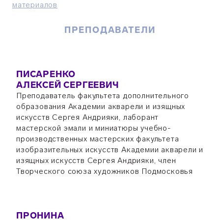
материалов
ПРЕПОДАВАТЕЛИ
ПИСАРЕНКО
АЛЕКСЕЙ СЕРГЕЕВИЧ
Преподаватель факультета дополнительного
образования Академии акварели и изящных
искусств Сергея Андрияки, лаборант
мастерской эмали и миниатюры учебно-
производственных мастерских факультета
изобразительных искусств Академии акварели и
изящных искусств Сергея Андрияки, член
Творческого союза художников Подмосковья
ПРОНИНА