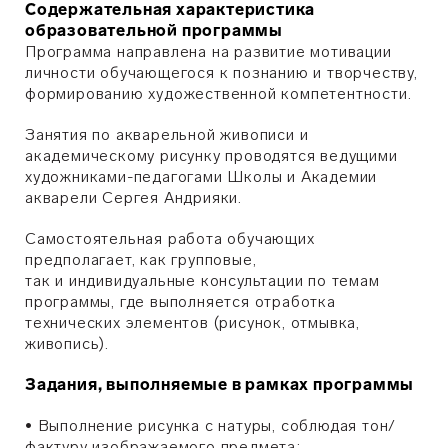
Содержательная характеристика
образовательной программы
Программа направлена на развитие мотивации
личности обучающегося к познанию и творчеству,
формированию художественной компетентности.
Занятия по акварельной живописи и
академическому рисунку проводятся ведущими
художниками-педагогами Школы и Академии
акварели Сергея Андрияки.
Самостоятельная работа обучающих
предполагает, как групповые,
так и индивидуальные консультации по темам
программы, где выполняется отработка
технических элементов (рисунок, отмывка,
живопись).
Задания, выполняемые в рамках программы
• Выполнение рисунка с натуры, соблюдая тон/
фактуру изображаемого предмета;