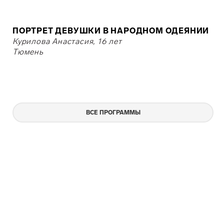
ПОРТРЕТ ДЕВУШКИ В НАРОДНОМ ОДЕЯНИИ
Курилова Анастасия, 16 лет
Тюмень
ВСЕ ПРОГРАММЫ