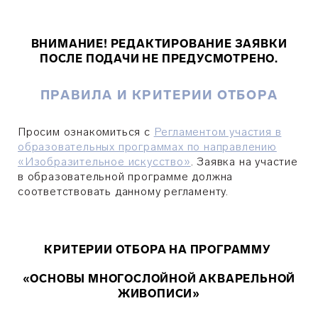
ВНИМАНИЕ! РЕДАКТИРОВАНИЕ ЗАЯВКИ
ПОСЛЕ ПОДАЧИ НЕ ПРЕДУСМОТРЕНО.
ПРАВИЛА И КРИТЕРИИ ОТБОРА
Просим ознакомиться с
Регламентом участия в
образовательных программах по направлению
«Изобразительное искусство»
. Заявка на участие
в образовательной программе должна
соответствовать данному регламенту.
КРИТЕРИИ ОТБОРА НА ПРОГРАММУ
«ОСНОВЫ МНОГОСЛОЙНОЙ АКВАРЕЛЬНОЙ
ЖИВОПИСИ»