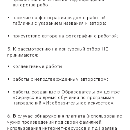
авторства работ;
наличие на фотографии рядом с работой
таблички с указанием названия и автора;
присутствие автора на фотографии с работой;
5. К рассмотрению на конкурсный отбор НЕ
принимаются:
коллективные работы;
работы с неподтвержденным авторством;
работы, созданные в Образовательном центре
«Сириус» во время обучения по программам
направлений «Изобразительное искусство
»
.
6. В случае обнаружения плагиата (использование
чужих произведений под своей фамилией,
использования интернет-ресурсов и т.д.) заявка