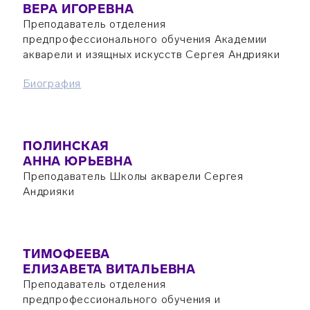
ВЕРА ИГОРЕВНА
Преподаватель отделения
предпрофессионального обучения Академии
акварели и изящных искусств Сергея Андрияки
Биография
ПОЛИНСКАЯ
АННА ЮРЬЕВНА
Преподаватель Школы акварели Сергея
Андрияки
ТИМОФЕЕВА
ЕЛИЗАВЕТА ВИТАЛЬЕВНА
Преподаватель отделения
предпрофессионального обучения и