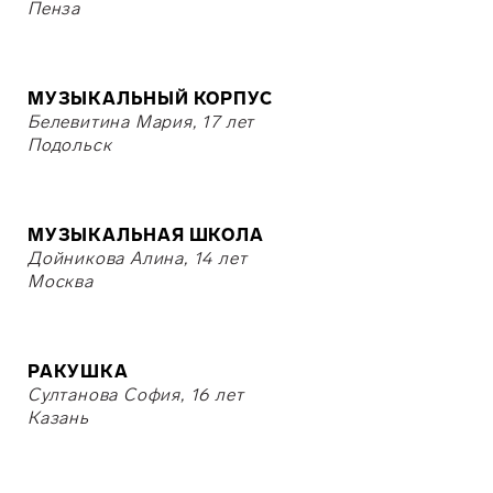
Пенза
МУЗЫКАЛЬНЫЙ КОРПУС
Белевитина Мария, 17 лет
Подольск
МУЗЫКАЛЬНАЯ ШКОЛА
Дойникова Алина, 14 лет
Москва
РАКУШКА
Султанова София, 16 лет
Казань