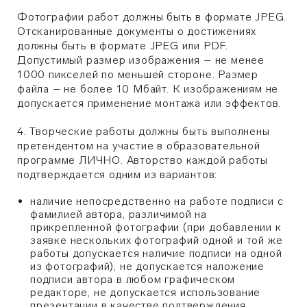
Фотографии работ должны быть в формате JPEG.
Отсканированные документы о достижениях
должны быть в формате JPEG или PDF.
Допустимый размер изображения – не менее
1000 пикселей по меньшей стороне. Размер
файла – не более 10 Мбайт. К изображениям не
допускается применение монтажа или эффектов.
4. Творческие работы должны быть выполнены
претендентом на участие в образовательной
программе ЛИЧНО. Авторство каждой работы
подтверждается одним из вариантов:
наличие непосредственно на работе подписи с
фамилией автора, различимой на
прикрепленной фотографии (при добавлении к
заявке нескольких фотографий одной и той же
работы допускается наличие подписи на одной
из фотографий), не допускается наложение
подписи автора в любом графическом
редакторе, не допускается использование
презентации в качестве подтверждения