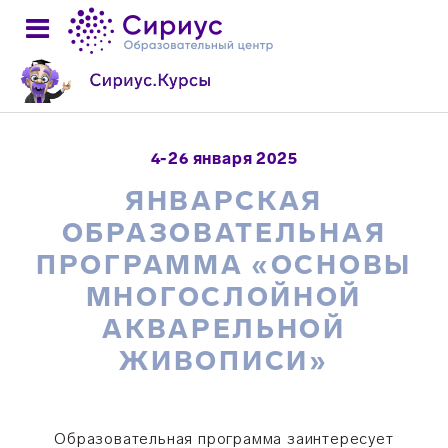
4-26 января 2025
ЯНВАРСКАЯ
ОБРАЗОВАТЕЛЬНАЯ
ПРОГРАММА «ОСНОВЫ
МНОГОСЛОЙНОЙ
АКВАРЕЛЬНОЙ
ЖИВОПИСИ»
Образовательная программа заинтересует