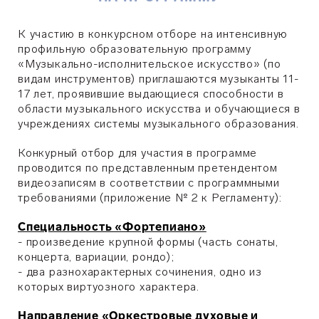
К участию в конкурсном отборе на интенсивную
профильную образовательную программу
«Музыкально-исполнительское искусство» (по
видам инструментов) приглашаются музыканты 11-
17 лет, проявившие выдающиеся способности в
области музыкального искусства и обучающиеся в
учреждениях системы музыкального образования.
Конкурный отбор для участия в программе
проводится по представленным претендентом
видеозаписям в соответствии с программными
требованиями (приложение № 2 к Регламенту):
Специальность «Фортепиано»
- произведение крупной формы (часть сонаты,
концерта, вариации, рондо);
- два разнохарактерных сочинения, одно из
которых виртуозного характера.
Направление «Оркестровые духовые и