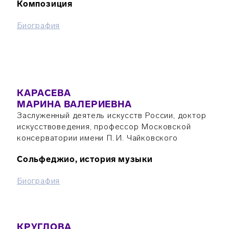
Композиция
Биография
КАРАСЕВА
МАРИНА ВАЛЕРИЕВНА
Заслуженный деятель искусств России, доктор
искусствоведения, профессор Московской
консерватории имени П. И. Чайковского
Сольфеджио, история музыки
Биография
КРУГЛОВА