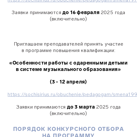
Заявки принимаются
до 16 февраля
2025 года
(включительно)
Приглашаем преподавателей принять участие
в программе повышения квалификации:
«Особенности работы с одаренными детьми
в системе музыкального образования»
(3 - 12 апреля)
https://sochisirius.ru/obuchenie/pedagogam/smena1
Заявки принимаются
до 3 марта
2025 года
(включительно)
ПОРЯДОК КОНКУРСНОГО ОТБОРА
НА ПРОГРАММУ