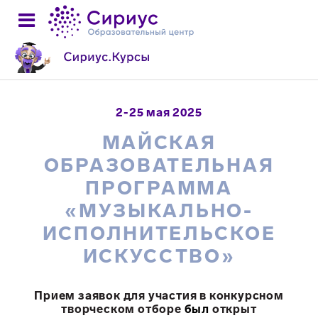
2-25 мая 2025
МАЙСКАЯ
ОБРАЗОВАТЕЛЬНАЯ
ПРОГРАММА
«МУЗЫКАЛЬНО-
ИСПОЛНИТЕЛЬСКОЕ
ИСКУССТВО»
Прием заявок для участия в конкурсном
творческом отборе
был
открыт