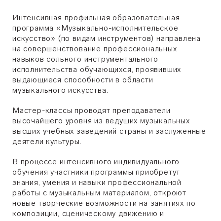
Интенсивная профильная образовательная
программа «Музыкально-исполнительское
искусство» (по видам инструментов) направлена
на совершенствование профессиональных
навыков сольного инструментального
исполнительства обучающихся, проявивших
выдающиеся способности в области
музыкального искусства.
Мастер-классы проводят преподаватели
высочайшего уровня из ведущих музыкальных
высших учебных заведений страны и заслуженные
деятели культуры.
В процессе интенсивного индивидуального
обучения участники программы приобретут
знания, умения и навыки профессиональной
работы с музыкальным материалом, откроют
новые творческие возможности на занятиях по
композиции, сценическому движению и