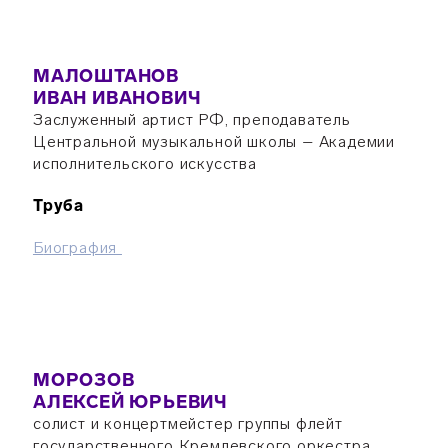
МАЛОШТАНОВ
ИВАН ИВАНОВИЧ
Заслуженный артист РФ, преподаватель
Центральной музыкальной школы – Академии
исполнительского искусства
Труба
Б
иография
МОРОЗОВ
АЛЕКСЕЙ ЮРЬЕВИЧ
солист и концертмейстер группы флейт
государственного Кремлевского оркестра,