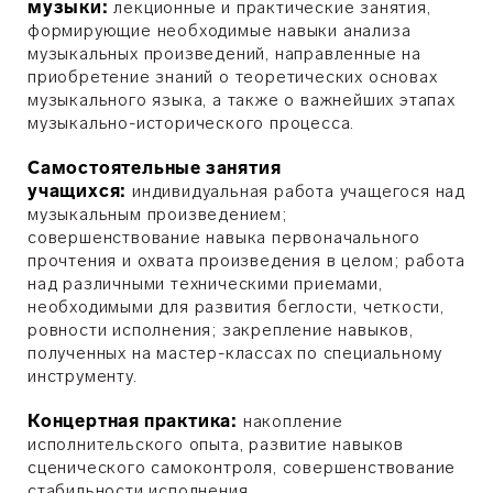
музыки:
лекционные и практические занятия,
формирующие необходимые навыки анализа
музыкальных произведений, направленные на
приобретение знаний о теоретических основах
музыкального языка, а также о важнейших этапах
музыкально-исторического процесса.
Самостоятельные занятия
учащихся:
индивидуальная работа учащегося над
музыкальным произведением;
совершенствование навыка первоначального
прочтения и охвата произведения в целом; работа
над различными техническими приемами,
необходимыми для развития беглости, четкости,
ровности исполнения; закрепление навыков,
полученных на мастер-классах по специальному
инструменту.
Концертная практика:
накопление
исполнительского опыта, развитие навыков
сценического самоконтроля, совершенствование
стабильности исполнения.