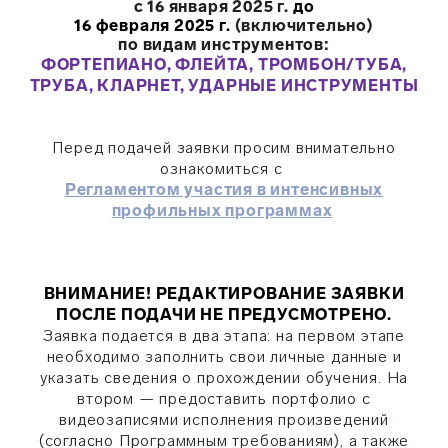
с 16 января 2025 г.
до
16 февраля 2025 г.
(включительно)
по видам инструментов:
ФОРТЕПИАНО, ФЛЕЙТА, ТРОМБОН/ТУБА,
ТРУБА, КЛАРНЕТ, УДАРНЫЕ ИНСТРУМЕНТЫ
Перед подачей з
аявки пр
осим внимательно
ознакомиться с
Регламентом участия в интенсивных
профильных программах
ВНИМАНИЕ! РЕДАКТИРОВАНИЕ ЗАЯВКИ
ПОСЛЕ ПОДАЧИ НЕ ПРЕДУСМОТРЕНО.
Заявка подается в два этапа: на первом этапе
необходимо заполнить свои личные данные и
указать сведения о прохождении обучения. На
втором — предоставить портфолио с
видеозаписями исполнения произведений
(согласно Программным требованиям), а также