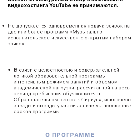
видеохостинга YouTube не
принимаются
.
Не допускается одновременная подача заявок на
две или более программ «Музыкально-
исполнительское искусство» с открытым набором
заявок.
В связи с целостностью и содержательной
логикой образовательной программы,
интенсивным режимом занятий и объемом
академической нагрузки, рассчитанной на весь
период пребывания обучающихся в
Образовательном центре «Сириус»,
исключены
заезды и выезды участников вне установленных
сроков программы.
О ПРОГРАММЕ