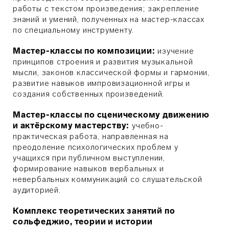
работы с текстом произведения; закрепление
знаний и умений, полученных на мастер-классах
по специальному инструменту.
Мастер-классы по композиции:
изучение
принципов строения и развития музыкальной
мысли, законов классической формы и гармонии,
развитие навыков импровизационной игры и
создания собственных произведений.
Мастер-классы по сценическому движению
и актёрскому мастерству:
учебно-
практическая работа, направленная на
преодоление психологических проблем у
учащихся при публичном выступлении,
формирование навыков вербальных и
невербальных коммуникаций со слушательской
аудиторией.
Комплекс теоретических занятий по
сольфеджио, теории и истории