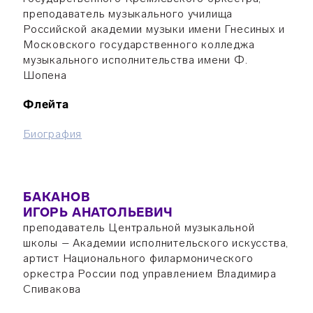
преподаватель музыкального училища
Российской академии музыки имени Гнесиных и
Московского государственного колледжа
музыкального исполнительства имени Ф.
Шопена
Флейта
Биография
БАКАНОВ
ИГОРЬ АНАТОЛЬЕВИЧ
преподаватель Центральной музыкальной
школы – Академии исполнительского искусства,
артист Национального филармонического
оркестра России под управлением Владимира
Спивакова