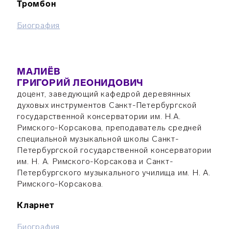
Тромбон
Биография
МАЛИЁВ
ГРИГОРИЙ ЛЕОНИДОВИЧ
доцент, заведующий кафедрой деревянных
духовых инструментов Санкт-Петербургской
государственной консерватории им. Н.А.
Римского-Корсакова, преподаватель средней
специальной музыкальной школы Санкт-
Петербургской государственной консерватории
им. Н. А. Римского-Корсакова и Санкт-
Петербургского музыкального училища им. Н. А.
Римского-Корсакова.
Кларнет
Биография