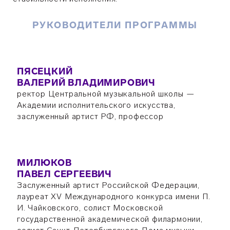
РУКОВОДИТЕЛИ ПРОГРАММЫ
ПЯСЕЦКИЙ
ВАЛЕРИЙ ВЛАДИМИРОВИЧ
ректор Центральной музыкальной школы —
Академии исполнительского искусства,
заслуженный артист РФ, профессор
МИЛЮКОВ
ПАВЕЛ СЕРГЕЕВИЧ
Заслуженный артист Российской Федерации,
лауреат XV Международного конкурса имени П.
И. Чайковского, солист Московской
государственной академической филармонии,