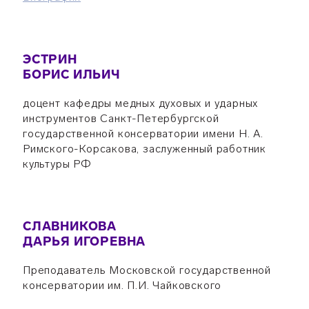
ЭСТРИН
БОРИС ИЛЬИЧ
доцент кафедры медных духовых и ударных
инструментов Санкт-Петербургской
государственной консерватории имени Н. А.
Римского-Корсакова, заслуженный работник
культуры РФ
СЛАВНИКОВА
ДАРЬЯ ИГОРЕВНА
Преподаватель Московской государственной
консерватории им. П.И. Чайковского