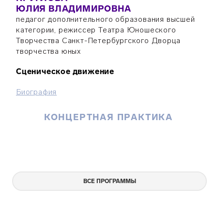
ЮЛИЯ ВЛАДИМИРОВНА
педагог дополнительного образования высшей
категории, режиссер Театра Юношеского
Творчества Санкт-Петербургского Дворца
творчества юных
Сценическое движение
Биография
КОНЦЕРТНАЯ ПРАКТИКА
ВСЕ ПРОГРАММЫ