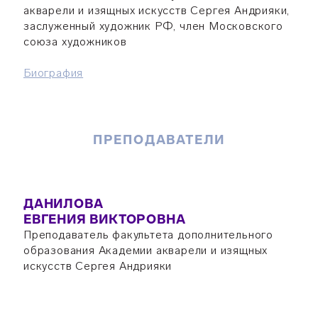
акварели и изящных искусств Сергея Андрияки,
заслуженный художник РФ, член Московского
союза художников
Биография
ПРЕПОДАВАТЕЛИ
ДАНИЛОВА
ЕВГЕНИЯ ВИКТОРОВНА
Преподаватель факультета дополнительного
образования Академии акварели и изящных
искусств Сергея Андрияки