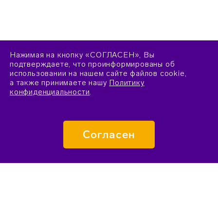
Нажимая на кнопку «СОГЛАСЕН», Вы
подтверждаете, что проинформированы об
использовании на нашем сайте файлов cookie,
а также принимаете нашу
Политику
конфиденциальности
.
Согласен