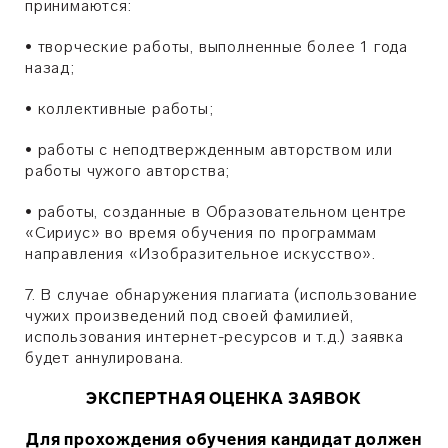
принимаются:
•
творческие работы, выполненные более 1 года
назад;
•
коллективные работы;
•
работы с неподтвержденным авторством или
работы чужого авторства;
•
работы, созданные в Образовательном центре
«Сириус» во время обучения по программам
направления «Изобразительное искусство».
7. В случае обнаружения плагиата (использование
чужих произведений под своей фамилией,
использования интернет-ресурсов и т.д.) заявка
будет аннулирована.
ЭКСПЕРТНАЯ ОЦЕНКА ЗАЯВОК
Для прохождения обучения кандидат должен