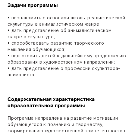
Задачи программы
• познакомить с основами школы реалистической
скульптуры в анималистическом жанре;
• дать представление об анималистическом
жанре в скульптуре;
• способствовать развитию творческого
мышления обучающихся;
• подготовить детей к дальнейшему продолжению
образования в художественном направлении;
• дать представление о профессии скульптора-
анималиста.
Содержательная характеристика
образовательной программы
Программа направлена на развитие мотивации
обучающегося к познанию и творчеству,
формированию художественной компетентности в