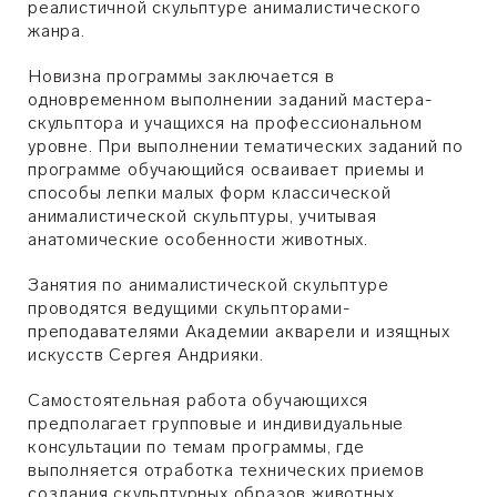
реалистичной скульптуре анималистического
жанра.
Новизна программы заключается в
одновременном выполнении заданий мастера-
скульптора и учащихся на профессиональном
уровне. При выполнении тематических заданий по
программе обучающийся осваивает приемы и
способы лепки малых форм классической
анималистической скульптуры, учитывая
анатомические особенности животных.
Занятия по анималистической скульптуре
проводятся ведущими скульпторами-
преподавателями Академии акварели и изящных
искусств Сергея Андрияки.
Самостоятельная работа обучающихся
предполагает групповые и индивидуальные
консультации по темам программы, где
выполняется отработка технических приемов
создания скульптурных образов животных.