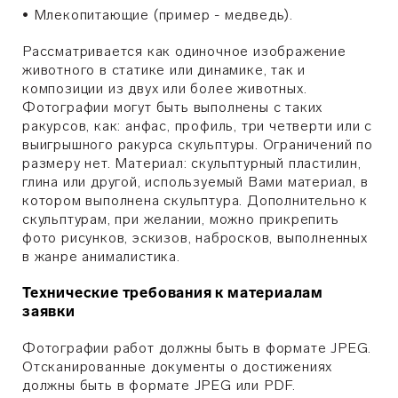
•
Млекопитающие (пример - медведь).
Рассматривается как одиночное изображение
животного в статике или динамике, так и
композиции из двух или более животных.
Фотографии могут быть выполнены с таких
ракурсов, как: анфас, профиль, три четверти или с
выигрышного ракурса скульптуры. Ограничений по
размеру нет. Материал: скульптурный пластилин,
глина или другой, используемый Вами материал, в
котором выполнена скульптура. Дополнительно к
скульптурам, при желании, можно прикрепить
фото рисунков, эскизов, набросков, выполненных
в жанре анималистика.
Технические требования к материалам
заявки
Фотографии работ должны быть в формате JPEG.
Отсканированные документы о достижениях
должны быть в формате JPEG или PDF.