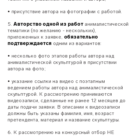
•
присутствие автора на фотографии с работой.
5.
Авторство одной из работ
анималистической
тематики (по желанию - нескольких),
приложенных к заявке,
обязательно
подтверждается
одним из вариантов:
•
несколько фото этапов работы автора над
анималистической скульптурой в присутствии
автора на фото;
•
указание ссылки на видео с поэтапным
ведением работы автора над анималистической
скульптурой. К рассмотрению принимаются
видеозаписи, сделанные не ранее 12 месяцев до
даты подачи заявки. В описании к видеозаписи
должны быть указаны фамилия, имя, возраст
претендента, материал и название скульптуры.
6. К рассмотрению на конкурсный отбор НЕ