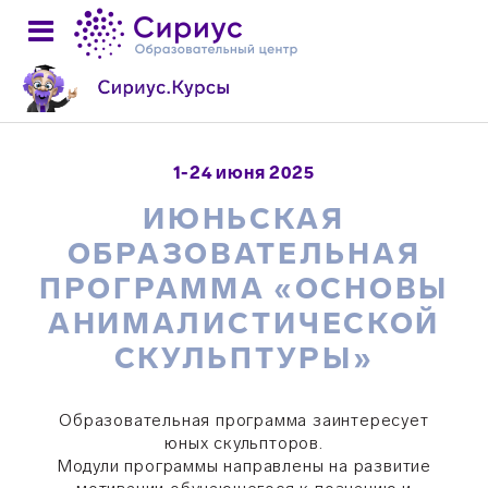
1-24 июня 2025
ИЮНЬСКАЯ
ОБРАЗОВАТЕЛЬНАЯ
ПРОГРАММА «ОСНОВЫ
АНИМАЛИСТИЧЕСКОЙ
СКУЛЬПТУРЫ»
Образовательная программа заинтересует
юных скульпторов.
Модули программы направлены на развитие