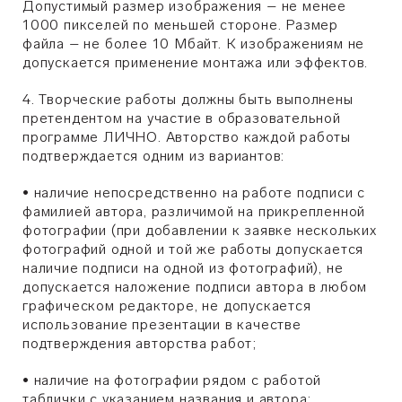
Допустимый размер изображения – не менее
1000 пикселей по меньшей стороне. Размер
файла – не более 10 Мбайт. К изображениям не
допускается применение монтажа или эффектов.
4. Творческие работы должны быть выполнены
претендентом на участие в образовательной
программе ЛИЧНО. Авторство каждой работы
подтверждается одним из вариантов:
•
наличие непосредственно на работе подписи с
фамилией автора, различимой на прикрепленной
фотографии (при добавлении к заявке нескольких
фотографий одной и той же работы допускается
наличие подписи на одной из фотографий), не
допускается наложение подписи автора в любом
графическом редакторе, не допускается
использование презентации в качестве
подтверждения авторства работ;
•
наличие на фотографии рядом с работой
таблички с указанием названия и автора;