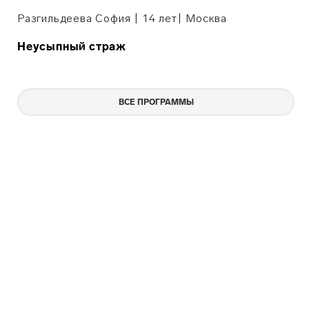
Разгильдеева София | 14 лет
|
Москва
Неусыпный страж
ВСЕ ПРОГРАММЫ