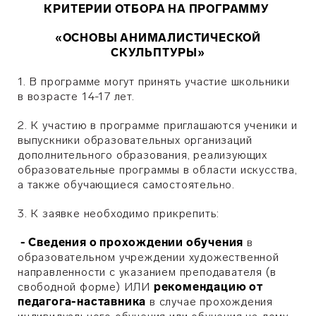
КРИТЕРИИ ОТБОРА НА ПРОГРАММУ
«ОСНОВЫ АНИМАЛИСТИЧЕСКОЙ
СКУЛЬПТУРЫ»
1. В программе могут принять участие школьники
в возрасте 14-17 лет.
2. К участию в программе приглашаются ученики и
выпускники образовательных организаций
дополнительного образования, реализующих
образовательные программы в области искусства,
а также обучающиеся самостоятельно.
3. К заявке необходимо прикрепить:
- Сведения о прохождении обучения
в
образовательном учреждении художественной
направленности с указанием преподавателя (в
свободной форме) ИЛИ
рекомендацию от
педагога-наставника
в случае прохождения