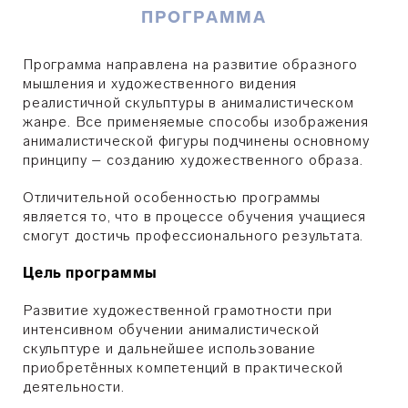
ПРОГРАММА
Программа направлена на развитие образного
мышления и художественного видения
реалистичной скульптуры в анималистическом
жанре. Все применяемые способы изображения
анималистической фигуры подчинены основному
принципу – созданию художественного образа.
Отличительной особенностью программы
является то, что в процессе обучения учащиеся
смогут достичь профессионального результата.
Цель программы
Развитие художественной грамотности при
интенсивном обучении анималистической
скульптуре и дальнейшее использование
приобретённых компетенций в практической
деятельности.