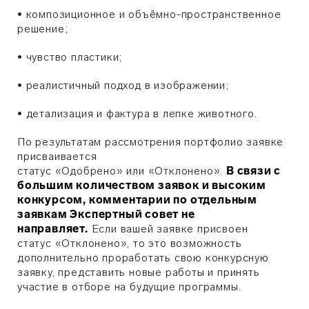
•
композиционное и объёмно-пространственное
решение;
•
чувство пластики;
•
реалистичный подход в изображении;
•
детализация и фактура в лепке животного.
По результатам рассмотрения портфолио заявке
присваивается
статус «Одобрено» или «Отклонено».
В связи с
большим количеством заявок и высоким
конкурсом, комментарии по отдельным
заявкам Экспертный совет не
направляет.
Если вашей заявке присвоен
статус «Отклонено», то это возможность
дополнительно проработать свою конкурсную
заявку, представить новые работы и принять
участие в отборе на будущие программы.