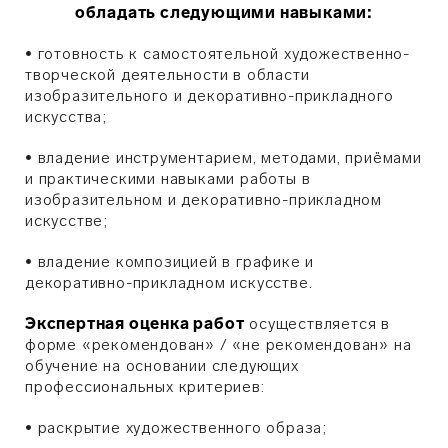
обладать следующими навыками:
•
готовность к самостоятельной художественно-
творческой деятельности в области
изобразительного и декоративно-прикладного
искусства;
•
владение инструментарием, методами, приёмами
и практическими навыками работы в
изобразительном и декоративно-прикладном
искусстве;
•
владение композицией в графике и
декоративно-прикладном искусстве.
Экспертная оценка работ
осуществляется в
форме «рекомендован» / «не рекомендован» на
обучение на основании следующих
профессиональных критериев:
•
раскрытие художественного образа;