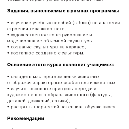
Задания, выполняемые в рамках программы
• изучение учебных пособий (таблиц) по анатомии
строения тела животного;
• художественное конструирование и
моделирование объемной скульптуры;
• создание скульптуры на каркасе;
• поэтапное создание скульптуры.
Освоение этого курса позволит учащимся:
• овладеть мастерством лепки животных,
отображая характерные особенности животных;
• изучить основные принципы передачи
художественного образа животного (фактуры,
деталей, движений, сатики);
• раскрыть творческий потенциал обучающихся.
Рекомендации