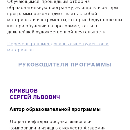
Обучающимся, прошедшим отбор на
образовательную программу, эксперты и авторы
программы рекомендуют взять с собой
материалы и инструменты, которые будут полезны
как при обучении на программе, так и в
дальнейшей художественной деятельности.
Перечень рекомендованных инструментов и
материалов
РУКОВОДИТЕЛИ ПРОГРАММЫ
КРИВЦОВ
СЕРГЕЙ ЛЬВОВИЧ
Автор образовательной программы
Доцент кафедры рисунка, живописи,
композиции и изящных искусств Академии