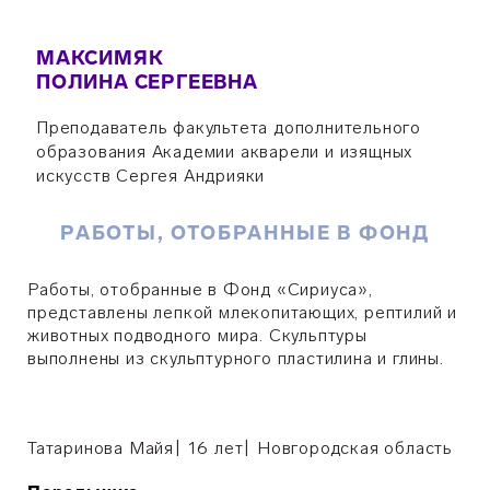
МАКСИМЯК
ПОЛИНА СЕРГЕЕВНА
Преподаватель факультета дополнительного
образования Академии акварели и изящных
искусств Сергея Андрияки
РАБОТЫ, ОТОБРАННЫЕ В ФОНД
Работы, отобранные в Фонд «Сириуса»,
представлены лепкой млекопитающих, рептилий и
животных подводного мира. Скульптуры
выполнены из скульптурного пластилина и глины.
Татаринова Майя| 16 лет
|
Новгородская область