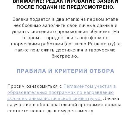
ВНИМАНИЕ! РЕДАКТИРОВАНИЕ ЗАЯВКИ
ПОСЛЕ ПОДАЧИ НЕ ПРЕДУСМОТРЕНО.
Заявка подается в два этапа: на первом этапе
необходимо заполнить свои личные данные и
указать сведения о прохождении обучения. На
втором — предоставить портфолио с
творческими работами (согласно Регламенту), а
также приложить
достижения
и творческую
биографию.
ПРАВИЛА И КРИТЕРИИ ОТБОРА
Просим ознакомиться с
Регламентом участия в
образовательных программах по направлению
«Основы анималистической скульптуры»
.
Заявка
на участие в образовательной программе должна
соответствовать данному регламенту.