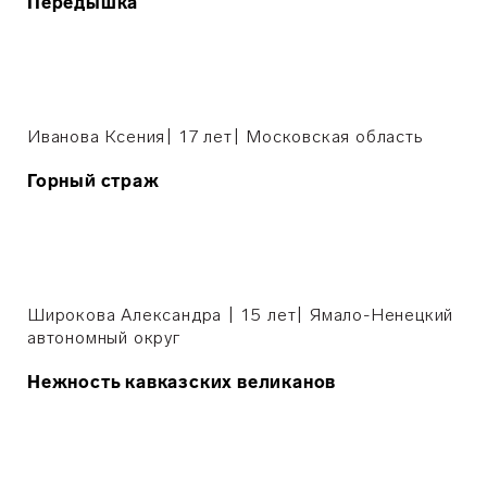
Передышка
Иванова Ксения| 17 лет
|
Московская область
Горный страж
Широкова Александра | 15 лет
|
Ямало-Ненецкий
автономный округ
Нежность кавказских великанов