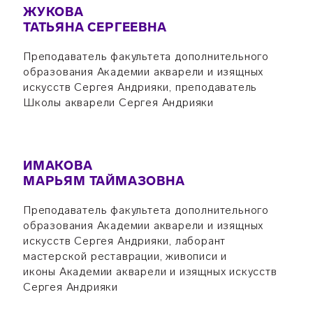
ЖУКОВА
ТАТЬЯНА СЕРГЕЕВНА
Преподаватель факультета дополнительного
образования Академии акварели и изящных
искусств Сергея Андрияки, преподаватель
Школы акварели Сергея Андрияки
ИМАКОВА
МАРЬЯМ ТАЙМАЗОВНА
Преподаватель факультета дополнительного
образования Академии акварели и изящных
искусств Сергея Андрияки, лаборант
мастерской реставрации, живописи и
иконы
Академии акварели и изящных искусств
Сергея Андрияки