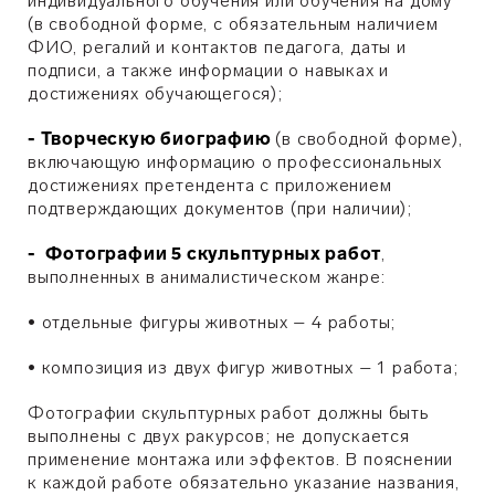
индивидуального обучения или обучения на дому
(в свободной форме, с обязательным наличием
ФИО, регалий и контактов педагога, даты и
подписи, а также информации о навыках и
достижениях обучающегося);
- Творческую биографию
(в свободной форме),
включающую информацию о профессиональных
достижениях претендента с приложением
подтверждающих документов (при наличии);
-
Фотографии 5 скульптурных работ
,
выполненных в анималистическом жанре:
• отдельные фигуры животных – 4 работы;
• композиция из двух фигур животных – 1 работа;
Фотографии скульптурных работ должны быть
выполнены с двух ракурсов; не допускается
применение монтажа или эффектов. В пояснении
к каждой работе обязательно указание названия,