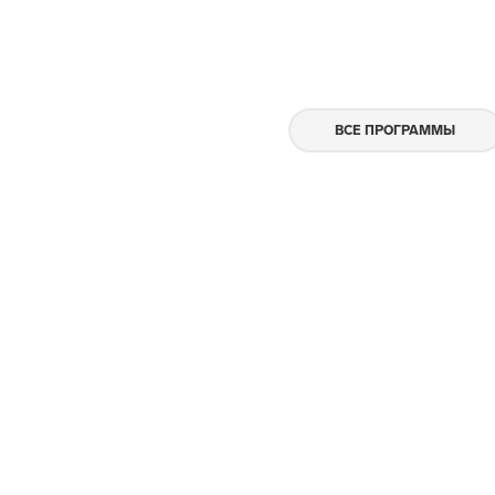
ВСЕ ПРОГРАММЫ