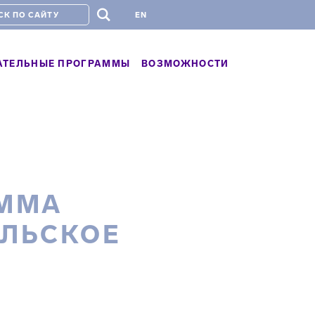
#
EN
АТЕЛЬНЫЕ ПРОГРАММЫ
ВОЗМОЖНОСТИ
АММА
ЛЬСКОЕ