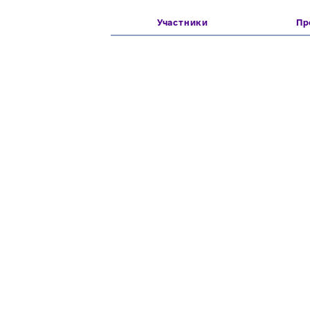
Участники
Пр