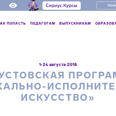
АК ПОПАСТЬ
ПЕДАГОГАМ
ВЫПУСКНИКАМ
ОБРАЗОВ
1-24 августа 2018
УСТОВСКАЯ ПРОГР
КАЛЬНО-ИСПОЛНИТЕ
ИСКУССТВО»