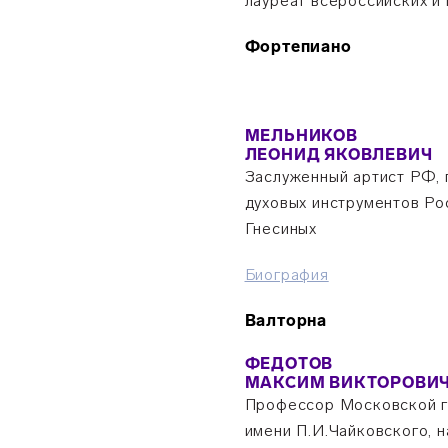
лауреат всероссийских и
Фортепиано
МЕЛЬНИКОВ
ЛЕОНИД ЯКОВЛЕВИЧ
Заслуженный артист РФ,
духовых инструментов Ро
Гнесиных
Биография
Валторна
ФЕДОТОВ
МАКСИМ ВИКТОРОВИ
Профессор Московской г
имени П.И.Чайковского, 