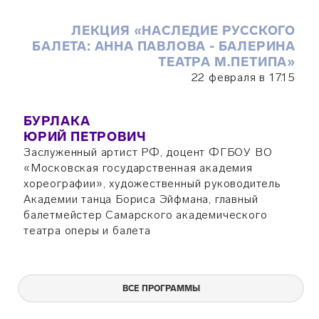
ЛЕКЦИЯ «НАСЛЕДИЕ РУССКОГО
БАЛЕТА: АННА ПАВЛОВА - БАЛЕРИНА
ТЕАТРА М.ПЕТИПА»
22 февраля в 17.15
БУРЛАКА
ЮРИЙ ПЕТРОВИЧ
Заслуженный артист РФ, доцент ФГБОУ ВО
«Московская государственная академия
хореографии», художественный руководитель
Академии танца Бориса Эйфмана, главный
балетмейстер Самарского академического
театра оперы и балета
ВСЕ ПРОГРАММЫ