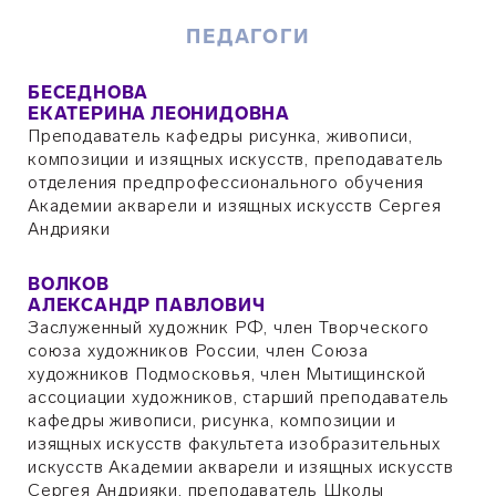
ПЕДАГОГИ
БЕСЕДНОВА
ЕКАТЕРИНА ЛЕОНИДОВНА
Преподаватель кафедры рисунка, живописи,
композиции и изящных искусств, преподаватель
отделения предпрофессионального обучения
Академии акварели и изящных искусств Сергея
Андрияки
ВОЛКОВ
АЛЕКСАНДР ПАВЛОВИЧ
Заслуженный художник РФ, член Творческого
союза художников России, член Союза
художников Подмосковья, член Мытищинской
ассоциации художников, старший преподаватель
кафедры живописи, рисунка, композиции и
изящных искусств факультета изобразительных
искусств Академии акварели и изящных искусств
Сергея Андрияки, преподаватель Школы