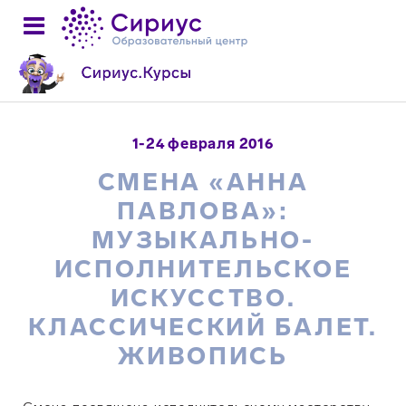
1-24 февраля 2016
СМЕНА «АННА
ПАВЛОВА»:
МУЗЫКАЛЬНО-
ИСПОЛНИТЕЛЬСКОЕ
ИСКУССТВО.
КЛАССИЧЕСКИЙ БАЛЕТ.
ЖИВОПИСЬ