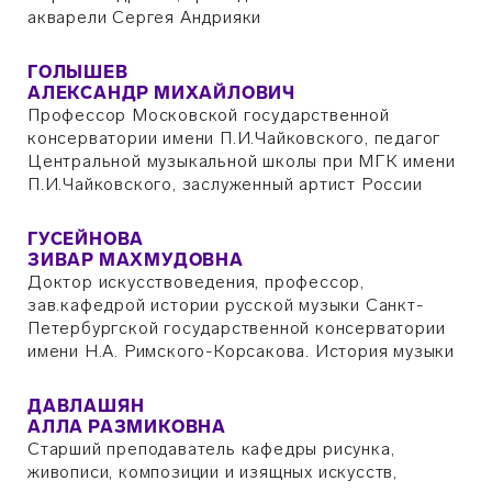
акварели Сергея Андрияки
ГОЛЫШЕВ
АЛЕКСАНДР МИХАЙЛОВИЧ
Профессор Московской государственной
консерватории имени П.И.Чайковского, педагог
Центральной музыкальной школы при МГК имени
П.И.Чайковского, заслуженный артист России
ГУСЕЙНОВА
ЗИВАР МАХМУДОВНА
Доктор искусствоведения, профессор,
зав.кафедрой истории русской музыки Санкт-
Петербургской государственной консерватории
имени Н.А. Римского-Корсакова. История музыки
ДАВЛАШЯН
АЛЛА РАЗМИКОВНА
Старший преподаватель кафедры рисунка,
живописи, композиции и изящных искусств,