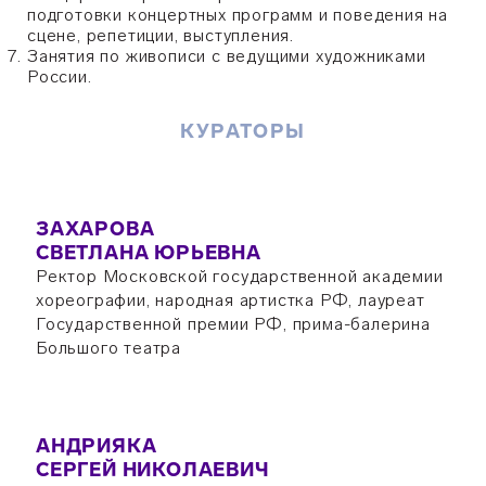
подготовки концертных программ и поведения на
сцене, репетиции, выступления.
Занятия по живописи с ведущими художниками
России.
КУРАТОРЫ
ЗАХАРОВА
СВЕТЛАНА ЮРЬЕВНА
Ректор Московской государственной академии
хореографии, народная артистка РФ, лауреат
Государственной премии РФ, прима-балерина
Большого театра
АНДРИЯКА
СЕРГЕЙ НИКОЛАЕВИЧ