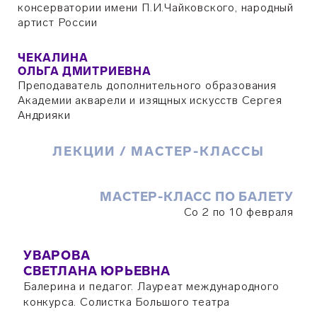
консерватории имени П.И.Чайковского, народный
артист России
ЧЕКАЛИНА
ОЛЬГА ДМИТРИЕВНА
Преподаватель дополнительного образования
Академии акварели и изящных искусств Сергея
Андрияки
ЛЕКЦИИ / МАСТЕР-КЛАССЫ
МАСТЕР-КЛАСС ПО БАЛЕТУ
Со 2 по 10 февраля
УВАРОВА
СВЕТЛАНА ЮРЬЕВНА
Балерина и педагог. Лауреат международного
конкурса. Солистка Большого театра