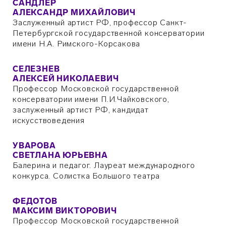
САНДЛЕР
АЛЕКСАНДР МИХАЙЛОВИЧ
Заслуженный артист РФ, профессор Санкт-
Петербургской государственной консерватории
имени Н.А. Римского-Корсакова
СЕЛЕЗНЕВ
АЛЕКСЕЙ НИКОЛАЕВИЧ
Профессор Московской государственной
консерватории имени П.И.Чайковского,
заслуженный артист РФ, кандидат
искусствоведения
УВАРОВА
СВЕТЛАНА ЮРЬЕВНА
Балерина и педагог. Лауреат международного
конкурса. Солистка Большого театра
ФЕДОТОВ
МАКСИМ ВИКТОРОВИЧ
Профессор Московской государственной