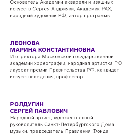
Основатель Академии акварели и изящных
искусств Сергея Андрияки, Академик РАХ,
народный художник РФ, автор программы
ЛЕОНОВА
МАРИНА КОНСТАНТИНОВНА
И.о. ректора Московской государственной
академии хореографии, народная артистка РФ,
лауреат премии Правительства РФ, кандидат
искусствоведения, профессор
РОЛДУГИН
СЕРГЕЙ ПАВЛОВИЧ
Народный артист, художественный
руководитель Санкт-Петербургского Дома
музыки, председатель Правления Фонда