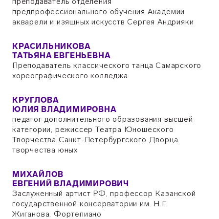
преподаватель отделения
предпрофессионального обучения Академии
акварели и изящных искусств Сергея Андрияки
КРАСИЛЬНИКОВА
ТАТЬЯНА ЕВГЕНЬЕВНА
Преподаватель классического танца Самарского
хореографического колледжа
КРУГЛОВА
ЮЛИЯ ВЛАДИМИРОВНА
педагог дополнительного образования высшей
категории, режиссер Театра Юношеского
Творчества Санкт-Петербургского Дворца
творчества юных
МИХАЙЛОВ
ЕВГЕНИЙ ВЛАДИМИРОВИЧ
Заслуженный артист РФ, профессор Казанской
государственной консерватории им. Н.Г.
Жиганова. Фортепиано