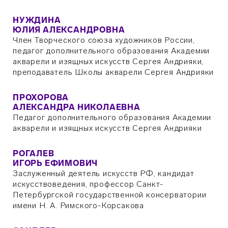
НУЖДИНА
ЮЛИЯ АЛЕКСАНДРОВНА
Член Творческого союза художников России,
педагог дополнительного образования Академии
акварели и изящных искусств Сергея Андрияки,
преподаватель Школы акварели Сергея Андрияки
ПРОХОРОВА
АЛЕКСАНДРА НИКОЛАЕВНА
Педагог дополнительного образования Академии
акварели и изящных искусств Сергея Андрияки
РОГАЛЕВ
ИГОРЬ ЕФИМОВИЧ
Заслуженный деятель искусств РФ, кандидат
искусствоведения, профессор Санкт-
Петербургской государственной консерватории
имени Н. А. Римского-Корсакова