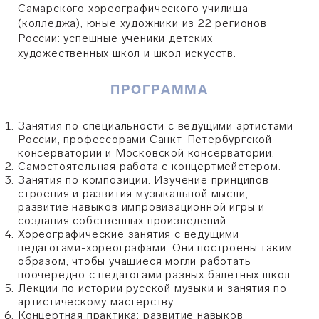
Самарского хореографического училища
(колледжа), юные художники из 22 регионов
России: успешные ученики детских
художественных школ и школ искусств.
ПРОГРАММА
Занятия по специальности с ведущими артистами
России, профессорами Санкт-Петербургской
консерватории и Московской консерватории.
Самостоятельная работа с концертмейстером.
Занятия по композиции. Изучение принципов
строения и развития музыкальной мысли,
развитие навыков импровизационной игры и
создания собственных произведений.
Хореографические занятия с ведущими
педагогами-хореографами. Они построены таким
образом, чтобы учащиеся могли работать
поочередно с педагогами разных балетных школ.
Лекции по истории русской музыки и занятия по
артистическому мастерству.
Концертная практика: развитие навыков