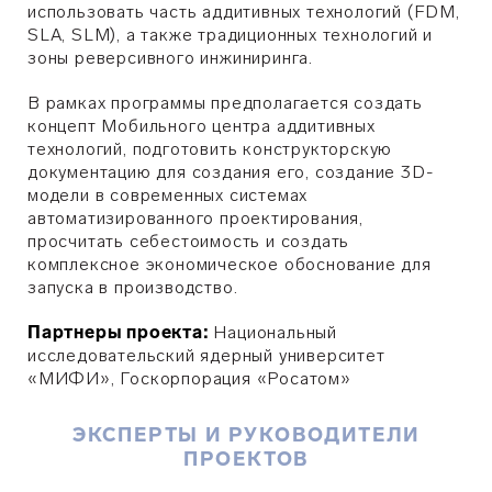
использовать часть аддитивных технологий (FDM,
SLA, SLM), а также традиционных технологий и
зоны реверсивного инжиниринга.
В рамках программы предполагается создать
концепт Мобильного центра аддитивных
технологий, подготовить конструкторскую
документацию для создания его, создание 3D-
модели в современных системах
автоматизированного проектирования,
просчитать себестоимость и создать
комплексное экономическое обоснование для
запуска в производство.
Партнеры проекта:
Национальный
исследовательский ядерный университет
«МИФИ», Госкорпорация «Росатом»
ЭКСПЕРТЫ И РУКОВОДИТЕЛИ
ПРОЕКТОВ