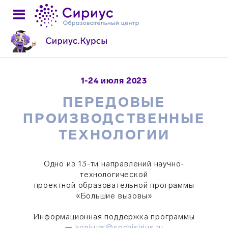
1-24 июля 2023
ПЕРЕДОВЫЕ
ПРОИЗВОДСТВЕННЫЕ
ТЕХНОЛОГИИ
Одно из 13-ти направлений научно-
технологической
проектной образовательной программы
«Большие вызовы»
Информационная поддержка программы
—
konkurs@sochisirius.ru