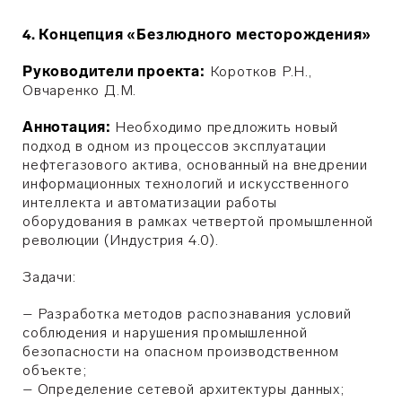
4. Концепция «Безлюдного месторождения»
Руководители проекта:
Коротков Р.Н.,
Овчаренко Д.М.
Аннотация:
Необходимо предложить новый
подход в одном из процессов эксплуатации
нефтегазового актива, основанный на внедрении
информационных технологий и искусственного
интеллекта и автоматизации работы
оборудования в рамках четвертой промышленной
революции (Индустрия 4.0).
Задачи:
– Разработка методов распознавания условий
соблюдения и нарушения промышленной
безопасности на опасном производственном
объекте;
–
Определение сетевой архитектуры данных;