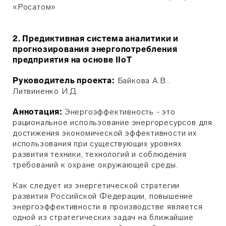
«Росатом»
2. Предиктивная система аналитики и
прогнозирования энергопотребления
предприятия на основе IIoT
Руководитель проекта:
Байкова А.В..
Литвиненко И.Д.
Аннотация:
Энергоэффективность - это
рациональное использование энергоресурсов для
достижения экономической эффективности их
использования при существующих уровнях
развития техники, технологий и соблюдения
требований к охране окружающей среды.
Как следует из энергетической стратегии
развития Российской Федерации, повышение
энергоэффективности в производстве является
одной из стратегических задач на ближайшие