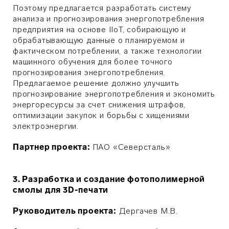
Поэтому предлагается разработать систему
анализа и прогнозирования энергопотребления
предприятия на основе IIoT, собирающую и
обрабатывающую данные о планируемом и
фактическом потреблении, а также технологии
машинного обучения для более точного
прогнозирования энергопотребления.
Предлагаемое решение должно улучшить
прогнозирование энергопотребления и экономить
энергоресурсы за счет снижения штрафов,
оптимизации закупок и борьбы с хищениями
электроэнергии.
Партнер проекта:
ПАО «Северсталь»
3. Разработка и создание фотополимерной
смолы для 3D-печати
Руководитель проекта:
Дергачев М.В.