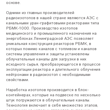
основе.
Одними из главных производителей
радиоизотопов в нашей стране являются АЭС с
канальными уран-графитовыми реакторами типа
РБМК-1000. Производство изотопов
медицинского и промышленного назначения на
энергоблоках Ленинградской АЭС позволяет
уникальная конструкция реакторов РБМК, в
которых помимо каналов с топливом и каналов
системы управления и защиты установлены
облучательные каналы для загрузки в них
исходного сырья, преобразующегося в процессе
эксплуатации реактора и длительного облучения
нейтронами в радиоизотоп с необходимыми
свойствами.
Наработка изотопов производится в блок-
контейнерах, которые на подвеске по несколько
штук погружаются в облучательные каналы.
Технология включает в себя множество этапов,