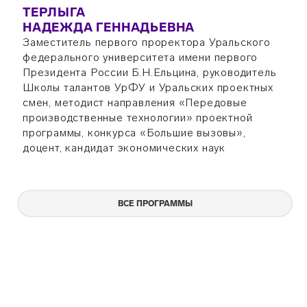
ТЕРЛЫГА
НАДЕЖДА ГЕННАДЬЕВНА
Заместитель первого проректора Уральского
федерального университета имени первого
Президента России Б.Н.Ельцина, руководитель
Школы талантов УрФУ и Уральских проектных
смен, методист направления «Передовые
производственные технологии» проектной
программы, конкурса «Большие вызовы»,
доцент, кандидат экономических наук
ВСЕ ПРОГРАММЫ