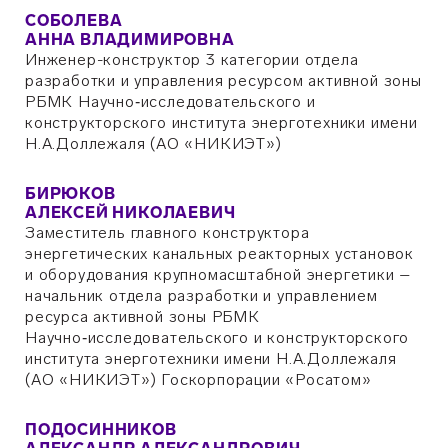
СОБОЛЕВА
АННА ВЛАДИМИРОВНА
Инженер-конструктор 3 категории отдела
разработки и управления ресурсом активной зоны
РБМК Научно‑исследовательского и
конструкторского института энерготехники имени
Н.А.Доллежаля (АО «НИКИЭТ»)
БИРЮКОВ
АЛЕКСЕЙ НИКОЛАЕВИЧ
Заместитель главного конструктора
энергетических канальных реакторных установок
и оборудования крупномасштабной энергетики –
начальник отдела разработки и управлением
ресурса активной зоны РБМК
Научно‑исследовательского и конструкторского
института энерготехники имени Н.А.Доллежаля
(АО «НИКИЭТ») Госкорпорации «Росатом»
ПОДОСИННИКОВ