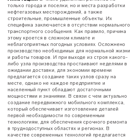
только города и поселки, но и места разработки
нефтегазовых месторождений, а также
строительные, промышленные объекты. Их
специфика заключается в отсутствии нормального
транспортного сообщения. Как правило, причина
этому кроется в сложном климате и
неблагоприятных погодных условиях. Осложнено
производство необходимых для нормальной жизни
и работы товаров. И при выходе из строя какого-
либо узла производства простаивают неделями в
ожидании доставки, для экономии времени
предлагается создание таких узлов сразу на
месте, однако не каждое предприятие и
населенный пункт обладают достаточными
мощностями и знаниями. В связи с чем актуально
создание передвижного мобильного комплекса,
который обеспечивает изготовление деталей
первой необходимости по современным
технологиям, для обеспечения срочного ремонта
в труднодоступных областях и регионах. В
качестве современных технологий предлагается