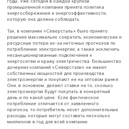
годы. Уже сегодня в каждой крупной
промышленной компании принята политика
энергосбережения и энергоэффективности,
которую она должна соблюдать.
Так, в компании «Северсталь» было принято
решение максимально сократить экономические и
ресурсные потери из-за неточных прогнозов по
потреблению электроэнергии, а также исключить
несанкционированные подключения к
энергосетям и кражу электричества. Большинство
дочерних компаний «Северстали» не имеют
собственных мощностей для производства
электроэнергии и покупают ее на оптовом рынке.
Они, в основном, делают ставки на то, сколько
электроэнергии будут покупать в конкретный
день и по какой цене. Если фактическое
потребление отличается от заявленного
прогноза, то потребитель несет дополнительные
расходы, которые могут составить несколько
миллионов в год для всей компании.