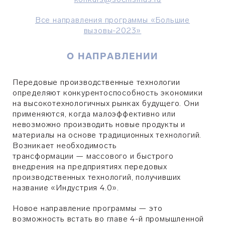
Все направления программы «Большие
вызовы-2023»
О НАПРАВЛЕНИИ
Передовые производственные технологии
определяют конкурентоспособность экономики
на высокотехнологичных рынках будущего. Они
применяются, когда малоэффективно или
невозможно производить новые продукты и
материалы на основе традиционных технологий.
Возникает необходимость
трансформации
—
массового и быстрого
внедрения на предприятиях передовых
производственных технологий, получивших
название «Индустрия 4.0».
Новое направление программы — это
возможность встать во главе 4-й промышленной