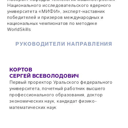
Национального исследовательского ядерного
университета «МИФИ», эксперт-наставник
победителей и призеров международных и
национальных чемпионатов по методике
WorldSkills
РУКОВОДИТЕЛИ НАПРАВЛЕНИЯ
КОРТОВ
СЕРГЕЙ ВСЕВОЛОДОВИЧ
Первый проректор Уральского федерального
университета, почетный работник высшего
профессионального образования, доктор
экономических наук, кандидат физико-
математических наук