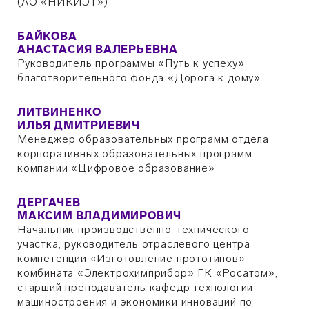
(АО «НИКИЭТ»)
БАЙКОВА
АНАСТАСИЯ ВАЛЕРЬЕВНА
Руководитель программы «Путь к успеху»
благотворительного фонда «Дорога к дому»
ЛИТВИНЕНКО
ИЛЬЯ ДМИТРИЕВИЧ
Менеджер образовательных программ отдела
корпоративных образовательных программ
компании «Цифровое образование»
ДЕРГАЧЕВ
МАКСИМ ВЛАДИМИРОВИЧ
Начальник производственно-технического
участка, руководитель отраслевого центра
компетенции «Изготовление прототипов»
комбината «Электрохимприбор» ГК «Росатом»,
старший преподаватель кафедр технологии
машиностроения и экономики инноваций по