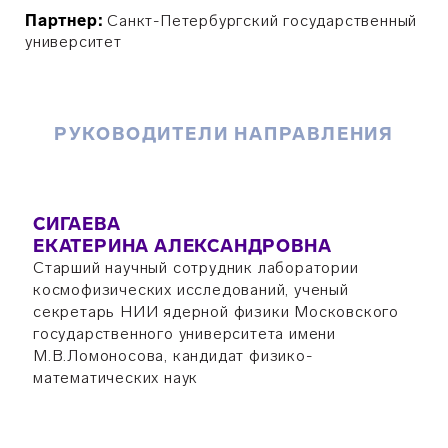
Партнер:
Санкт-Петербургский государственный
университет
РУКОВОДИТЕЛИ НАПРАВЛЕНИЯ
СИГАЕВА
ЕКАТЕРИНА АЛЕКСАНДРОВНА
Старший научный сотрудник лаборатории
космофизических исследований, ученый
секретарь НИИ ядерной физики Московского
государственного университета имени
М.В.Ломоносова, кандидат физико-
математических наук