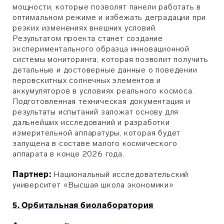
мощности, которые позволят панели работать в
оптимальном режиме и избежать деградации при
резких изменениях внешних условий.
Результатом проекта станет создание
экспериментального образца инновационной
системы мониторинга, которая позволит получить
детальные и достоверные данные о поведении
перовскитных солнечных элементов и
аккумуляторов в условиях реального космоса.
Подготовленная техническая документация и
результаты испытаний заложат основу для
дальнейших исследований и разработки
измерительной аппаратуры, которая будет
запущена в составе малого космического
аппарата в конце 2026 года.
Партнер:
Национальный исследовательский
университет «Высшая школа экономики»
5. Орбитальная биолаборатория