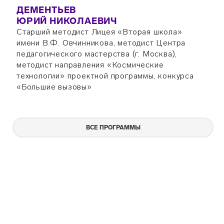
ДЕМЕНТЬЕВ
ЮРИЙ НИКОЛАЕВИЧ
Старший методист Лицея «Вторая школа»
имени В.Ф. Овчинникова, методист Центра
педагогического мастерства (г. Москва),
методист направления «Космические
технологии» проектной программы, конкурса
«Большие вызовы»
ВСЕ ПРОГРАММЫ