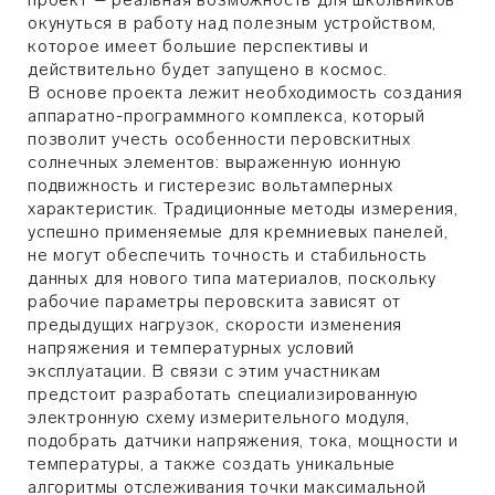
окунуться в работу над полезным устройством,
которое имеет большие перспективы и
действительно будет запущено в космос.
В основе проекта лежит необходимость создания
аппаратно-программного комплекса, который
позволит учесть особенности перовскитных
солнечных элементов: выраженную ионную
подвижность и гистерезис вольтамперных
характеристик. Традиционные методы измерения,
успешно применяемые для кремниевых панелей,
не могут обеспечить точность и стабильность
данных для нового типа материалов, поскольку
рабочие параметры перовскита зависят от
предыдущих нагрузок, скорости изменения
напряжения и температурных условий
эксплуатации. В связи с этим участникам
предстоит разработать специализированную
электронную схему измерительного модуля,
подобрать датчики напряжения, тока, мощности и
температуры, а также создать уникальные
алгоритмы отслеживания точки максимальной