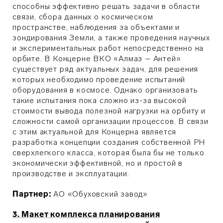
способны эффективно решать задачи в области
связи, сбора данных о космическом
пространстве, наблюдения за объектами и
зондирования Земли, а также проведения научных
и экспериментальных работ непосредственно на
орбите. В Концерне ВКО «Алмаз – Антей»
существует ряд актуальных задач, для решения
которых необходимо проведение испытаний
оборудования в космосе. Однако организовать
такие испытания пока сложно из-за высокой
стоимости вывода полезной нагрузки на орбиту и
сложности самой организации процессов. В связи
с этим актуальной для Концерна является
разработка концепции создания собственной РН
сверхлегкого класса, которая была бы не только
экономически эффективной, но и простой в
производстве и эксплуатации.
Партнер:
АО «Обуховский завод»
3. Макет комплекса планирования