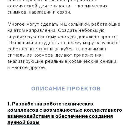
космической деятельности — космических
снимков, навигации и связи.
Многое могут сделать и школьники, работающие
на этом направлении. Создать небольшую
спутниковую систему сегодня довольно просто.
Школьники и студенты по всему миру запускают
собственные спутники-кубсаты, принимают
сигналы из космоса, делают приложения,
анализирующие реальные космические снимки,
и многое другое.
ОПИСАНИЕ ПРОЕКТОВ
1. Разработка робототехнических
комплексов с возможностью коллективного
взаимодействия в обеспечение создания
лунной базы