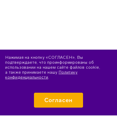
Нажимая на кнопку «СОГЛАСЕН», Вы
подтверждаете, что проинформированы об
использовании на нашем сайте файлов cookie,
а также принимаете нашу
Политику
конфиденциальности
.
Согласен