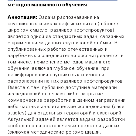
методов машинного обучения
Аннотация:
Задача распознавания на
спутниковых снимках нефтяных пятен (в более
широком смысле, разливов нефтепродуктов)
является одной из стандартных задач, связанных
с применением данных спутниковой съёмки. В
опубликованных работах отечественных и
зарубежных исследователей рассматривается, в
том числе, применение методов машинного
обучения, включая глубокое обучение, при
дешифрировании спутниковых снимков и
распознавании на них разливов нефтепродуктов.
Вместе с тем, публично доступные материалы
исследований освещают либо закрытые
коммерческие разработки в данном направлении,
либо частные аналитические исследования (case
studies) для отдельных территорий и акваторий.
Актуальной задачей является задача разработки
свободно распространяемых средств и данных
(включая методические рекомендации,