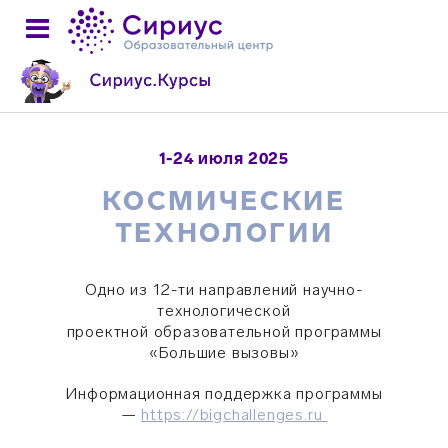
1-24 июля 2025
КОСМИЧЕСКИЕ
ТЕХНОЛОГИИ
Одно из 12-ти направлений научно-
технологической
проектной образовательной программы
«Большие вызовы»
Информационная поддержка программы
—
https://bigchallenges.ru