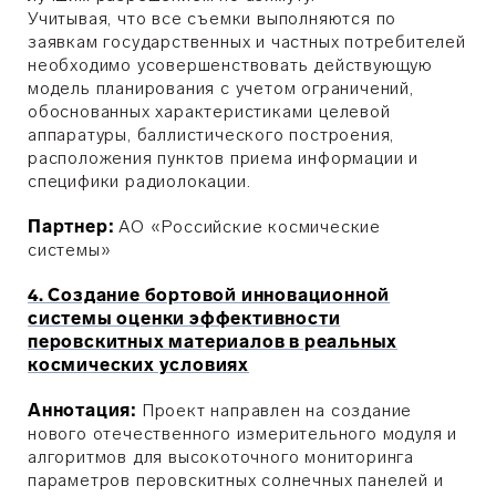
Учитывая, что все съемки выполняются по
заявкам государственных и частных потребителей
необходимо усовершенствовать действующую
модель планирования с учетом ограничений,
обоснованных характеристиками целевой
аппаратуры, баллистического построения,
расположения пунктов приема информации и
специфики радиолокации.
Партнер:
АО «Российские космические
системы»
4. Создание бортовой инновационной
системы оценки эффективности
перовскитных материалов в реальных
космических условиях
Аннотация:
Проект направлен на создание
нового отечественного измерительного модуля и
алгоритмов для высокоточного мониторинга
параметров перовскитных солнечных панелей и