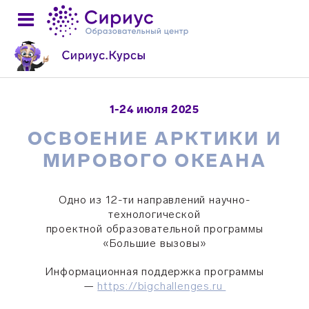
1-24 июля 2025
ОСВОЕНИЕ АРКТИКИ И
МИРОВОГО ОКЕАНА
Одно из 12-ти направлений научно-
технологической
проектной образовательной программы
«Большие вызовы»
Информационная поддержка программы
—
https://bigchallenges.ru