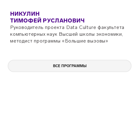
НИКУЛИН
ТИМОФЕЙ РУСЛАНОВИЧ
Руководитель проекта Data Culture факультета
компьютерных наук Высшей школы экономики,
методист программы «Большие вызовы»
ВСЕ ПРОГРАММЫ