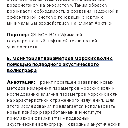
воздействием на экосистему. Таким образом
возникает необходимость в создании надежной и
эффективной системе генерации энергии с
минимальным воздействием на климат Арктики.
Партнер:
ФГБОУ ВО «Уфимский
государственный нефтяной технический
университет»
5. Мониторинг параметров морских волн с
помощью подводного акустического
волнографа
Аннотация:
Проект посвящен развитию новых
методов измерения параметров морских волн и
исследованию влияния параметров морских волн
на характеристики отраженного излучения. Для
этого исследования предлагается использовать
новый прибор разработанный в Институте
прикладной физики РАН - подводный
акустический волнограф. Подводный акустический