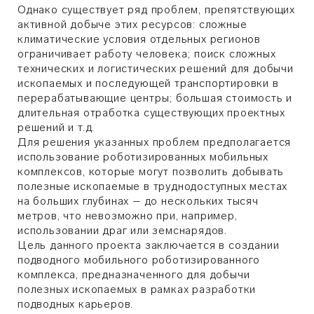
Однако существует ряд проблем, препятствующих
активной добыче этих ресурсов: сложные
климатические условия отдельных регионов
ограничивает работу человека; поиск сложных
технических и логистических решений для добычи
ископаемых и последующей транспортировки в
перерабатывающие центры; большая стоимость и
длительная отработка существующих проектных
решений и т.д.
Для решения указанных проблем предполагается
использование роботизированных мобильных
комплексов, которые могут позволить добывать
полезные ископаемые в труднодоступных местах
на больших глубинах – до нескольких тысяч
метров, что невозможно при, например,
использовании драг или земснарядов.
Цель данного проекта заключается в создании
подводного мобильного роботизированного
комплекса, предназначенного для добычи
полезных ископаемых в рамках разработки
подводных карьеров.