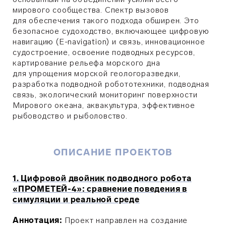
мирового сообщества. Спектр вызовов
для обеспечения такого подхода обширен. Это
безопасное судоходство, включающее цифровую
навигацию (E-navigation) и связь, инновационное
судостроение, освоение подводных ресурсов,
картирование рельефа морского дна
для упрощения морской геологоразведки,
разработка подводной робототехники, подводная
связь, экологический мониторинг поверхности
Мирового океана, аквакультура, эффективное
рыбоводство и рыболовство.
ОПИСАНИЕ ПРОЕКТОВ
1. Цифровой двойник подводного робота
«ПРОМЕТЕЙ-4»: сравнение поведения в
симуляции и реальной среде
Аннотация:
Проект направлен на создание