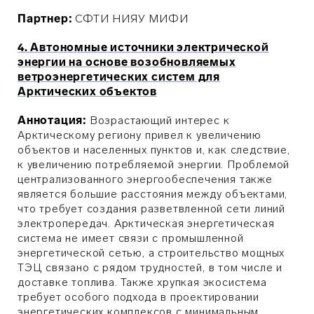
Партнер:
СФТИ НИЯУ МИФИ
4. Автономные источники электрической
энергии на основе возобновляемых
ветроэнергетических систем для
Арктических объектов
Аннотация:
Возрастающий интерес к
Арктическому региону привел к увеличению
объектов и населенных пунктов и, как следствие,
к увеличению потребляемой энергии. Проблемой
централизованного энергообеспечения также
является большие расстояния между объектами,
что требует создания разветвленной сети линий
электропередач. Арктическая энергетическая
система не имеет связи с промышленной
энергетической сетью, а строительство мощных
ТЭЦ связано с рядом трудностей, в том числе и
доставке топлива. Также хрупкая экосистема
требует особого подхода в проектировании
энергетических комплексов с минимальным