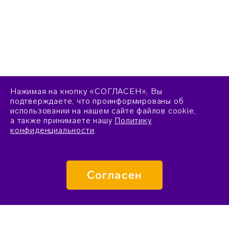
Нажимая на кнопку «СОГЛАСЕН», Вы
подтверждаете, что проинформированы об
использовании на нашем сайте файлов cookie,
а также принимаете нашу
Политику
конфиденциальности
.
Согласен