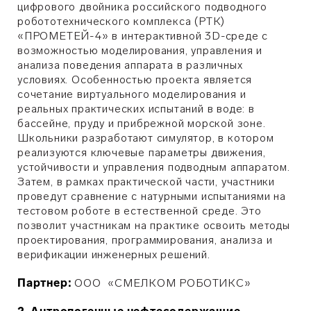
цифрового двойника российского подводного
робототехнического комплекса (РТК)
«ПРОМЕТЕЙ-4» в интерактивной 3D-среде с
возможностью моделирования, управления и
анализа поведения аппарата в различных
условиях. Особенностью проекта является
сочетание виртуального моделирования и
реальных практических испытаний в воде: в
бассейне, пруду и прибрежной морской зоне.
Школьники разработают симулятор, в котором
реализуются ключевые параметры движения,
устойчивости и управления подводным аппаратом.
Затем, в рамках практической части, участники
проведут сравнение с натурными испытаниями на
тестовом роботе в естественной среде. Это
позволит участникам на практике освоить методы
проектирования, программирования, анализа и
верификации инженерных решений.
Партнер:
ООО «СМЕЛКОМ РОБОТИКС»