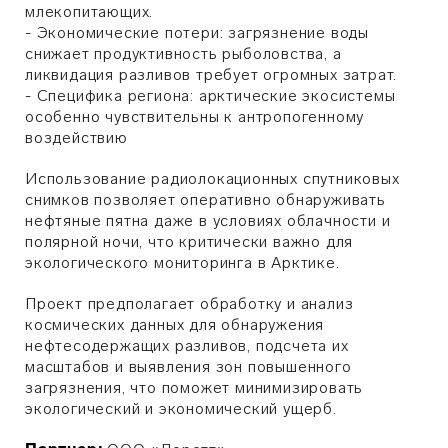
млекопитающих.
- Экономические потери: загрязнение воды
снижает продуктивность рыболовства, а
ликвидация разливов требует огромных затрат.
- Специфика региона: арктические экосистемы
особенно чувствительны к антропогенному
воздействию
Использование радиолокационных спутниковых
снимков позволяет оперативно обнаруживать
нефтяные пятна даже в условиях облачности и
полярной ночи, что критически важно для
экологического мониторинга в Арктике.
Проект предполагает обработку и анализ
космических данных для обнаружения
нефтесодержащих разливов, подсчета их
масштабов и выявления зон повышенного
загрязнения, что поможет минимизировать
экологический и экономический ущерб.