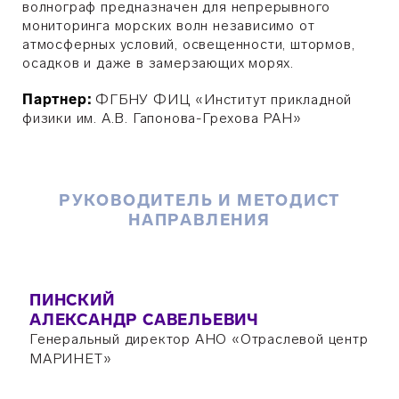
волнограф предназначен для непрерывного
мониторинга морских волн независимо от
атмосферных условий, освещенности, штормов,
осадков и даже в замерзающих морях.
Партнер:
ФГБНУ ФИЦ «Институт прикладной
физики им. А.В. Гапонова-Грехова РАН»
РУКОВОДИТЕЛЬ И МЕТОДИСТ
НАПРАВЛЕНИЯ
ПИНСКИЙ
АЛЕКСАНДР САВЕЛЬЕВИЧ
Генеральный директор АНО «Отраслевой центр
МАРИНЕТ»