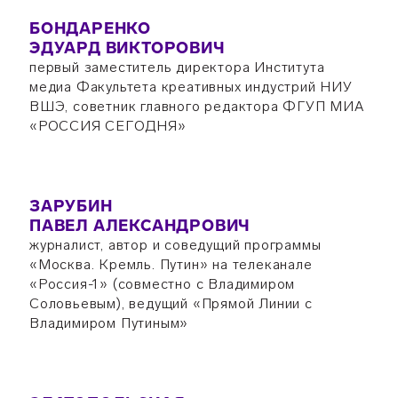
БОНДАРЕНКО
ЭДУАРД ВИКТОРОВИЧ
первый заместитель директора Института
медиа Факультета креативных индустрий НИУ
ВШЭ, советник главного редактора ФГУП МИА
«РОССИЯ СЕГОДНЯ»
ЗАРУБИН
ПАВЕЛ АЛЕКСАНДРОВИЧ
журналист, автор и соведущий программы
«Москва. Кремль. Путин» на телеканале
«Россия-1» (совместно с Владимиром
Соловьевым), ведущий «Прямой Линии с
Владимиром Путиным»