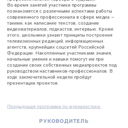
Во время занятий участники программы
познакомятся с различными аспектами работы
современного профессионала в сфере медиа –
такими, как написание текстов, создание
видеоматериалов, подкастов, интервью. Кроме
этого, школьники узнают принципы построения
телевизионных редакций, информационных
агентств, крупнейших соцсетей Российской
Федерации. Накопленные участниками знания,
начальные умения и навыки помогут им при
создании своих собственных медиапроектов под
руководством наставников-профессионалов. В
ходе заключительной недели пройдут
презентации проектов.
Предыдущая программа по журналистике.
РУКОВОДИТЕЛЬ