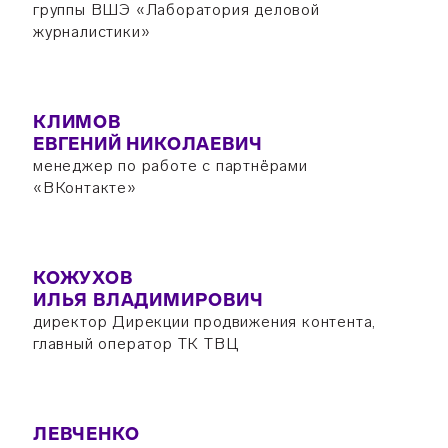
группы ВШЭ «Лаборатория деловой
журналистики»
КЛИМОВ
ЕВГЕНИЙ НИКОЛАЕВИЧ
менеджер по работе с партнёрами
«ВКонтакте»
КОЖУХОВ
ИЛЬЯ ВЛАДИМИРОВИЧ
директор Дирекции продвижения контента,
главный оператор ТК ТВЦ
ЛЕВЧЕНКО