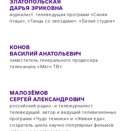
ЗЛАТОПОЛЬСКАЯ
ДАРЬЯ ЭРИКОВНА
журналист, телеведущая программ «Синяя
птица», «Танцы со звездами», «Белая студия»
КОНОВ
ВАСИЛИЙ АНАТОЛЬЕВИЧ
заместитель генерального продюсера
телеканала «Матч ТВ»
МАЛОЗЁМОВ
СЕРГЕЙ АЛЕКСАНДРОВИЧ
российский радио- и тележурналист,
телеведущий; автор и ведущий телевизионных
программ «Чудо техники» и «Живая еда»,
создатель цикла научно-популярных фильмов