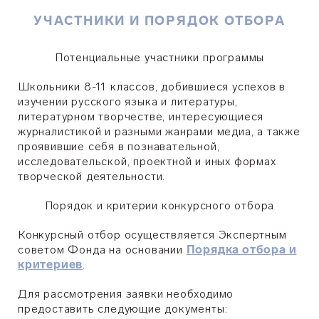
УЧАСТНИКИ И ПОРЯДОК ОТБОРА
Потенциальные участники программы
Школьники 8-11 классов, добившиеся успехов в
изучении русского языка и литературы,
литературном творчестве, интересующиеся
журналистикой и разными жанрами медиа, а также
проявившие себя в познавательной,
исследовательской, проектной и иных формах
творческой деятельности.
Порядок и критерии конкурсного отбора
Конкурсный отбор осуществляется Экспертным
советом Фонда на основании
Порядка отбора и
критериев
.
Для рассмотрения заявки необходимо
предоставить следующие документы: