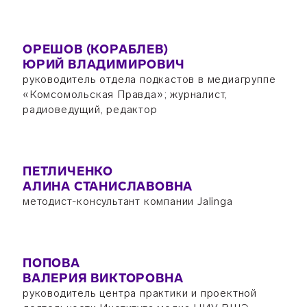
ОРЕШОВ (КОРАБЛЕВ)
ЮРИЙ ВЛАДИМИРОВИЧ
руководитель отдела подкастов в медиагруппе
«Комсомольская Правда»; журналист,
радиоведущий, редактор
ПЕТЛИЧЕНКО
АЛИНА СТАНИСЛАВОВНА
методист-консультант компании Jalinga
ПОПОВА
ВАЛЕРИЯ ВИКТОРОВНА
руководитель центра практики и проектной