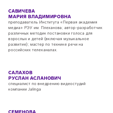
САВИЧЕВА
МАРИЯ ВЛАДИМИРОВНА
преподаватель Института «Первая академия
медиа» РЭУ им. Плеханова; автор-разработчик
различных методик постановки голоса для
взрослых и детей (включая музыкальное
развитие); мастер по технике речи на
российских телеканалах.
САЛАХОВ
РУСЛАН АСЛАНОВИЧ
специалист по внедрению видеостудий
компании Jalinga
СЕМЕНОВА