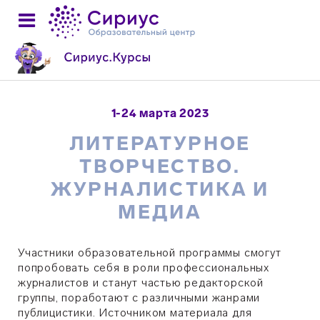
1-24 марта 2023
ЛИТЕРАТУРНОЕ
ТВОРЧЕСТВО.
ЖУРНАЛИСТИКА И
МЕДИА
Участники образовательной программы смогут
попробовать себя в роли профессиональных
журналистов и станут частью редакторской
группы, поработают с различными жанрами
публицистики. Источником материала для