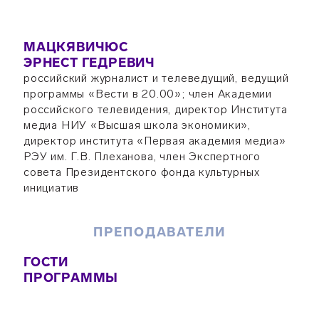
МАЦКЯВИЧЮС
ЭРНЕСТ ГЕДРЕВИЧ
российский журналист и телеведущий, ведущий
программы «Вести в 20.00»; член Академии
российского телевидения, директор Института
медиа НИУ «Высшая школа экономики»,
директор института «Первая академия медиа»
РЭУ им. Г.В. Плеханова, член Экспертного
совета Президентского фонда культурных
инициатив
ПРЕПОДАВАТЕЛИ
ГОСТИ
ПРОГРАММЫ