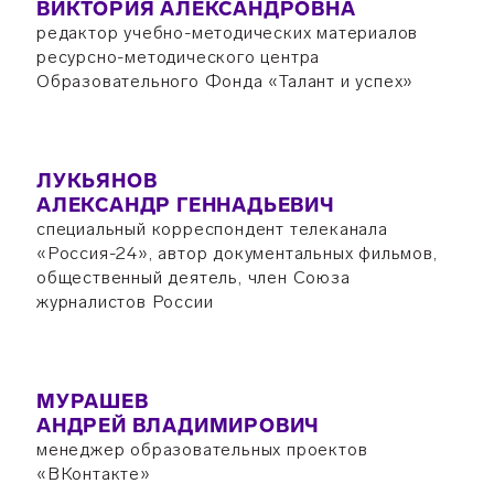
ВИКТОРИЯ АЛЕКСАНДРОВНА
редактор учебно-методических материалов
ресурсно-методического центра
Образовательного Фонда «Талант и успех»
ЛУКЬЯНОВ
АЛЕКСАНДР ГЕННАДЬЕВИЧ
специальный корреспондент телеканала
«Россия-24», автор документальных фильмов,
общественный деятель, член Союза
журналистов России
МУРАШЕВ
АНДРЕЙ ВЛАДИМИРОВИЧ
менеджер образовательных проектов
«ВКонтакте»