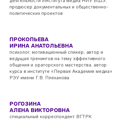
деятельности Института медиа НИУ ВШЭ,
продюсер документальных и общественно-
политических проектов
ПРОКОПЬЕВА
ИРИНА АНАТОЛЬЕВНА
психолог, мотивационный спикер, автор и
ведущая тренингов на тему эффективного
общения и ораторского мастерства, автор
курса в институте «Первая Академия медиа»
РЭУ имени Г.В. Плеханова
РОГОЗИНА
АЛЕНА ВИКТОРОВНА
специальный корреспондент ВГТРК