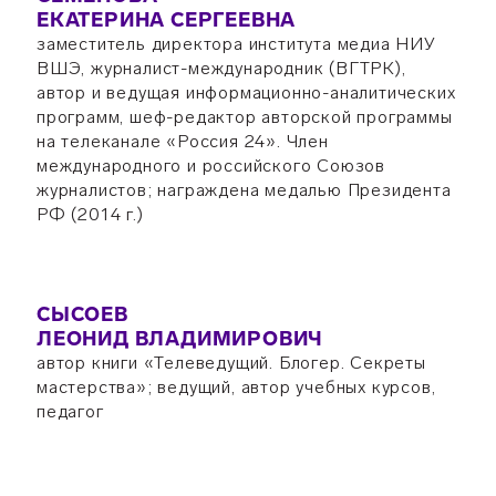
ЕКАТЕРИНА СЕРГЕЕВНА
заместитель директора института медиа НИУ
ВШЭ, журналист-международник (ВГТРК),
автор и ведущая информационно-аналитических
программ, шеф-редактор авторской программы
на телеканале «Россия 24». Член
международного и российского Союзов
журналистов; награждена медалью Президента
РФ (2014 г.)
СЫСОЕВ
ЛЕОНИД ВЛАДИМИРОВИЧ
автор книги «Телеведущий. Блогер. Секреты
мастерства»; ведущий, автор учебных курсов,
педагог