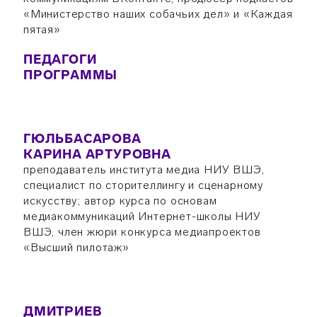
«Министерство наших собачьих дел» и «Каждая
пятая»
ПЕДАГОГИ
ПРОГРАММЫ
ГЮЛЬБАСАРОВА
КАРИНА АРТУРОВНА
преподаватель института медиа НИУ ВШЭ,
специалист по сторителлингу и сценарному
искусству; автор курса по основам
медиакоммуникаций Интернет-школы НИУ
ВШЭ, член жюри конкурса медиапроектов
«Высший пилотаж»
ДМИТРИЕВ