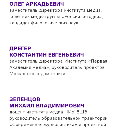
ОЛЕГ АРКАДЬЕВИЧ
заместитель директора института медиа,
советник медиагруппы «Россия сегодня»,
кандидат филологических наук
ДРЕГЕР
КОНСТАНТИН ЕВГЕНЬЕВИЧ
заместитель директора Института «Первая
Академия медиа», руководитель проектов
Московского дома книги
ЗЕЛЕНЦОВ
МИХАИЛ ВЛАДИМИРОВИЧ
доцент института медиа НИУ ВШЭ,
руководитель образовательной траектории
«Современная журналистика» и проектной