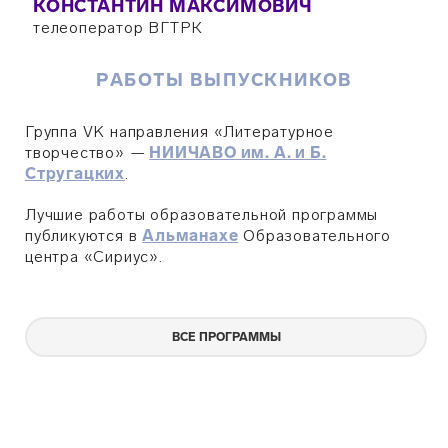
КОНСТАНТИН МАКСИМОВИЧ
телеоператор ВГТРК
РАБОТЫ ВЫПУСКНИКОВ
Группа VK направления «Литературное
творчество» —
НИИЧАВО им. А. и Б.
Стругацких
.
Лучшие работы образовательной программы
публикуются в
Альманахе
Образовательного
центра «Сириус».
ВСЕ ПРОГРАММЫ