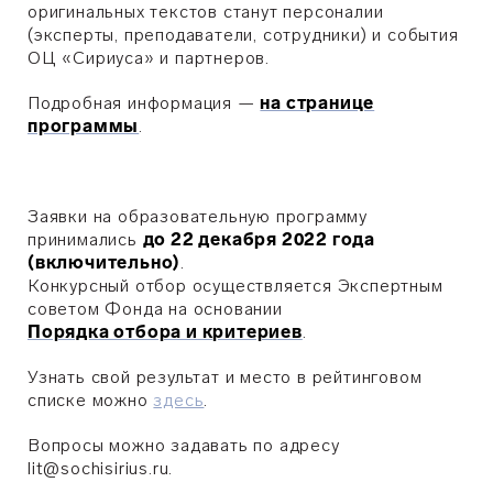
оригинальных текстов станут персоналии
(эксперты, преподаватели, сотрудники) и события
ОЦ «Сириуса» и партнеров.
Подробная информация —
на странице
программы
.
Заявки на образовательную программу
принимались
до 22 декабря 2022 года
(включительно)
.
Конкурсный отбор осуществляется Экспертным
советом Фонда на основании
Порядка отбора и критериев
.
Узнать свой результат и место в рейтинговом
списке можно
здесь
.
Вопросы можно задавать по адресу
lit@sochisirius.ru.