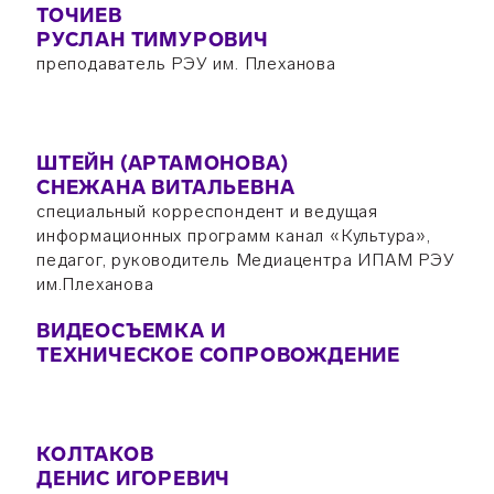
ТОЧИЕВ
РУСЛАН ТИМУРОВИЧ
преподаватель РЭУ им. Плеханова
ШТЕЙН (АРТАМОНОВА)
СНЕЖАНА ВИТАЛЬЕВНА
специальный корреспондент и ведущая
информационных программ канал «Культура»,
педагог, руководитель Медиацентра ИПАМ РЭУ
им.Плеханова
ВИДЕОСЪЕМКА И
ТЕХНИЧЕСКОЕ СОПРОВОЖДЕНИЕ
КОЛТАКОВ
ДЕНИС ИГОРЕВИЧ