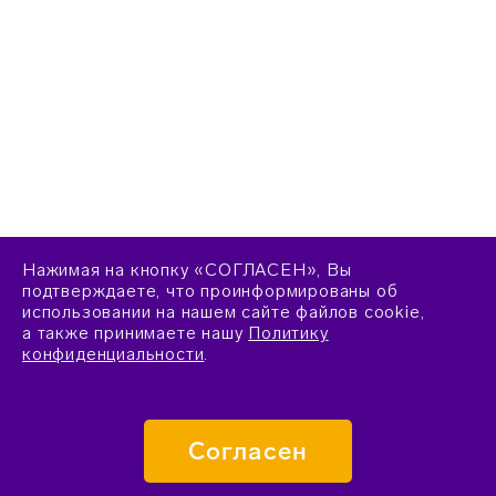
Нажимая на кнопку «СОГЛАСЕН», Вы
подтверждаете, что проинформированы об
использовании на нашем сайте файлов cookie,
а также принимаете нашу
Политику
конфиденциальности
.
Согласен