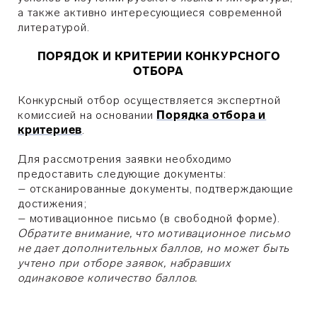
а также активно интересующиеся современной
литературой.
ПОРЯДОК И КРИТЕРИИ КОНКУРСНОГО
ОТБОРА
Конкурсный отбор осуществляется экспертной
комиссией на основании
Порядка отбора и
критериев
.
Для рассмотрения заявки необходимо
предоставить следующие документы:
– отсканированные документы, подтверждающие
достижения;
– мотивационное письмо (в свободной форме).
Обратите внимание, что мотивационное письмо
не дает дополнительных баллов, но может быть
учтено при отборе заявок, набравших
одинаковое количество баллов.