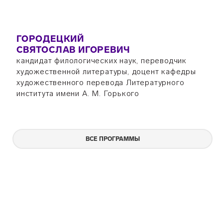
ГОРОДЕЦКИЙ
СВЯТОСЛАВ ИГОРЕВИЧ
кандидат филологических наук, переводчик
художественной литературы, доцент кафедры
художественного перевода Литературного
института имени А. М. Горького
ВСЕ ПРОГРАММЫ