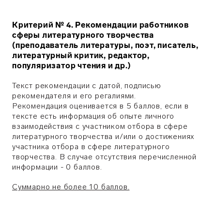
Критерий № 4. Рекомендации работников
сферы литературного творчества
(преподаватель литературы, поэт, писатель,
литературный критик, редактор,
популяризатор чтения и др.)
Teкcт рекомендации c датой, подписью
рекомендателя и его регалиями.
Рекомендация оценивается в 5 баллов, если в
тексте есть информация об опыте личного
взаимодействия с участником отбора в сфере
литературного творчества и/или о достижениях
участника отбора в сфере литературного
творчества. В случае отсутствия перечисленной
информации - 0 баллов.
Суммарно нe бoлee 10 бaллoв.