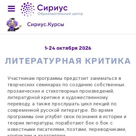
1-24 октября 2026
ЛИТЕРАТУРНАЯ КРИТИКА
Участникам программы предстоит заниматься в
творческих семинарах по созданию собственных
прозаических и стихотворных произведений,
литературной критике и художественному
переводу, а также прослушать цикл лекций по
современной русской литературе. Во время
программы они углубят свои познания в истории и
теории литературы, поработают бок о бок с
известными писателями, поэтами, переводчиками,
критиками и издателями.