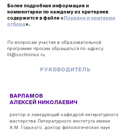
Более подробная информация и
комментарии по каждому из критериев
содержится в файле «
Порядок и критерии
отбора
».
По вопросам участия в образовательной
программе просим обращаться по адресу:
lit@sochisirius.ru.
РУКОВОДИТЕЛЬ
ВАРЛАМОВ
АЛЕКСЕЙ НИКОЛАЕВИЧ
ректор и заведующий кафедрой литературного
мастерства Литературного института имени
А.М. Горького, доктор филологических наук