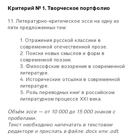
Критерий № 1. Творческое портфолио
1.1. Литературно-критическое эссе на одну из
пяти предложенных тем:
1. Отражения русской классики в
современной отечественной прозе.
2. Поиски новых смыслов и форм в
современной поэзии.
3. Философские воззрения в современной
литературе.
4. Исторические отсылки в современной
литературе.
5. Роль переводных книг в российском
литературном процессе XXI века.
Объём эссе — от 10 000 до 15 000 знаков с
пробелами.
Текст необходимо напечатать в текстовом
редакторе и прислать в файле .docx или .odt.