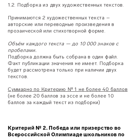
1.2. Подборка из двух художественных текстов.
Принимаются 2 художественных текста –
авторские или переводные произведения в
прозаической или стихотворной форме.
Объём каждого текста — до 10 000 знаков с
пробелами.
Подборка должна быть собрана в один файл.
Факт публикации значения не имеет. Подборка
будет рассмотрена только при наличии двух
текстов.
Суммарно по Критерию № 1 не более 40 баллов
(не более 20 баллов за эссе и не более 10
баллов за каждый текст из подборки)
Критерий № 2. Победа или призерство во
Всероссийской Олимпиаде школьников по