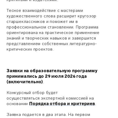
Тесное взаимодействие с мастерами
художественного слова расширит кругозор
старшеклассников и поможет им в
профессиональном становлении. Программа
ориентирована на практическое применение
знаний и творческих навыков и завершится
представлением собственных литературно-
критических проектов.
Заявки на образовательную программу
принимались
до 29 июля 2026 года
(включительно)
.
Конкурсный отбор будет
осуществляться экспертной комиссией на
основании
Порядка отбора и критериев
.
Заявка подается в два этапа. На первом