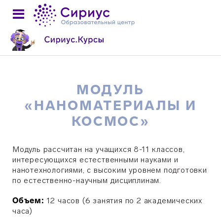
МОДУЛЬ
«НАНОМАТЕРИАЛЫ И
КОСМОС»
Модуль рассчитан на учащихся 8-11 классов,
интересующихся естественными науками и
нанотехнологиями, с высоким уровнем подготовки
по естественно-научным дисциплинам.
Объем:
12 часов (6 занятия по 2 академических
часа)