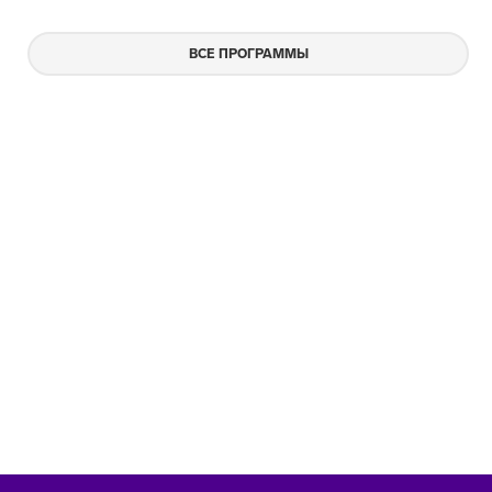
ВСЕ ПРОГРАММЫ