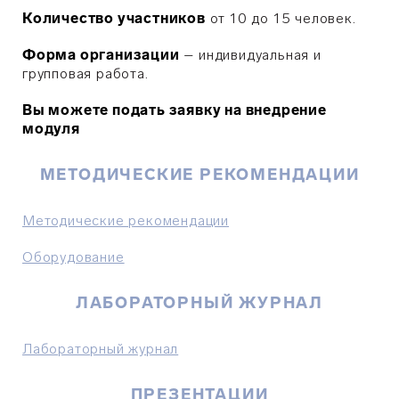
Количество участников
от 10 до 15 человек.
Форма организации
– индивидуальная и
групповая работа.
Вы можете подать заявку на внедрение
модуля
МЕТОДИЧЕСКИЕ РЕКОМЕНДАЦИИ
Методические рекомендации
Оборудование
ЛАБОРАТОРНЫЙ ЖУРНАЛ
Лабораторный журнал
ПРЕЗЕНТАЦИИ