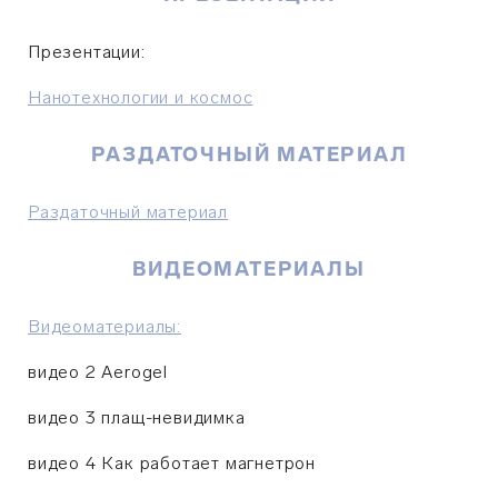
Презентации:
Нанотехнологии и космос
РАЗДАТОЧНЫЙ МАТЕРИАЛ
Раздаточный материал
ВИДЕОМАТЕРИАЛЫ
Видеоматериалы:
видео 2 Aerogel
видео 3 плащ-невидимка
видео 4 Как работает магнетрон