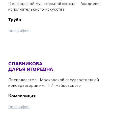
Центральной музыкальной школы – Академии
исполнительского искусства
Труба
Б
иография
СЛАВНИКОВА
ДАРЬЯ ИГОРЕВНА
Преподаватель Московской государственной
консерватории им. П.И. Чайковского
Композиция
Биография