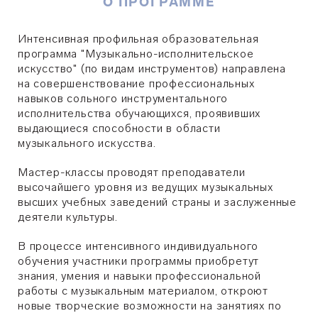
О ПРОГРАММЕ
Интенсивная профильная образовательная
программа "Музыкально-исполнительское
искусство" (по видам инструментов) направлена
на совершенствование профессиональных
навыков сольного инструментального
исполнительства обучающихся,
проявивших
выдающиеся способности в области
музыкального искусства.
Мастер-классы проводят преподаватели
высочайшего уровня из ведущих музыкальных
высших учебных заведений страны и заслуженные
деятели культуры.
В процессе интенсивного индивидуального
обучения участники программы приобретут
знания, умения и навыки профессиональной
работы с музыкальным материалом, откроют
новые творческие возможности на занятиях по