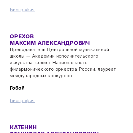
Биография
ОРЕХОВ
МАКСИМ АЛЕКСАНДРОВИЧ
Преподаватель Центральной музыкальной
школы — Академии исполнительского
искусства, солист Национального
филармонического оркестра России, лауреат
международных конкурсов
Гобой
Биография
КАТЕНИН