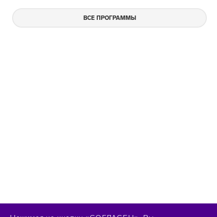
ВСЕ ПРОГРАММЫ