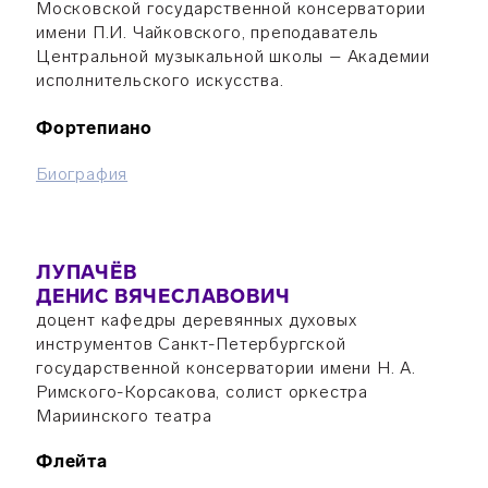
Московской государственной консерватории
имени П.И. Чайковского, преподаватель
Центральной музыкальной школы – Академии
исполнительского искусства.
Фортепиано
Биография
ЛУПАЧЁВ
ДЕНИС ВЯЧЕСЛАВОВИЧ
доцент кафедры деревянных духовых
инструментов Санкт-Петербургской
государственной консерватории имени Н. А.
Римского-Корсакова, солист оркестра
Мариинского театра
Флейта