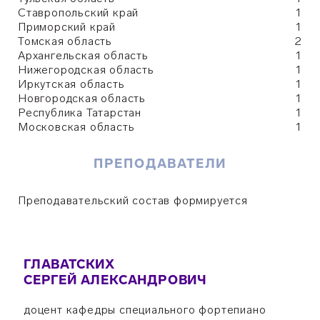
Ставропольский край
1
Приморский край
1
Томская область
2
Архангельская область
1
Нижегородская область
1
Иркутская область
1
Новгородская область
1
Республика Татарстан
1
Московская область
1
ПРЕПОДАВАТЕЛИ
Преподавательский состав формируется
ГЛАВАТСКИХ
СЕРГЕЙ АЛЕКСАНДРОВИЧ
доцент кафедры специального фортепиано