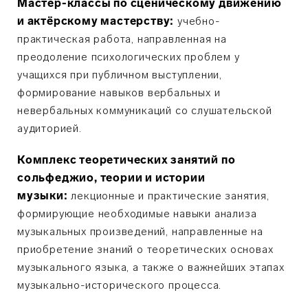
Мастер-классы по сценическому движению
и актёрскому мастерству:
учебно-
практическая работа, направленная на
преодоление психологических проблем у
учащихся при публичном выступлении,
формирование навыков вербальных и
невербальных коммуникаций со слушательской
аудиторией.
Комплекс теоретических занятий по
сольфеджио, теории и истории
музыки:
лекционные и практические занятия,
формирующие необходимые навыки анализа
музыкальных произведений, направленные на
приобретение знаний о теоретических основах
музыкального языка, а также о важнейших этапах
музыкально-исторического процесса.