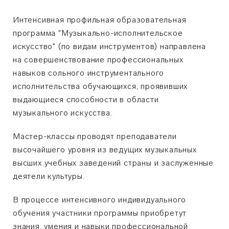
Интенсивная профильная образовательная
программа "Музыкально-исполнительское
искусство" (по видам инструментов) направлена
на совершенствование профессиональных
навыков сольного инструментального
исполнительства обучающихся,
проявивших
выдающиеся способности в области
музыкального искусства.
Мастер-классы проводят преподаватели
высочайшего уровня из ведущих музыкальных
высших учебных заведений страны и заслуженные
деятели культуры.
В процессе интенсивного индивидуального
обучения участники программы приобретут
знания, умения и навыки профессиональной