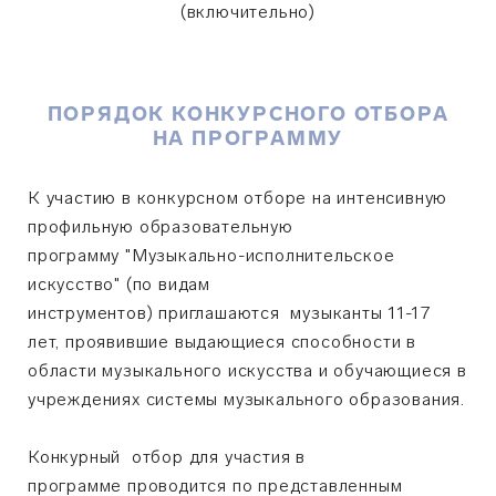
(включительно)
ПОРЯДОК КОНКУРСНОГО ОТБОРА
НА ПРОГРАММУ
К участию в конкурсном отборе на интенсивную
профильную образовательную
программу
"Музыкально-исполнительское
искусство" (по видам
инструментов)
приглашаются
музыканты 11-17
лет,
проявившие выдающиеся способности в
области музыкального искусства и
обучающиеся в
учреждениях системы музыкального образования.
Конкурный отбор для участия в
программе проводится по представленным