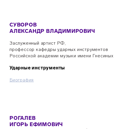
СУВОРОВ
АЛЕКСАНДР ВЛАДИМИРОВИЧ
Заслуженный артист РФ,
профессор кафедры ударных инструментов
Российской академии музыки имени Гнесиных
Ударные инструменты
Биография
РОГАЛЕВ
ИГОРЬ ЕФИМОВИЧ