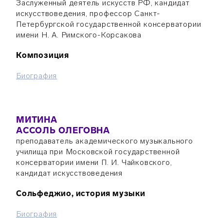
Заслуженный деятель искусств РФ, кандидат
искусствоведения, профессор Санкт-
Петербургской государственной консерватории
имени Н. А. Римского-Корсакова
Композиция
Биография
МИТИНА
АССОЛЬ ОЛЕГОВНА
преподаватель академического музыкального
училища при Московской государственной
консерватории имени П. И. Чайковского,
кандидат искусствоведения
Сольфеджио, история музыки
Биография