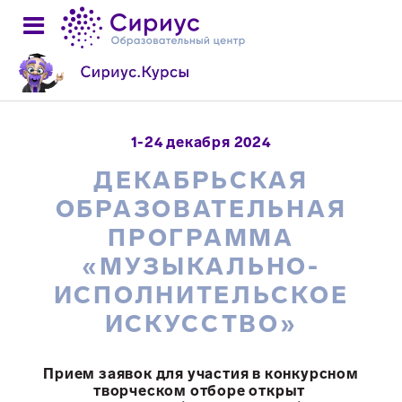
1-24 декабря 2024
ДЕКАБРЬСКАЯ
ОБРАЗОВАТЕЛЬНАЯ
ПРОГРАММА
«МУЗЫКАЛЬНО-
ИСПОЛНИТЕЛЬСКОЕ
ИСКУССТВО»
Прием заявок для участия в конкурсном
творческом отборе открыт