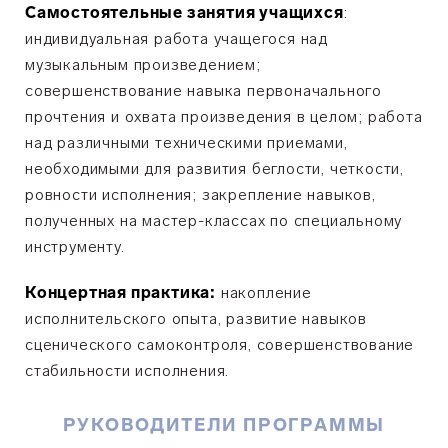
Самостоятельные занятия учащихся
:
индивидуальная работа учащегося над
музыкальным произведением;
совершенствование навыка первоначального
прочтения и охвата произведения в целом; работа
над различными техническими приемами,
необходимыми для развития беглости, четкости,
ровности исполнения;
закрепление навыков,
полученных на мастер-классах по специальному
инструменту.
Концертная практика:
накопление
исполнительского опыта, развитие навыков
сценического самоконтроля, совершенствование
стабильности исполнения.
РУКОВОДИТЕЛИ ПРОГРАММЫ