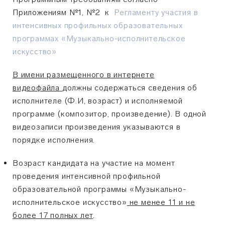
Приложениям №1, №2 к
Регламенту участия в
интенсивных профильных образовательных
программах «Музыкально-исполнительское
искусство»
В имени размещенного в интернете
видеофайла
должны содержаться сведения
об
исполнителе (Ф.И, возраст) и
исполняемой
программе (композитор, произведение). В одной
видеозаписи произведения указываются в
порядке исполнения.
Возраст кандидата на участие на момент
проведения интенсивной профильной
образовательной программы «Музыкально-
исполнительское искусство»
не менее 11 и не
более 17 полных лет
.