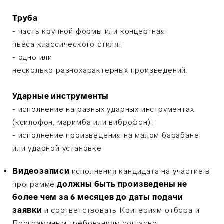
Труба
- часть крупной формы или концертная
пьеса классического стиля;
- одно или
несколько разнохарактерных произведений.
Ударные инструменты
- исполнение на разных ударных инструментах
(ксилофон, маримба или виброфон);
- исполнение произведения на малом барабане
или ударной установке
Видеозаписи
исполнения кандидата на участие в
программе
должны быть произведены не
более чем за 6 месяцев до даты подачи
заявки
и соответствовать Критериям отбора и
Программным требованиям согласно