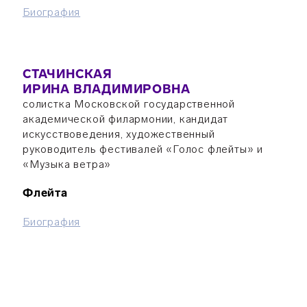
Биография
СТАЧИНСКАЯ
ИРИНА ВЛАДИМИРОВНА
солистка Московской государственной
академической филармонии, кандидат
искусствоведения, художественный
руководитель фестивалей «Голос флейты» и
«Музыка ветра»
Флейта
Биография