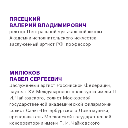
ПЯСЕЦКИЙ
ВАЛЕРИЙ ВЛАДИМИРОВИЧ
ректор Центральной музыкальной школы —
Академии исполнительского искусства,
заслуженный артист РФ, профессор
МИЛЮКОВ
ПАВЕЛ СЕРГЕЕВИЧ
Заслуженный артист Российской Федерации,
лауреат XV Международного конкурса имени П.
И. Чайковского, солист Московской
государственной академической филармонии,
солист Санкт-Петербургского Дома музыки,
преподаватель Московской государственной
консерватории имени П. И. Чайковского