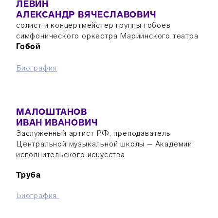
ЛЕВИН
АЛЕКСАНДР ВЯЧЕСЛАВОВИЧ
солист и концертмейстер группы гобоев
симфонического оркестра Мариинского театра
Гобой
Биография
МАЛОШТАНОВ
ИВАН ИВАНОВИЧ
Заслуженный артист РФ, преподаватель
Центральной музыкальной школы – Академии
исполнительского искусства
Труба
Б
иография