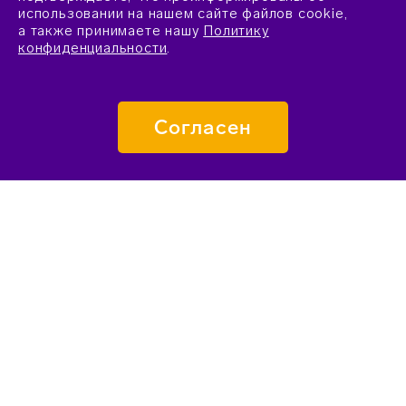
использовании на нашем сайте файлов cookie,
а также принимаете нашу
Политику
конфиденциальности
.
Согласен
ПОДАТЬ ЗАЯВКУ