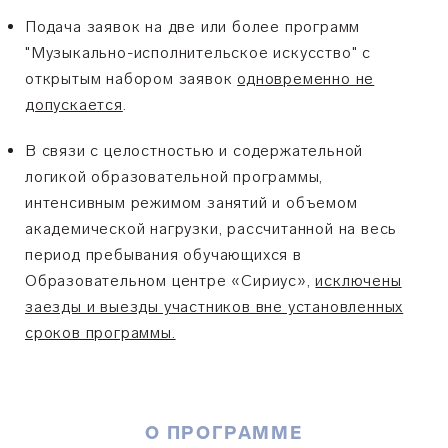
Подача заявок на две или более программ
"Музыкально-исполнительское искусство" с
открытым набором заявок
одновременно не
допускается
.
В связи с целостностью и содержательной
логикой образовательной программы,
интенсивным режимом занятий и объемом
академической нагрузки, рассчитанной на весь
период пребывания обучающихся в
Образовательном центре «Сириус»,
исключены
заезды и выезды участников вне установленных
сроков программы.
О ПРОГРАММЕ