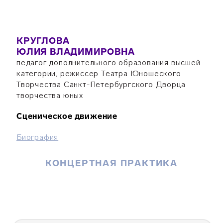
КРУГЛОВА
ЮЛИЯ ВЛАДИМИРОВНА
педагог дополнительного образования высшей
категории, режиссер Театра Юношеского
Творчества Санкт-Петербургского Дворца
творчества юных
Сценическое движение
Биография
КОНЦЕРТНАЯ ПРАКТИКА