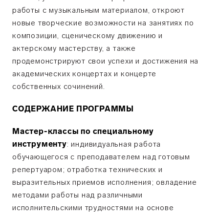
работы с музыкальным материалом, откроют
новые творческие возможности на занятиях по
композиции, сценическому движению и
актерскому мастерству, а также
продемонстрируют свои успехи и достижения на
академических концертах и концерте
собственных сочинений.
СОДЕРЖАНИЕ ПРОГРАММЫ
Мастер-классы по специальному
инструменту
:
индивидуальная работа
обучающегося с преподавателем над готовым
репертуаром; отработка технических и
выразительных приемов исполнения; овладение
методами работы над различными
исполнительскими трудностями на основе