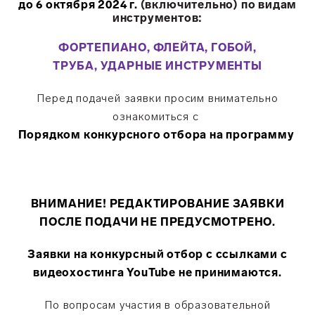
до 6 октября 2024 г.
(включ
ительно) по видам
инструментов:
ФОРТЕПИАНО, ФЛЕЙТА, ГОБОЙ,
ТРУБА, УДАРНЫЕ ИНСТРУМЕНТЫ
Перед подачей з
аявки пр
осим внимательно
ознакомиться с
Порядком конкурсного отбора на программу
ВНИМАНИЕ! РЕДАКТИРОВАНИЕ ЗАЯВКИ
ПОСЛЕ ПОДАЧИ НЕ ПРЕДУСМОТРЕНО.
Заявки на конкурсный отбор с ссылками с
видеохостинга YouTube не принимаются.
По вопросам участия в образовательной