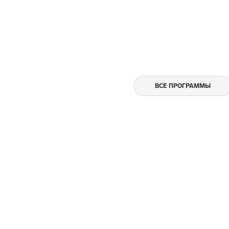
ВСЕ ПРОГРАММЫ