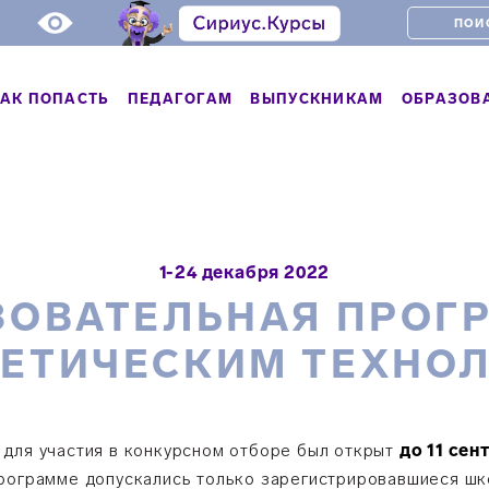
АК ПОПАСТЬ
ПЕДАГОГАМ
ВЫПУСКНИКАМ
ОБРАЗОВ
1-24 декабря 2022
ЗОВАТЕЛЬНАЯ ПРОГ
НЕТИЧЕСКИМ ТЕХНО
 для участия в конкурсном отборе был открыт
до 11 сен
программе допускались только зарегистрировавшиеся шк