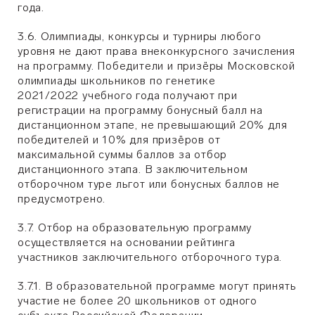
года.
3.6. Олимпиады, конкурсы и турниры любого
уровня не дают права внеконкурсного зачисления
на программу. Победители и призёры Московской
олимпиады школьников по генетике
2021/2022 учебного года получают при
регистрации на программу бонусный балл на
дистанционном этапе, не превышающий 20% для
победителей и 10% для призёров от
максимальной суммы баллов за отбор
дистанционного этапа. В заключительном
отборочном туре льгот или бонусных баллов не
предусмотрено.
3.7. Отбор на образовательную программу
осуществляется на основании рейтинга
участников заключительного отборочного тура.
3.7.1. В образовательной программе могут принять
участие не более 20 школьников от одного