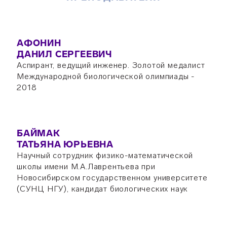
АФОНИН
ДАНИЛ СЕРГЕЕВИЧ
Аспирант, ведущий инженер. Золотой медалист
Международной биологической олимпиады -
2018
БАЙМАК
ТАТЬЯНА ЮРЬЕВНА
Научный сотрудник физико-математической
школы имени М.А.Лаврентьева при
Новосибирском государственном университете
(СУНЦ НГУ), кандидат биологических наук