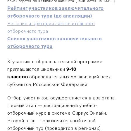
поиск ведётся по ID личного кабинета (начинается на 1001...)
Рейтинг участников заключительного
отборочного тура (до апелляции)
Решения и критерии заключительного
отборочного тура
Список участников заключительного
отборочного тура
К участию в образовательной программе
приглашаются школьники
9-10
классов
образовательных организаций всех
субъектов Российской Федерации.
Отбор участников осуществляется в два этапа.
Первый этап — дистанционный учебно-
отборочный курс в системе Сириус.Онлайн.
Второй этап — заключительный очный
отборочный тур (проводится в регионах).