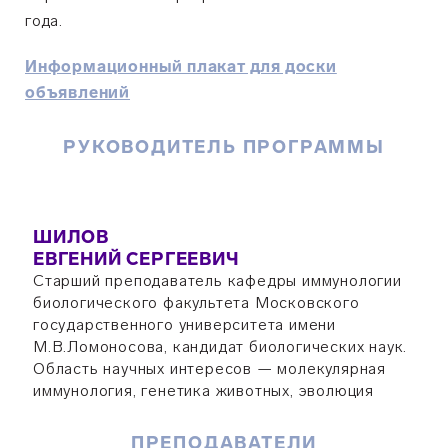
года.
Информационный плакат для доски
объявлений
РУКОВОДИТЕЛЬ ПРОГРАММЫ
ШИЛОВ
ЕВГЕНИЙ СЕРГЕЕВИЧ
Старший преподаватель кафедры иммунологии
биологического факультета Московского
государственного университета имени
М.В.Ломоносова, кандидат биологических наук.
Область научных интересов — молекулярная
иммунология, генетика животных, эволюция
ПРЕПОДАВАТЕЛИ