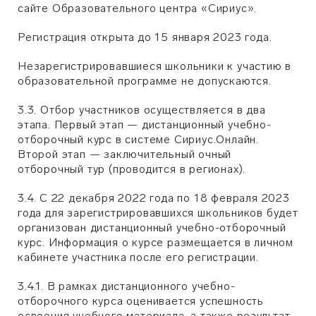
сайте Образовательного центра «Сириус».
Регистрация открыта
до 15 января 2023 года.
Незарегистрировавшиеся школьники к участию в
образовательной программе не допускаются.
3.3. Отбор участников осуществляется в два
этапа. Первый этап — дистанционный учебно-
отборочный курс в системе Сириус.Онлайн.
Второй этап — заключительный очный
отборочный тур (проводится в регионах).
3.4.
С 22 декабря 2022 года по 18 февраля 2023
года
для зарегистрировавшихся школьников будет
организован дистанционный учебно-отборочный
курс. Информация о курсе размещается в личном
кабинете участника после его регистрации.
3.4.1. В рамках дистанционного учебно-
отборочного курса оценивается успешность
освоения учебного материала, а также результат,