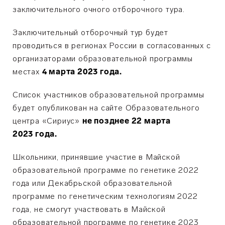
заключительного очного отборочного тура.
Заключительный отборочный тур будет
проводиться в регионах России в согласованных с
организаторами образовательной программы
местах
4
марта 2023 года.
Список участников образовательной программы
будет опубликован на сайте Образовательного
центра «Сириус»
не позднее 22 марта
2023 года.
Школьники, принявшие участие в Майской
образовательной программе по генетике 2022
года или Декабрьской образовательной
программе по генетическим технологиям 2022
года, не смогут участвовать в Майской
образовательной программе по генетике 2023