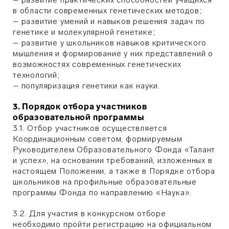
в области современных генетических методов;
– развитие умений и навыков решения задач по
генетике и молекулярной генетике;
– развитие у школьников навыков критического
мышления и формирование у них представлений о
возможностях современных генетических
технологий;
– популяризация генетики как науки.
3. Порядок отбора участников
образовательной программы
3.1. Отбор участников осуществляется
Координационным советом, формируемым
Руководителем Образовательного Фонда «Талант
и успех», на основании требований, изложенных в
настоящем Положении, а также в Порядке отбора
школьников на профильные образовательные
программы Фонда по направлению «Наука».
3.2. Для участия в конкурсном отборе
необходимо пройти регистрацию на официальном