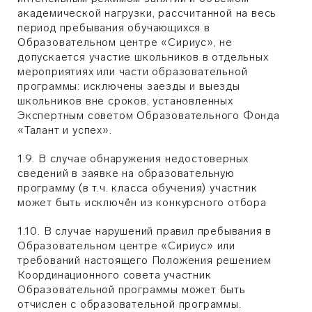
академической нагрузки, рассчитанной на весь
период пребывания обучающихся в
Образовательном центре «Сириус», не
допускается участие школьников в отдельных
мероприятиях или части образовательной
программы: исключены заезды и выезды
школьников вне сроков, установленных
Экспертным советом Образовательного Фонда
«Талант и успех».
1.9. В случае обнаружения недостоверных
сведений в заявке на образовательную
программу (в т.ч. класса обучения) участник
может быть исключён из конкурсного отбора
1.10. В случае нарушений правил пребывания в
Образовательном центре «Сириус» или
требований настоящего Положения решением
Координационного совета участник
Образовательной программы может быть
отчислен с образовательной программы.