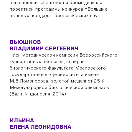
направления «Генетика и биомедицина»
проектной программы конкурса «Большие
вызовы», кандидат биологических наук
ВЬЮШКОВ
ВЛАДИМИР СЕРГЕЕВИЧ
Член методической комиссии Всероссийского
турнира юных биологов, аспирант
биологического факультета Московского
государственного университета имени
М.В.Ломоносова, золотой медалист 25-й
Международной биологической олимпиады
(Бали, Индонезия, 2014)
ИЛЬИНА
ЕЛЕНА ЛЕОНИДОВНА