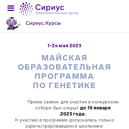
1-24 мая 2023
МАЙСКАЯ
ОБРАЗОВАТЕЛЬНАЯ
ПРОГРАММА
ПО ГЕНЕТИКЕ
Прием заявок для участия в конкурсном
отборе был открыт
до 15 января
2023 года.
К участию в программе допускались только
зарегистрировавшиеся школьники.