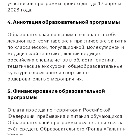
участников программы происходит до 17 апреля
2023 года.
4. Аннотация образовательной программы
Образовательная программа включает в себя
лекционные, семинарские и практические занятия
по классической, популяционной, молекулярной и
медицинской генетике, лекции ведущих
российских специалистов в области генетики,
тематические экскурсии, общеобразовательные,
культурно-досуговые и спортивно-
оздоровительные мероприятия.
5. Финансирование образовательной
программы
Оплата проезда по территории Российской
Федерации, пребывания и питания обучающихся
Образовательной программы осуществляется за
счёт средств Образовательного Фонда «Талант и