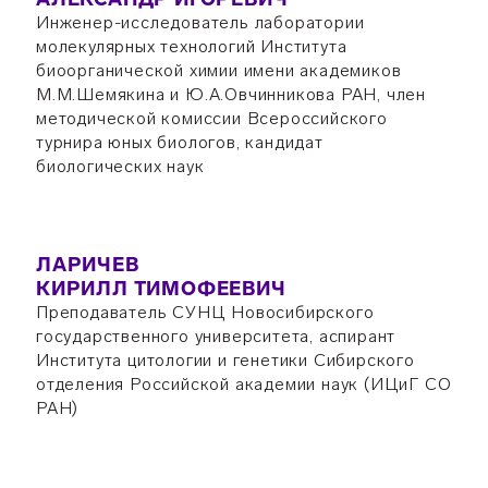
Инженер-исследователь лаборатории
молекулярных технологий Института
биоорганической химии имени академиков
М.М.Шемякина и Ю.А.Овчинникова РАН, член
методической комиссии Всероссийского
турнира юных биологов, кандидат
биологических наук
ЛАРИЧЕВ
КИРИЛЛ ТИМОФЕЕВИЧ
Преподаватель СУНЦ Новосибирского
государственного университета, аспирант
Института цитологии и генетики Сибирского
отделения Российской академии наук (ИЦиГ СО
РАН)