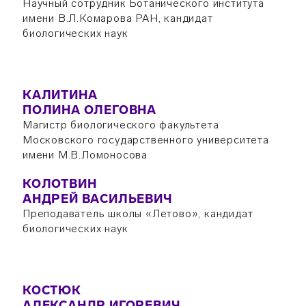
Научный сотрудник Ботанического института
имени В.Л.Комарова РАН, кандидат
биологических наук
КАЛИТИНА
ПОЛИНА ОЛЕГОВНА
Магистр биологического факультета
Московского государственного университета
имени М.В.Ломоносова
КОЛОТВИН
АНДРЕЙ ВАСИЛЬЕВИЧ
Преподаватель школы «Летово», кандидат
биологических наук
КОСТЮК
АЛЕКСАНДР ИГОРЕВИЧ