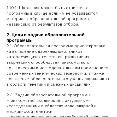
1.10.1. Школьник может быть отчислен с
программы в случае если им не усваиваются
материалы образовательной программы,
независимо от результатов отбора.
2. Цели и задачи образовательной
программы
2.1. Образовательная программа ориентирована
на выявление одарённых школьников,
интересующихся генетикой, развитие их
творческих способностей, знакомство с
практическим и исследовательским применением
современных генетических технологий, а также
повышение образовательного уровня школьников
в области генетики и смежных дисциплин.
2.2. Задачи образовательной программы:
– знакомство школьников с актуальными
исследованиями в областях молекулярной и
медицинской генетики;
– развитие практических способностей учащихся