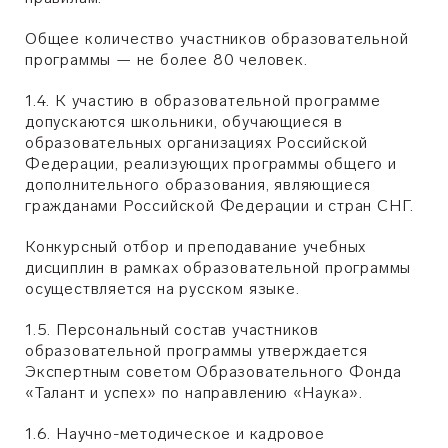
Общее количество участников образовательной
программы — не более 80 человек.
1.4. К участию в образовательной программе
допускаются школьники, обучающиеся в
образовательных организациях Российской
Федерации, реализующих программы общего и
дополнительного образования, являющиеся
гражданами Российской Федерации и стран СНГ.
Конкурсный отбор и преподавание учебных
дисциплин в рамках образовательной программы
осуществляется на русском языке.
1.5. Персональный состав участников
образовательной программы утверждается
Экспертным советом Образовательного Фонда
«Талант и успех» по направлению «Наука».
1.6. Научно-методическое и кадровое