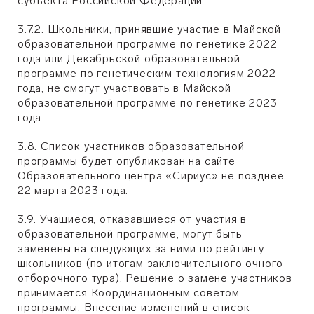
субъекта Российской Федерации.
3.7.2. Школьники, принявшие участие в Майской
образовательной программе по генетике 2022
года или Декабрьской образовательной
программе по генетическим технологиям 2022
года, не смогут участвовать в Майской
образовательной программе по генетике 2023
года.
3.8. Список участников образовательной
программы будет опубликован на сайте
Образовательного центра «Сириус» не позднее
22 марта 2023 года.
3.9. Учащиеся, отказавшиеся от участия в
образовательной программе, могут быть
заменены на следующих за ними по рейтингу
школьников (по итогам заключительного очного
отборочного тура). Решение о замене участников
принимается Координационным советом
программы. Внесение изменений в список