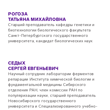
РОГОЗА
ТАТЬЯНА МИХАЙЛОВНА
Старший преподаватель кафедры генетики и
биотехнологии биологического факультета
Санкт-Петербургского государственного
университета, кандидат биологических наук
СЕДЫХ
СЕРГЕЙ ЕВГЕНЬЕВИЧ
Научный сотрудник лаборатории ферментов
репарации Института химической биологии и
фундаментальной медицины Сибирского
отделения РАН, член комиссии РАН по
популяризации науки, старший преподаватель
Новосибирского государственного
университета и Специализированного учебно-