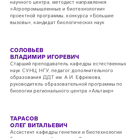
научного центра, методист направления
«Агропромышленные и биотехнологии»
проектной программы, конкурса «Большие
вызовы», кандидат биологических наук
СОЛОВЬЕВ
ВЛАДИМИР ИГОРЕВИЧ
Старший преподаватель кафедры естественных
наук СУНЦ НГУ, педагог дополнительного
образования ДДТ им. А.И. Ефремова,
руководитель образовательной программы по
биологии регионального центра «Альтаир»
ТАРАСОВ
ОЛЕГ ВИТАЛЬЕВИЧ
Ассистент кафедры генетики и биотехнологии