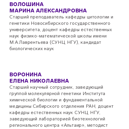
ВОЛОШИНА
МАРИНА АЛЕКСАНДРОВНА
Старший преподаватель кафедры цитологии и
генетики Новосибирского государственного
университета, доцент кафедры естественных
наук физико-математической школы имени
М.А.Лаврентьева (СУНЦ НГУ), кандидат
биологических наук
ВОРОНИНА
ЕЛЕНА НИКОЛАЕВНА
Старший научный сотрудник, заведующий
группой молекулярной генетики Института
химической биологии и фундаментальной
медицины Сибирского отделения РАН, доцент
кафедры естественных наук СУНЦ НГУ,
заведующий лабораторией биотехнологий
регионального центра «Альтаир», методист