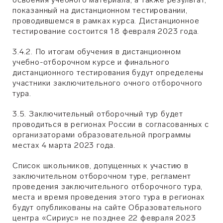
показанный на дистанционном тестировании,
проводившемся в рамках курса. Дистанционное
тестирование состоится 18 февраля 2023 года.
3.4.2. По итогам обучения в дистанционном
учебно-отборочном курсе и финального
дистанционного тестирования будут определены
участники заключительного очного отборочного
тура.
3.5. Заключительный отборочный тур будет
проводиться в регионах России в согласованных с
организаторами образовательной программы
местах 4 марта 2023 года.
Список школьников, допущенных к участию в
заключительном отборочном туре, регламент
проведения заключительного отборочного тура,
места и время проведения этого тура в регионах
будут опубликованы на сайте Образовательного
центра «Сириус» не позднее 22 февраля 2023