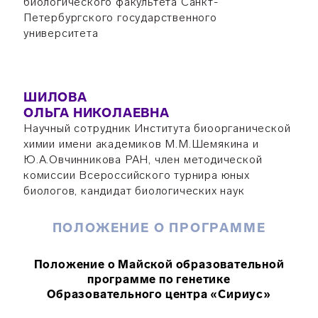
биологического факультета Санкт-
Петербургского государственного
университета
ШИЛОВА
ОЛЬГА НИКОЛАЕВНА
Научный сотрудник Института биоорганической
химии имени академиков М.М.Шемякина и
Ю.А.Овчинникова РАН, член методической
комиссии Всероссийского турнира юных
биологов, кандидат биологических наук
ПОЛОЖЕНИЕ О ПРОГРАММЕ
Положение о Майской образовательной
программе по генетике
Образовательного центра «Сириус»