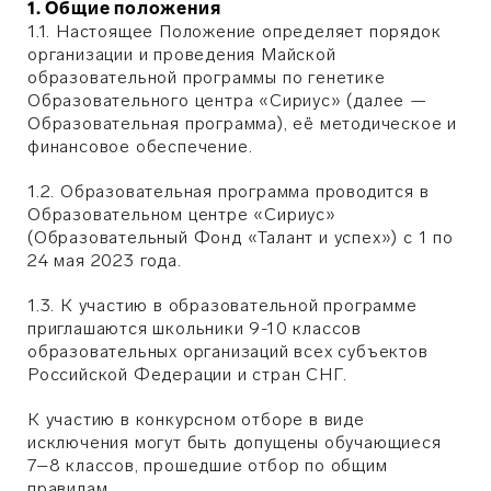
1. Общие положения
1.1. Настоящее Положение определяет порядок
организации и проведения Майской
образовательной программы по генетике
Образовательного центра «Сириус» (далее —
Образовательная программа), её методическое и
финансовое обеспечение.
1.2. Образовательная программа проводится в
Образовательном центре «Сириус»
(Образовательный Фонд «Талант и успех») с 1 по
24 мая 2023 года.
1.3. К участию в образовательной программе
приглашаются школьники 9-10 классов
образовательных организаций всех субъектов
Российской Федерации и стран СНГ.
К участию в конкурсном отборе в виде
исключения могут быть допущены обучающиеся
7–8 классов, прошедшие отбор по общим
правилам.