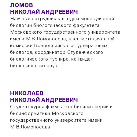
ЛОМОВ
НИКОЛАЙ АНДРЕЕВИЧ
Научный сотрудник кафедры молекулярной
биологии биологического факультета
Московского государственного университета
имени М.В.Ломоносова, член методической
комиссии Всероссийского турнира юных
биологов, координатор Студенческого
биологического турнира, кандидат
биологических наук
НИКОЛАЕВ
НИКОЛАЙ АНДРЕЕВИЧ
Студент курса факультета биоинженерии и
биоинформатики Московского
государственного университета имени
М.В.Ломоносова