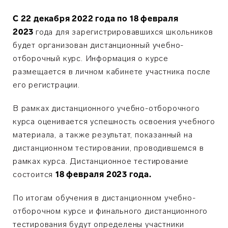
С 22 декабря 2022 года по 18 февраля
2023
года для зарегистрировавшихся школьников
будет организован дистанционный учебно-
отборочный курс. Информация о курсе
размещается в личном кабинете участника после
его регистрации.
В рамках дистанционного учебно-отборочного
курса оценивается успешность освоения учебного
материала, а также результат, показанный на
дистанционном тестировании, проводившемся в
рамках курса. Дистанционное тестирование
состоится
18 февраля 2023 года.
По итогам обучения в дистанционном учебно-
отборочном курсе и финального дистанционного
тестирования будут определены участники