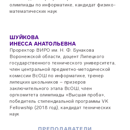
олимпиады по информатике, кандидат физико-
математических наук
ШУЙКОВА
ИНЕССА АНАТОЛЬЕВНА
Проректор ВИРО им. Н. Ф. Бунакова
Воронежской области, доцент Липецкого
государственного технического университета,
член центральной предметно-методической
комиссии ВсОШ по информатике, тренер
липецких школьников − призеров
заключительного этапа ВсОШ, член
оргкомитета олимпиады «Высшая проба»,
победитель стипендиальной программы VK
Fellowship (2018 год), кандидат технических
наук
ПРЕПОДАВАТЕЛИ