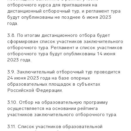
отборочного курса для приглашения на
дистанционный отборочный тур, и регламент тура
будут опубликованы не позднее 6 июня 2023
года.
3.8. По итогам дистанционного отбора будет
сформирован список участников заключительного
отборочного тура. Регламент и список участников
отборочного тура будут опубликованы 14 июня
2023 года.
3.9. Заключительный отборочный тур проводится
24 июня 2023 года на базе опорных
образовательных площадок в субъектах
Российской Федерации.
3.10. Отбор на образовательную программу
осуществляется на основании рейтинга
участников заключительного отборочного тура.
3.11. Список участников образовательной