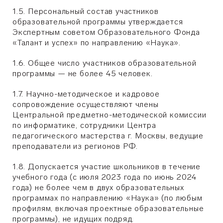
1.5. Персональный состав участников
образовательной программы утверждается
Экспертным советом Образовательного Фонда
«Талант и успех» по направлению «Наука».
1.6. Общее число участников образовательной
программы — не более 45 человек.
1.7. Научно-методическое и кадровое
сопровождение осуществляют члены
Центральной предметно-методической комиссии
по информатике, сотрудники Центра
педагогического мастерства г. Москвы, ведущие
преподаватели из регионов РФ.
1.8. Допускается участие школьников в течение
учебного года (с июля 2023 года по июнь 2024
года) не более чем в двух образовательных
программах по направлению «Наука» (по любым
профилям, включая проектные образовательные
программы), не идущих подряд.