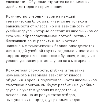
сложности. Обучение строится на понимании
идей и методов их применения.
Количество учебных часов на каждый
тематический блок различается не только в
зависимости от класса, но и в зависимости от
учебных групп, которые состоят из школьников со
схожими образовательными потребностями в
ближайшей зоне развития. Конкретное
наполнение тематических блоков определяется
для каждой учебной группы отдельно и постоянно
корректируется в процессе обучения, исходя из
уровня усвоения ранее изученного материала.
Конкретная сложность, глубина и тематика
изучаемого материала зависят от класса
обучения и уровня подготовленности школьников.
Участники программы будут разбиты на учебные
группы с учетом уровня их подготовки,
основанном на их результатах отбора,
выступлениях в предыдущих олимпиадах.