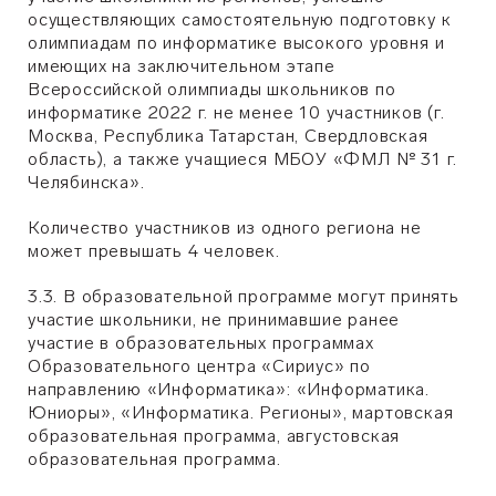
осуществляющих самостоятельную подготовку к
олимпиадам по информатике высокого уровня и
имеющих на заключительном этапе
Всероссийской олимпиады школьников по
информатике 2022 г. не менее 10 участников (г.
Москва, Республика Татарстан, Свердловская
область), а также учащиеся МБОУ «ФМЛ № 31 г.
Челябинска».
Количество участников из одного региона не
может превышать 4 человек.
3.3. В образовательной программе могут принять
участие школьники, не принимавшие ранее
участие в образовательных программах
Образовательного центра «Сириус» по
направлению «Информатика»: «Информатика.
Юниоры», «Информатика. Регионы», мартовская
образовательная программа, августовская
образовательная программа.