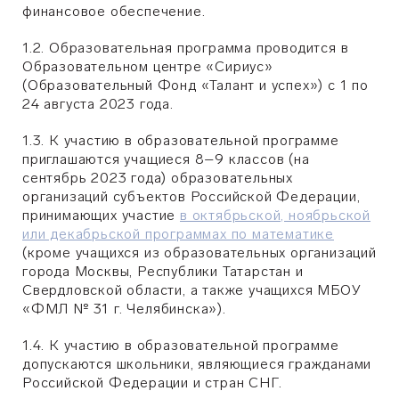
финансовое обеспечение.
1.2. Образовательная программа проводится в
Образовательном центре «Сириус»
(Образовательный Фонд «Талант и успех») с 1 по
24 августа 2023 года.
1.3. К участию в образовательной программе
приглашаются учащиеся 8–9 классов (на
сентябрь 2023 года) образовательных
организаций субъектов Российской Федерации,
принимающих участие
в октябрьской, ноябрьской
или декабрьской программах по математике
(кроме учащихся из образовательных организаций
города Москвы, Республики Татарстан и
Свердловской области, а также учащихся МБОУ
«ФМЛ № 31 г. Челябинска»).
1.4. К участию в образовательной программе
допускаются школьники, являющиеся гражданами
Российской Федерации и стран СНГ.