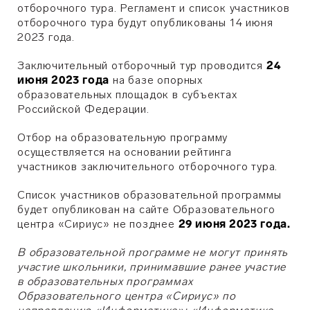
отборочного тура. Регламент и список участников
отборочного тура будут опубликованы 14 июня
2023 года.
Заключительный отборочный тур проводится
24
июня 2023 года
на базе опорных
образовательных площадок в субъектах
Российской Федерации.
Отбор на образовательную программу
осуществляется на основании рейтинга
участников заключительного отборочного тура.
Список участников образовательной программы
будет опубликован на сайте Образовательного
центра «Сириус» не позднее
29 июня 2023 года.
В образовательной программе не могут принять
участие школьники, принимавшие ранее участие
в образовательных программах
Образовательного центра «Сириус» по