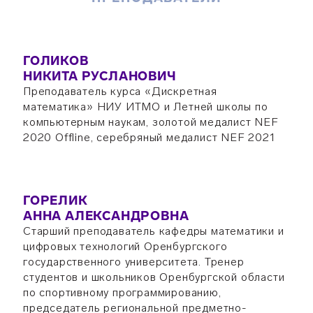
ГОЛИКОВ
НИКИТА РУСЛАНОВИЧ
Преподаватель курса «Дискретная
математика» НИУ ИТМО и Летней школы по
компьютерным наукам, золотой медалист NEF
2020 Offline, серебряный медалист NEF 2021
ГОРЕЛИК
АННА АЛЕКСАНДРОВНА
Старший преподаватель кафедры математики и
цифровых технологий Оренбургского
государственного университета. Тренер
студентов и школьников Оренбургской области
по спортивному программированию,
председатель региональной предметно-