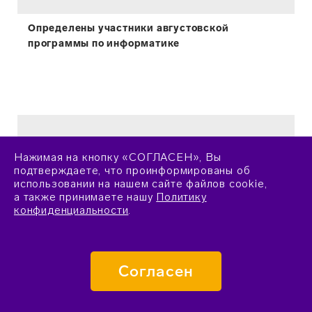
Определены участники августовской
программы по информатике
Нажимая на кнопку «СОГЛАСЕН», Вы
подтверждаете, что проинформированы об
использовании на нашем сайте файлов cookie,
а также принимаете нашу
Политику
конфиденциальности
.
Согласен