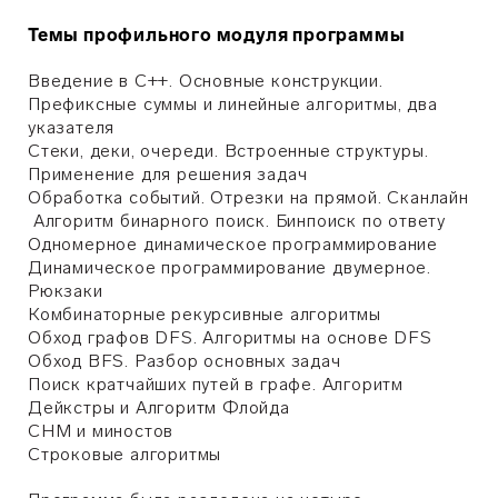
Темы профильного модуля программы
Введение в С++. Основные конструкции.
Префиксные суммы и линейные алгоритмы, два
указателя
Стеки, деки, очереди. Встроенные структуры.
Применение для решения задач
Обработка событий. Отрезки на прямой. Сканлайн
Алгоритм бинарного поиск. Бинпоиск по ответу
Одномерное динамическое программирование
Динамическое программирование двумерное.
Рюкзаки
Комбинаторные рекурсивные алгоритмы
Обход графов DFS. Алгоритмы на основе DFS
Обход BFS. Разбор основных задач
Поиск кратчайших путей в графе. Алгоритм
Дейкстры и Алгоритм Флойда
СНМ и миностов
Строковые алгоритмы