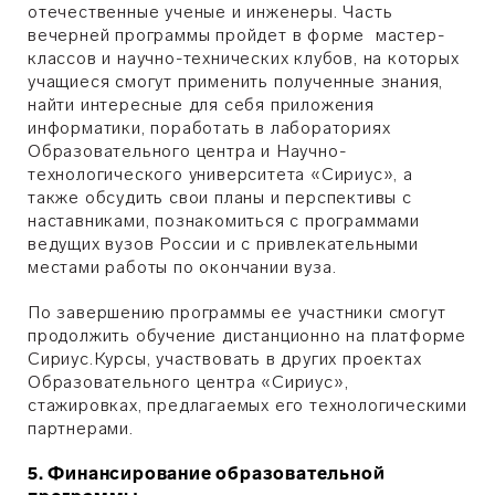
отечественные ученые и инженеры. Часть
вечерней программы пройдет в форме мастер-
классов и научно-технических клубов, на которых
учащиеся смогут применить полученные знания,
найти интересные для себя приложения
информатики, поработать в лабораториях
Образовательного центра и Научно-
технологического университета «Сириус», а
также обсудить свои планы и перспективы с
наставниками, познакомиться с программами
ведущих вузов России и с привлекательными
местами работы по окончании вуза.
По завершению программы ее участники смогут
продолжить обучение дистанционно на платформе
Сириус.Курсы, участвовать в других проектах
Образовательного центра «Сириус»,
стажировках, предлагаемых его технологическими
партнерами.
5. Финансирование образовательной