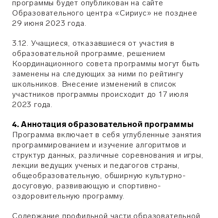
программы будет опубликован на сайте
Образовательного центра «Сириус» не позднее
29 июня 2023 года.
3.12. Учащиеся, отказавшиеся от участия в
образовательной программе, решением
Координационного совета программы могут быть
заменены на следующих за ними по рейтингу
школьников. Внесение изменений в список
участников программы происходит до 17 июля
2023 года.
4. Аннотация образовательной программы
Программа включает в себя углубленные занятия
программированием и изучение алгоритмов и
структур данных, различные соревнования и игры,
лекции ведущих ученых и педагогов страны,
общеобразовательную, обширную культурно-
досуговую, развивающую и спортивно-
оздоровительную программу.
Содержание профильной части образовательной