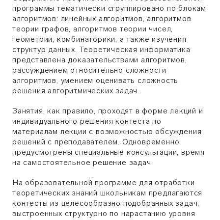
программы тематически сгруппировано по блокам
алгоритмов: линейных алгоритмов, алгоритмов
теории графов, алгоритмов теории чисел,
геометрии, комбинаторики, а также изучения
структур данных. Теоретическая информатика
представлена доказательствами алгоритмов,
рассуждением относительно сложности
алгоритмов, умением оценивать сложность
решения алгоритмических задач.
Занятия, как правило, проходят в форме лекций и
индивидуального решения контеста по
материалам лекции с возможностью обсуждения
решений с преподавателем. Одновременно
предусмотрены специальные консультации, время
на самостоятельное решение задач.
На образовательной программе для отработки
теоретических знаний школьникам предлагаются
контесты из целесообразно подобранных задач,
выстроенных структурно по нарастанию уровня