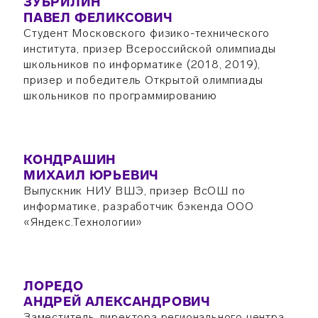
ЗУБРИЛИН
ПАВЕЛ ФЕЛИКСОВИЧ
Студент Московского физико-технического
института, призер Всероссийской олимпиады
школьников по информатике (2018, 2019),
призер и победитель Открытой олимпиады
школьников по программированию
КОНДРАШИН
МИХАИЛ ЮРЬЕВИЧ
Выпускник НИУ ВШЭ, призер ВсОШ по
информатике, разработчик бэкенда ООО
«Яндекс.Технологии»
ЛОРЕДО
АНДРЕЙ АЛЕКСАНДРОВИЧ
Заместитель директора регионального центра