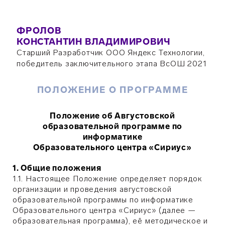
ФРОЛОВ
КОНСТАНТИН ВЛАДИМИРОВИЧ
Старший Разработчик ООО Яндекс Технологии,
победитель заключительного этапа ВсОШ 2021
ПОЛОЖЕНИЕ О ПРОГРАММЕ
Положение об Августовской
образовательной программе по
информатике
Образовательного центра «Сириус»
1. Общие положения
1.1. Настоящее Положение определяет порядок
организации и проведения августовской
образовательной программы по информатике
Образовательного центра «Сириус» (далее —
образовательная программа), её методическое и