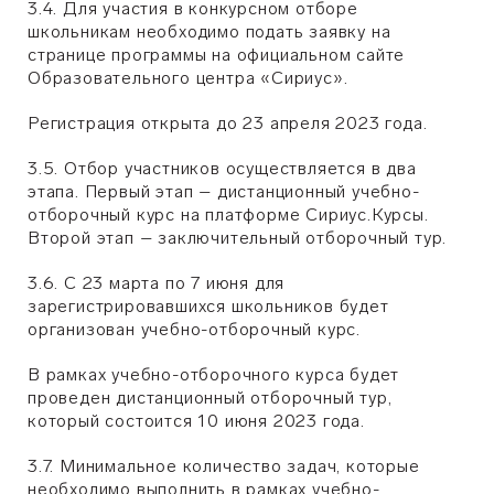
3.4. Для участия в конкурсном отборе
школьникам необходимо подать заявку на
странице программы на официальном сайте
Образовательного центра «Сириус».
Регистрация открыта до 23 апреля 2023 года.
3.5. Отбор участников осуществляется в два
этапа. Первый этап – дистанционный учебно-
отборочный курс на платформе Сириус.Курсы.
Второй этап – заключительный отборочный тур.
3.6. С 23 марта по 7 июня для
зарегистрировавшихся школьников будет
организован учебно-отборочный курс.
В рамках учебно-отборочного курса будет
проведен дистанционный отборочный тур,
который состоится 10 июня 2023 года.
3.7. Минимальное количество задач, которые
необходимо выполнить в рамках учебно-