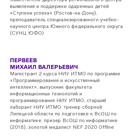
выявления и поддержки одаренных детей
«Ступени успеха» (Ростов-на-Дону),
преподаватель специализированного учебно-
научного центра Южного федерального округа
(СУНЦ ЮФО)
ПЕРВЕЕВ
МИХАИЛ ВАЛЕРЬЕВИЧ
Магистрант 2 курса НИУ ИТМО по программе
«Программирование и искусственный
интеллект», выпускник факультета
информационных технологий и
программирования НИУ ИТМО, старший
лаборант НИУ ИТМО, тренер сборной
Липецкой области по подготовке к ВсОШ по
информатике, призер ВсОШ по информатике
(2018), золотой медалист NEF 2020 Offline