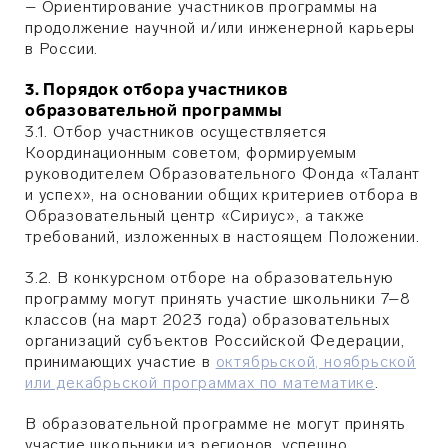
– Ориентирование участников программы на
продолжение научной и/или инженерной карьеры
в России.
3. Порядок отбора участников
образовательной программы
3.1. Отбор участников осуществляется
Координационным советом, формируемым
руководителем Образовательного Фонда «Талант
и успех», на основании общих критериев отбора в
Образовательный центр «Сириус», а также
требований, изложенных в настоящем Положении.
3.2. В конкурсном отборе на образовательную
программу могут принять участие школьники 7–8
классов (на март 2023 года) образовательных
организаций субъектов Российской Федерации,
принимающих участие в
октябрьской, ноябрьской
или декабрьской программах по математике
.
В образовательной программе не могут принять
участие школьники из регионов, успешно