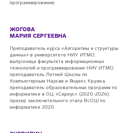
программированию
ЖОГОВА
МАРИЯ СЕРГЕЕВНА
Преподаватель курса «Алгоритмы и структуры
данных» в университете НИУ ИТМО,
выпускница факультета информационных
технологий и программирования НИУ ИТМО,
преподаватель Летней Школы по
Компьютерным Наукам и Яндекс Кружка,
преподаватель образовательных программ по
информатике в ОЦ «Сириус» (2020-2026),
призер заключительного этапа ВсОШ по
информатике 2020