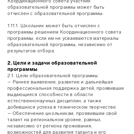
Координационного совета участник
образовательной программы может быть
отчислен с образовательной программы.
1.11.1. Школьник может быть отчислен с
программы решением Координационного совета
программы, если им не усваиваются материалы
образовательной программы, независимо от
результатов отбора.
2. Цели и задачи образовательной
программы
2.1. Цели образовательной программы:
– Раннее выявление, развитие и дальнейшая
профессиональная поддержка детей, проявивших
выдающиеся способности в области
естественнонаучных дисциплин, а также
добившихся успеха в техническом творчестве.
– Обеспечение школьникам, проявившим свой
талант на региональном уровне, равных,
независимо от региона проживания,
возможностей для развития таланта и его