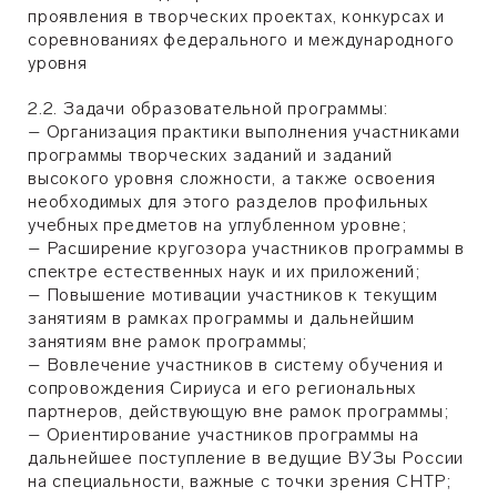
проявления в творческих проектах, конкурсах и
соревнованиях федерального и международного
уровня
2.2. Задачи образовательной программы:
– Организация практики выполнения участниками
программы творческих заданий и заданий
высокого уровня сложности, а также освоения
необходимых для этого разделов профильных
учебных предметов на углубленном уровне;
– Расширение кругозора участников программы в
спектре естественных наук и их приложений;
– Повышение мотивации участников к текущим
занятиям в рамках программы и дальнейшим
занятиям вне рамок программы;
– Вовлечение участников в систему обучения и
сопровождения Сириуса и его региональных
партнеров, действующую вне рамок программы;
– Ориентирование участников программы на
дальнейшее поступление в ведущие ВУЗы России
на специальности, важные с точки зрения СНТР;