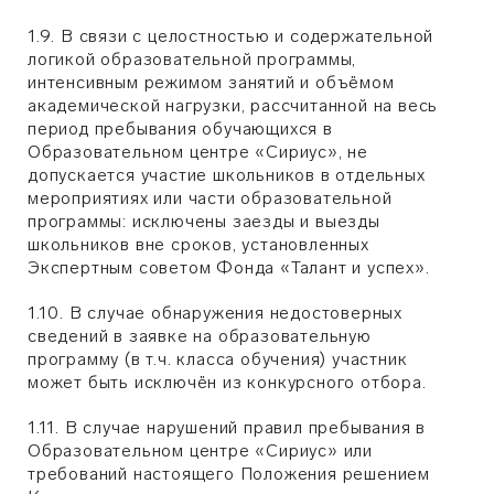
1.9. В связи с целостностью и содержательной
логикой образовательной программы,
интенсивным режимом занятий и объёмом
академической нагрузки, рассчитанной на весь
период пребывания обучающихся в
Образовательном центре «Сириус», не
допускается участие школьников в отдельных
мероприятиях или части образовательной
программы: исключены заезды и выезды
школьников вне сроков, установленных
Экспертным советом Фонда «Талант и успех».
1.10. В случае обнаружения недостоверных
сведений в заявке на образовательную
программу (в т.ч. класса обучения) участник
может быть исключён из конкурсного отбора.
1.11. В случае нарушений правил пребывания в
Образовательном центре «Сириус» или
требований настоящего Положения решением