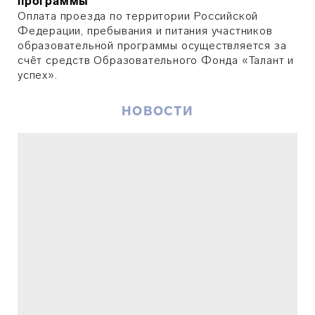
программы
Оплата проезда по территории Российской
Федерации, пребывания и питания участников
образовательной программы осуществляется за
счёт средств Образовательного Фонда «Талант и
успех».
НОВОСТИ