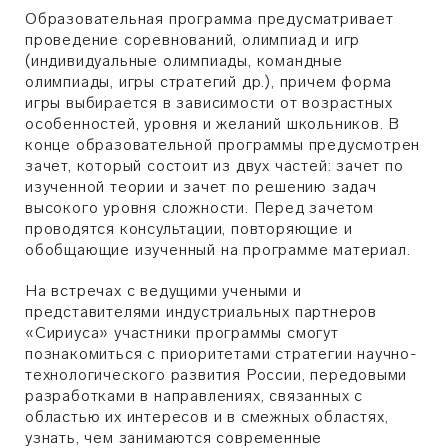
Образовательная программа предусматривает
проведение соревнований, олимпиад и игр
(индивидуальные олимпиады, командные
олимпиады, игры стратегий др.), причем форма
игры выбирается в зависимости от возрастных
особенностей, уровня и желаний школьников. В
конце образовательной программы предусмотрен
зачет, который состоит из двух частей: зачет по
изученной теории и зачет по решению задач
высокого уровня сложности. Перед зачетом
проводятся консультации, повторяющие и
обобщающие изученный на программе материал.
На встречах с ведущими учеными и
представителями индустриальных партнеров
«Сириуса» участники программы смогут
познакомиться с приоритетами стратегии научно-
технологического развития России, передовыми
разработками в направлениях, связанных с
областью их интересов и в смежных областях,
узнать, чем занимаются современные