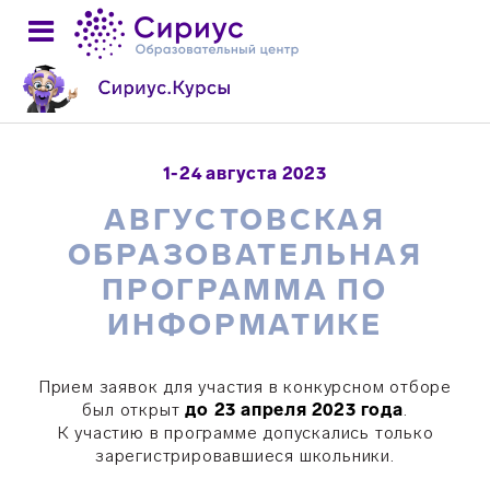
1-24 августа 2023
АВГУСТОВСКАЯ
ОБРАЗОВАТЕЛЬНАЯ
ПРОГРАММА ПО
ИНФОРМАТИКЕ
Прием заявок для участия в конкурсном отборе
был открыт
до
23 апреля
2023 года
.
К участию в программе допускались только
зарегистрировавшиеся школьники.