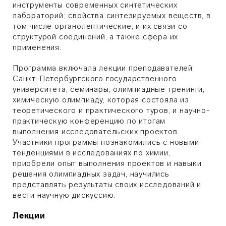
инструменты современных синтетических
лабораторий; свойства синтезируемых веществ, в
том числе органолептические, и их связи со
структурой соединений, а также сфера их
применения.
Программа включала лекции преподавателей
Санкт-Петербургского государственного
университета, семинары, олимпиадные тренинги,
химическую олимпиаду, которая состояла из
теоретического и практического туров, и научно-
практическую конференцию по итогам
выполнения исследовательских проектов.
Участники программы познакомились с новыми
тенденциями в исследованиях по химии,
приобрели опыт выполнения проектов и навыки
решения олимпиадных задач, научились
представлять результаты своих исследований и
вести научную дискуссию.
Лекции