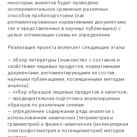
некоторых аналитов будет проведено
экспериментальное сравнение различных
способов пробоподготовки (как
регламентированных нормативными документами,
так и представленных в научных публикациях) с
целью оптимизации схемы их определения.
Реализация проекта включает следующие этапы:
– обзор литературы (знакомство с составом и
свойствами пищевых продуктов, нормативными
документами, регламентирующими их состав,
научными публикациями, посвященными методам
анализа);
– отбор образцов пищевых продуктов и напитков;
– предварительная подготовка анализируемых
образцов по различным схемам;
– определение содержания ряда аналитов с
использованием химических (титриметрия и
гравиметрия) и физико-химических (молекулярная
спектрофотометрия и потенциометрия) методов
анализа;