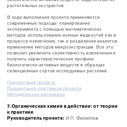
растительных экстрактов.
В ходе выполнения проекта применяются
современные подходы: планирование
эксперимента с помощью математических
методов, использование ионных жидкостей как в
процессе извлечения, так и разделения аналитов,
применение методов микроэкстракции. Все это
позволит увеличить селективность извлечения и
получить характеристические профили
биологически активных веществ в образцах
селекционных сортов исследуемых растений.
Презентация проекта
Презентация участников проекта
Методические материалы
7. Органическая химия в действии: от теории
к практике
Руководитель проекта:
И.П.
Филиппов