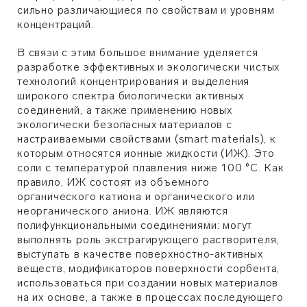
сильно различающиеся по свойствам и уровням
концентраций.
В связи с этим большое внимание уделяется
разработке эффективных и экологически чистых
технологий концентрирования и выделения
широкого спектра биологически активных
соединений, а также применению новых
экологически безопасных материалов с
настраиваемыми свойствами (smart materials), к
которым относятся ионные жидкости (ИЖ). Это
соли с температурой плавления ниже 100 °C. Как
правило, ИЖ состоят из объемного
органического катиона и органического или
неорганического аниона. ИЖ являются
полифункциональными соединениями: могут
выполнять роль экстрагирующего растворителя,
выступать в качестве поверхностно-активных
веществ, модификаторов поверхности сорбента,
использоваться при создании новых материалов
на их основе, а также в процессах последующего