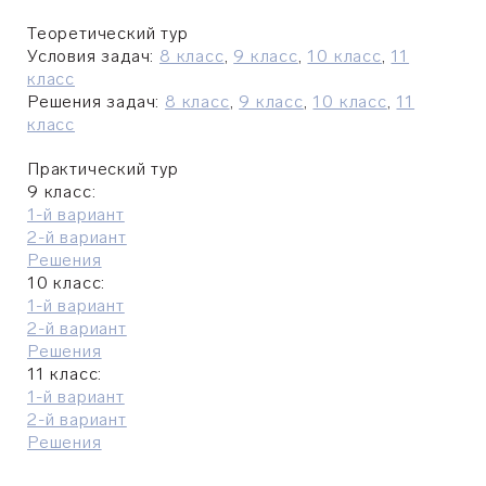
Теоретический тур
Условия задач:
8 класс
,
9 класс
,
10 класс
,
11
класс
Решения задач:
8 класс
,
9 класс
,
10 класс
,
11
класс
Практический тур
9 класс:
1-й вариант
2-й вариант
Решения
10 класс:
1-й вариант
2-й вариант
Решения
11 класс:
1-й вариант
2-й вариант
Решения