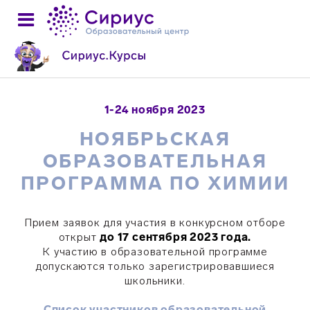
1-24 ноября 2023
НОЯБРЬСКАЯ
ОБРАЗОВАТЕЛЬНАЯ
ПРОГРАММА ПО ХИМИИ
Прием заявок для участия в конкурсном отборе
открыт
до 17 сентября 2023 года.
К участию в образовательной программе
допускаются только зарегистрировавшиеся
школьники.
Список участников образовательной