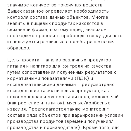
значимое количество токсичных веществ.
Вышесказанное определяет необходимость
контроля состава данных объектов. Многие
аналиты в пищевых продуктах находятся в
связанной форме, поэтому перед анализом
необходимо проводить пробоподготовку, для чего
используются различные способы разложения
образцов.
Цель проекта – анализ различных продуктов
питания и напитков для контроля их качества
путем сопоставления полученных результатов с
нормативными показателями (ПДК) и
исследовательскими данными. Предусмотрено
исследование таких пищевых продуктов, как
водопроводная и минеральная вода, молоко, чай
(как растение и напиток), мясные/колбасные
изделия. Предполагается также мониторинг
состава ряда объектов при варьировании условий
производства продуктов (времени получения/
производства и производителя). Кроме того, для