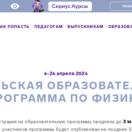
АК ПОПАСТЬ
ПЕДАГОГАМ
ВЫПУСКНИКАМ
ОБРАЗОВ
6-26 апреля 2024
ЬСКАЯ ОБРАЗОВАТ
РОГРАММА ПО ФИЗИ
страция на образовательную программу продлена до
3 м
 участников программы будет опубликован не позднее 5