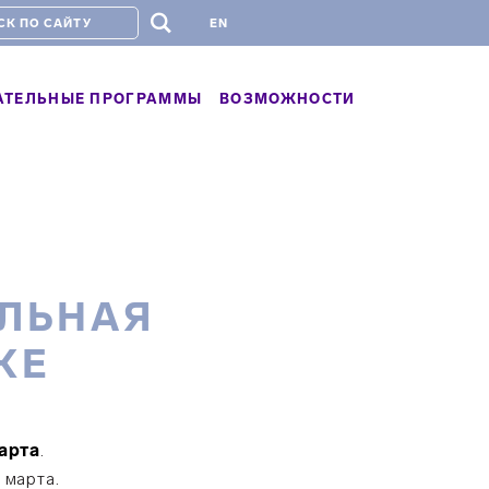
#
EN
АТЕЛЬНЫЕ ПРОГРАММЫ
ВОЗМОЖНОСТИ
ЕЛЬНАЯ
КЕ
арта
.
 марта.