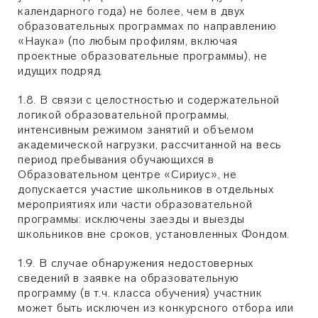
календарного года) не более, чем в двух
образовательных программах по направлению
«Наука» (по любым профилям, включая
проектные образовательные программы), не
идущих подряд.
1.8. В связи с целостностью и содержательной
логикой образовательной программы,
интенсивным режимом занятий и объемом
академической нагрузки, рассчитанной на весь
период пребывания обучающихся в
Образовательном центре «Сириус», не
допускается участие школьников в отдельных
мероприятиях или части образовательной
программы: исключены заезды и выезды
школьников вне сроков, установленных Фондом.
1.9. В случае обнаружения недостоверных
сведений в заявке на образовательную
программу (в т.ч. класса обучения) участник
может быть исключен из конкурсного отбора или