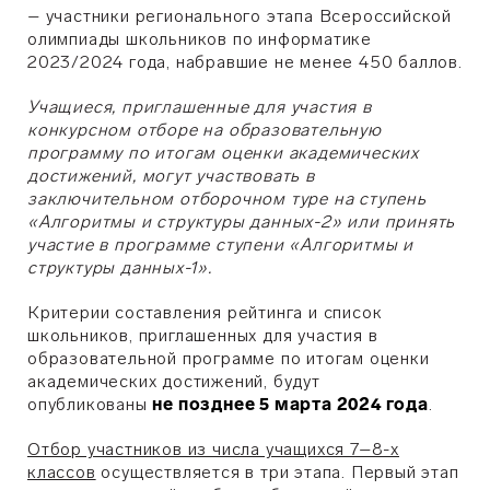
– участники регионального этапа Всероссийской
олимпиады школьников по информатике
2023/2024 года, набравшие не менее 450 баллов.
Учащиеся, приглашенные для участия в
конкурсном отборе на образовательную
программу по итогам оценки академических
достижений, могут участвовать в
заключительном отборочном туре на ступень
«Алгоритмы и структуры данных-2» или принять
участие в программе ступени «Алгоритмы и
структуры данных-1».
Критерии составления рейтинга и список
школьников, приглашенных для участия в
образовательной программе по итогам оценки
академических достижений, будут
опубликованы
не позднее 5 марта 2024 года
.
Отбор участников из числа учащихся 7–8-х
классов
осуществляется в три этапа. Первый этап