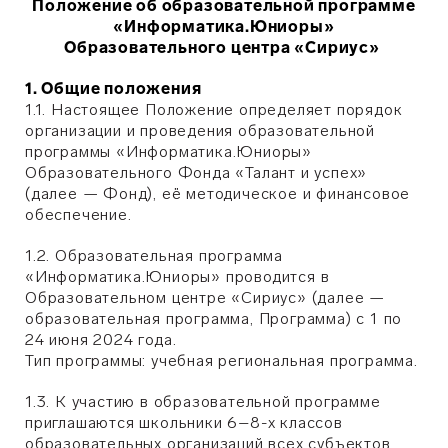
Положение об образовательной программе
«Информатика.Юниоры»
Образовательного центра «Сириус»
1. Общие положения
1.1. Настоящее Положение определяет порядок
организации и проведения образовательной
программы «Информатика.Юниоры»
Образовательного Фонда «Талант и успех»
(далее — Фонд), её методическое и финансовое
обеспечение.
1.2. Образовательная программа
«Информатика.Юниоры» проводится в
Образовательном центре «Сириус» (далее —
образовательная программа, Программа) с 1 по
24 июня 2024 года.
Тип программы: учебная региональная программа.
1.3. К участию в образовательной программе
приглашаются школьники 6–8-х классов
образовательных организаций всех субъектов