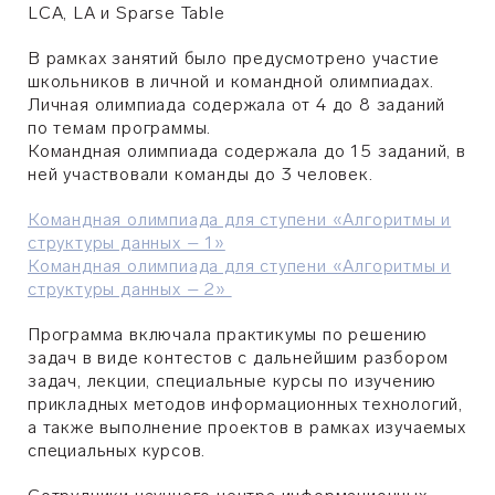
LCA, LA и Sparse Table
В рамках занятий было предусмотрено участие
школьников в личной и командной олимпиадах.
Личная олимпиада содержала от 4 до 8 заданий
по темам программы.
Командная олимпиада содержала до 15 заданий, в
ней участвовали команды до 3 человек.
Командная олимпиада для ступени «Алгоритмы и
структуры данных – 1»
Командная олимпиада для ступени «Алгоритмы и
структуры данных – 2»
Программа включала практикумы по решению
задач в виде контестов с дальнейшим разбором
задач, лекции, специальные курсы по изучению
прикладных методов информационных технологий,
а также выполнение проектов в рамках изучаемых
специальных курсов.