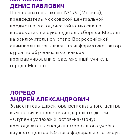
ДЕНИС ПАВЛОВИЧ
Преподаватель школы №179 (Москва),
председатель московской центральной
предметно-методической комиссии по
информатике и руководитель сборной Москвы
на заключительном этапе Всероссийской
олимпиады школьников по информатике, автор
курса по обучению школьников
программированию, заслуженный учитель
города Москвы
ЛОРЕДО
АНДРЕЙ АЛЕКСАНДРОВИЧ
Заместитель директора регионального центра
выявления и поддержки одаренных детей
«Ступени успеха» (Ростов-на-Дону),
преподаватель специализированного учебно-
научного центра Южного федерального округа