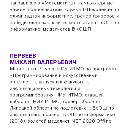
направлению «Математика и компьютерные
науки», преподаватель кружка Т-Поколение по
олимпиадной информатике, тренер призеров и
победителей заключительного этапа ВсОШ по
информатике, медалистов ВКОШП
ПЕРВЕЕВ
МИХАИЛ ВАЛЕРЬЕВИЧ
Магистрант 2 курса НИУ ИТМО по программе
«Программирование и искусственный
интеллект», выпускник факультета
информационных технологий и
программирования НИУ ИТМО, старший
лаборант НИУ ИТМО, тренер сборной
Липецкой области по подготовке к ВсОШ по
информатике, призер ВсОШ по информатике
(2018), золотой медалист NEF 2020 Offline