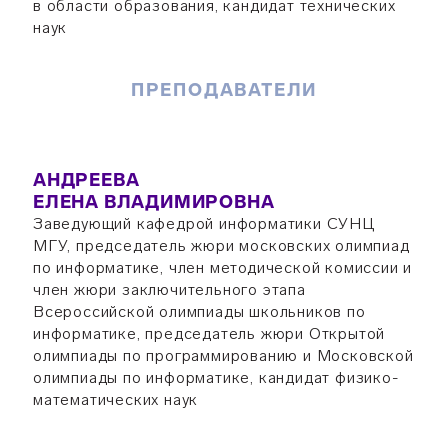
в области образования, кандидат технических
наук
ПРЕПОДАВАТЕЛИ
АНДРЕЕВА
ЕЛЕНА ВЛАДИМИРОВНА
Заведующий кафедрой информатики СУНЦ
МГУ, председатель жюри московских олимпиад
по информатике, член методической комиссии и
член жюри заключительного этапа
Всероссийской олимпиады школьников по
информатике, председатель жюри Открытой
олимпиады по программированию и Московской
олимпиады по информатике, кандидат физико-
математических наук