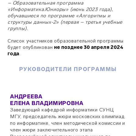
– Образовательная программа
«Информатика.Юниоры» (июнь 2023 года),
обучавшиеся по программе «Алгоритмы и
структуры данных-2» (первая – третья учебные
группы).
Список участников образовательной программы
будет опубликован
не позднее 30 апреля 2024
года
.
РУКОВОДИТЕЛИ ПРОГРАММЫ
АНДРЕЕВА
ЕЛЕНА ВЛАДИМИРОВНА
Заведующий кафедрой информатики СУНЦ
МГУ, председатель жюри московских олимпиад
по информатике, член методической комиссии и
член жюри заключительного этапа