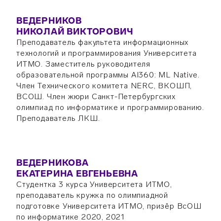
ВЕДЕРНИКОВ
НИКОЛАЙ ВИКТОРОВИЧ
Преподаватель факультета информационных
технологий и программирования Университета
ИТМО. Заместитель руководителя
образовательной программы AI360: ML Native.
Член Технического комитета NERC, ВКОШП,
ВСОШ. Член жюри Санкт-Петербургских
олимпиад по информатике и программированию.
Преподаватель ЛКШ.
ВЕДЕРНИКОВА
ЕКАТЕРИНА ЕВГЕНЬЕВНА
Студентка 3 курса Университета ИТМО,
преподаватель кружка по олимпиадной
подготовке Университета ИТМО, призёр ВсОШ
по информатике 2020, 2021