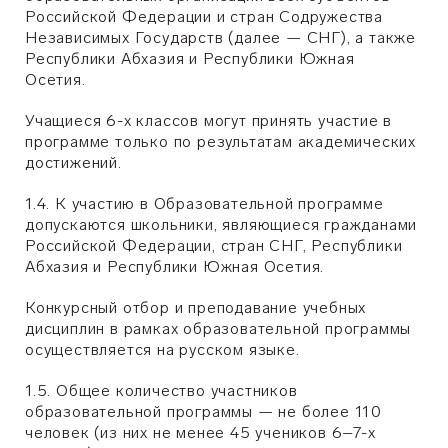
Российской Федерации и стран Содружества
Независимых Государств (далее — СНГ), а также
Республики Абхазия и Республики Южная
Осетия.
Учащиеся 6-х классов могут принять участие в
программе только по результатам академических
достижений.
1.4. К участию в Образовательной программе
допускаются школьники, являющиеся гражданами
Российской Федерации, стран СНГ, Республики
Абхазия и Республики Южная Осетия.
Конкурсный отбор и преподавание учебных
дисциплин в рамках образовательной программы
осуществляется на русском языке.
1.5. Общее количество участников
образовательной программы — не более 110
человек (из них не менее 45 учеников 6–7-х