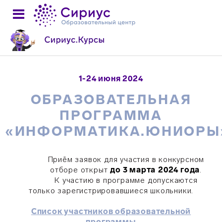
1-24 июня 2024
ОБРАЗОВАТЕЛЬНАЯ
ПРОГРАММА
«ИНФОРМАТИКА.ЮНИОРЫ
Приём заявок для участия в конкурсном
отборе открыт
до 3 марта
2024 года
.
К участию в программе допускаются
только зарегистрировавшиеся школьники.
Список участников образовательной
программы