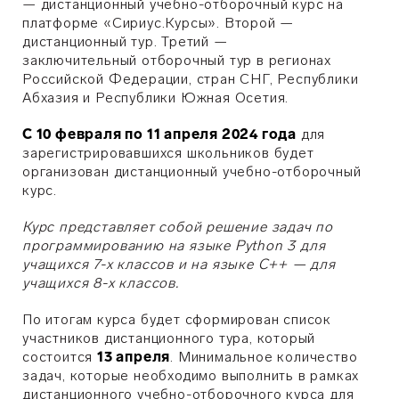
— дистанционный учебно-отборочный курс на
платформе «Сириус.Курсы». Второй —
дистанционный тур. Третий —
заключительный отборочный тур в регионах
Российской Федерации, стран СНГ, Республики
Абхазия и Республики Южная Осетия.
С 10 февраля по 11 апреля 2024 года
для
зарегистрировавшихся школьников будет
организован дистанционный учебно-отборочный
курс.
Курс представляет собой решение задач по
программированию на языке Python 3 для
учащихся 7-х классов и на языке С++ — для
учащихся 8-х классов.
По итогам курса будет сформирован список
участников дистанционного тура, который
состоится
13 апреля
. Минимальное количество
задач, которые необходимо выполнить в рамках
дистанционного учебно-отборочного курса для