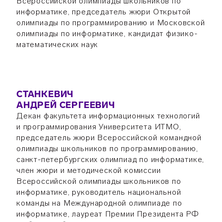
Всероссийской олимпиады школьников по
информатике, председатель жюри Открытой
олимпиады по программированию и Московской
олимпиады по информатике, кандидат физико-
математических наук
СТАНКЕВИЧ
АНДРЕЙ СЕРГЕЕВИЧ
Декан факультета информационных технологий
и программирования Университета ИТМО,
председатель жюри Всероссийской командной
олимпиады школьников по программированию,
санкт-петербургских олимпиад по информатике,
член жюри и методической комиссии
Всероссийской олимпиады школьников по
информатике, руководитель национальной
команды на Международной олимпиаде по
информатике, лауреат Премии Президента РФ