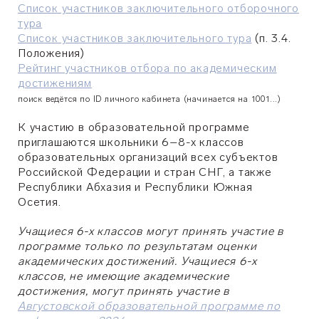
Список участников заключительного отборочного
тура
Список участников заключительного тура
(п. 3.4.
Положения)
Рейтинг участников отбора по академическим
достижениям
поиск ведётся по ID личного кабинета (начинается на 1001...)
К участию в образовательной программе
приглашаются школьники 6–8-х классов
образовательных организаций всех субъектов
Российской Федерации и стран СНГ, а также
Республики Абхазия и Республики Южная
Осетия.
Учащиеся 6-х классов могут принять участие в
программе только по результатам оценки
академических достижений. Учащиеся 6-х
классов, не имеющие академические
достижения, могут принять участие в
Августовской образовательной программе по