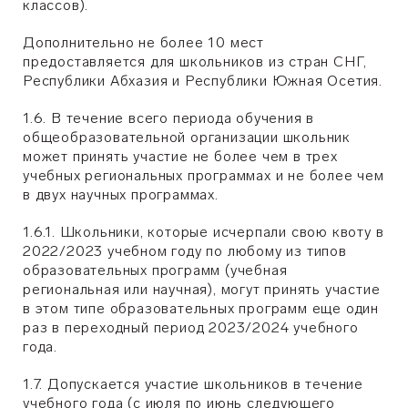
классов).
Дополнительно не более 10 мест
предоставляется для школьников из стран СНГ,
Республики Абхазия и Республики Южная Осетия.
1.6. В течение всего периода обучения в
общеобразовательной организации школьник
может принять участие не более чем в трех
учебных региональных программах и не более чем
в двух научных программах.
1.6.1. Школьники, которые исчерпали свою квоту в
2022/2023 учебном году по любому из типов
образовательных программ (учебная
региональная или научная), могут принять участие
в этом типе образовательных программ еще один
раз в переходный период 2023/2024 учебного
года.
1.7. Допускается участие школьников в течение
учебного года (с июля по июнь следующего