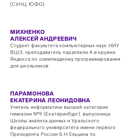
(СУНЦ ЮФО)
МИХНЕНКО
АЛЕКСЕЙ АНДРЕЕВИЧ
Студент факультета компьютерных наук НИУ
ВШЭ, преподаватель параллели А в кружке
Яндекса по олимпиадному программирования
для школьников
ПАРАМОНОВА
ЕКАТЕРИНА ЛЕОНИДОВНА
Учитель информатики высшей категории
гимназии №9 (Екатеринбург), выпускница
Школы анализа данных и Уральского
федерального университета имени первого
Президента России Б.Н.Ельцина по