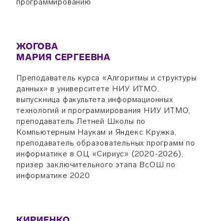
программированию
ЖОГОВА
МАРИЯ СЕРГЕЕВНА
Преподаватель курса «Алгоритмы и структуры
данных» в университете НИУ ИТМО,
выпускница факультета информационных
технологий и программирования НИУ ИТМО,
преподаватель Летней Школы по
Компьютерным Наукам и Яндекс Кружка,
преподаватель образовательных программ по
информатике в ОЦ «Сириус» (2020-2026),
призер заключительного этапа ВсОШ по
информатике 2020
КИРИЕНКО