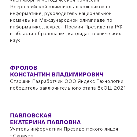
Всероссийской олимпиады школьников по
информатике, руководитель национальной
команды на Международной олимпиаде по
информатике, лауреат Премии Президента РФ
в области образования, кандидат технических
наук
ФРОЛОВ
КОНСТАНТИН ВЛАДИМИРОВИЧ
Старший Разработчик ООО Яндекс Технологии,
победитель заключительного этапа ВсОШ 2021
ПАВЛОВСКАЯ
ЕКАТЕРИНА ПАВЛОВНА
Учитель информатики Президентского лицея
«Сириус»