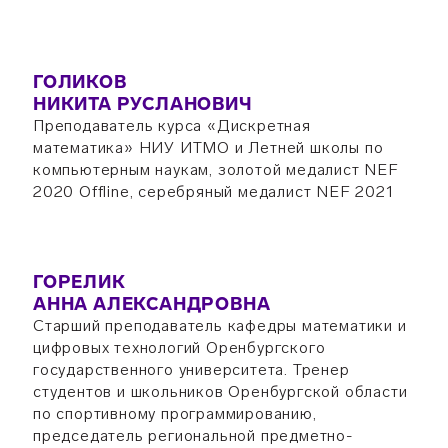
ГОЛИКОВ
НИКИТА РУСЛАНОВИЧ
Преподаватель курса «Дискретная
математика» НИУ ИТМО и Летней школы по
компьютерным наукам, золотой медалист NEF
2020 Offline, серебряный медалист NEF 2021
ГОРЕЛИК
АННА АЛЕКСАНДРОВНА
Старший преподаватель кафедры математики и
цифровых технологий Оренбургского
государственного университета. Тренер
студентов и школьников Оренбургской области
по спортивному программированию,
председатель региональной предметно-