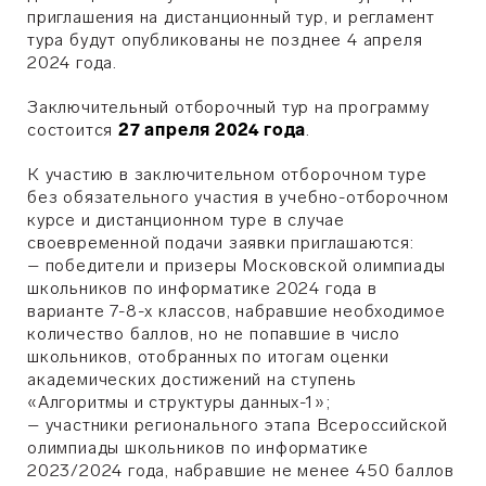
приглашения на дистанционный тур, и регламент
тура будут опубликованы не позднее 4 апреля
2024 года.
Заключительный отборочный тур на программу
состоится
27 апреля 2024 года
.
К участию в заключительном отборочном туре
без обязательного участия в учебно-отборочном
курсе и дистанционном туре в случае
своевременной подачи заявки приглашаются:
– победители и призеры Московской олимпиады
школьников по информатике 2024 года в
варианте 7-8-х классов, набравшие необходимое
количество баллов, но не попавшие в число
школьников, отобранных по итогам оценки
академических достижений на ступень
«Алгоритмы и структуры данных-1»;
– участники регионального этапа Всероссийской
олимпиады школьников по информатике
2023/2024 года, набравшие не менее 450 баллов