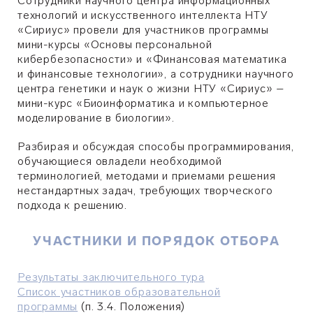
Сотрудники научного центра информационных
технологий и искусственного интеллекта НТУ
«Сириус» провели для участников программы
мини-курсы «Основы персональной
кибербезопасности» и «Финансовая математика
и финансовые технологии», а сотрудники научного
центра генетики и наук о жизни НТУ «Сириус» –
мини-курс «Биоинформатика и компьютерное
моделирование в биологии».
Разбирая и обсуждая способы программирования,
обучающиеся овладели необходимой
терминологией, методами и приемами решения
нестандартных задач, требующих творческого
подхода к решению.
УЧАСТНИКИ И ПОРЯДОК ОТБОРА
Результаты заключительного тура
Список участников образовательной
программы
(п. 3.4. Положения)