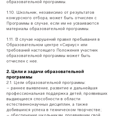
образовательной программы.
1.10. Школьник, независимо от результатов
конкурсного отбора, может быть отчислен с
Программы в случае, если им не усваиваются
материалы образовательной программы.
1.11. В случае нарушений правил пребывания в
Образовательном центре «Сириус» или
требований настоящего Положения участник
образовательной программы может быть
отчислен с нее.
2. Цели и задачи образовательной
программы
2.1. Цели образовательной программы:
– раннее выявление, развитие и дальнейшая
профессиональная поддержка детей, проявивших
выдающиеся способности в области
естественнонаучных дисциплин, а также
добившихся успеха в техническом творчестве;
– обеспечение школьникам, проявившим свой