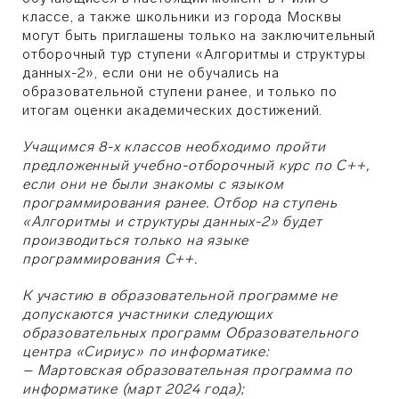
классе, а также школьники из города Москвы
могут быть приглашены только на заключительный
отборочный тур ступени «Алгоритмы и структуры
данных-2», если они не обучались на
образовательной ступени ранее, и только по
итогам оценки академических достижений.
Учащимся 8-х классов необходимо пройти
предложенный учебно-отборочный курс по С++,
если они не были знакомы с языком
программирования ранее. Отбор на ступень
«Алгоритмы и структуры данных-2» будет
производиться только на языке
программирования С++.
К участию в образовательной программе не
допускаются участники следующих
образовательных программ Образовательного
центра «Сириус» по информатике:
– Мартовская образовательная программа по
информатике (март 2024 года);