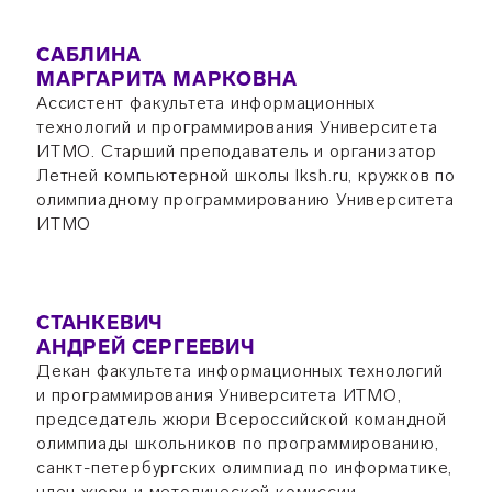
САБЛИНА
МАРГАРИТА МАРКОВНА
Ассистент факультета информационных
технологий и программирования Университета
ИТМО. Старший преподаватель и организатор
Летней компьютерной школы lksh.ru, кружков по
олимпиадному программированию Университета
ИТМО
СТАНКЕВИЧ
АНДРЕЙ СЕРГЕЕВИЧ
Декан факультета информационных технологий
и программирования Университета ИТМО,
председатель жюри Всероссийской командной
олимпиады школьников по программированию,
санкт-петербургских олимпиад по информатике,
член жюри и методической комиссии