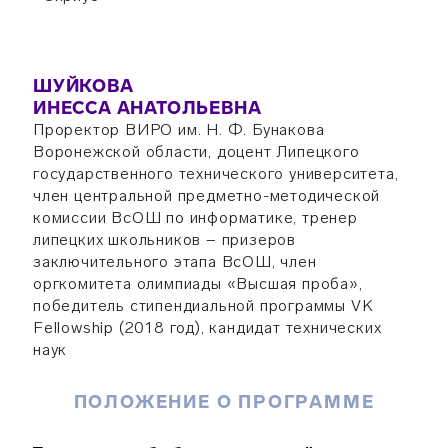
ШУЙКОВА
ИНЕССА АНАТОЛЬЕВНА
Проректор ВИРО им. Н. Ф. Бунакова
Воронежской области, доцент Липецкого
государственного технического университета,
член центральной предметно-методической
комиссии ВсОШ по информатике, тренер
липецких школьников − призеров
заключительного этапа ВсОШ, член
оргкомитета олимпиады «Высшая проба»,
победитель стипендиальной программы VK
Fellowship (2018 год), кандидат технических
наук
ПОЛОЖЕНИЕ О ПРОГРАММЕ