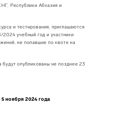
СНГ, Республики Абхазия и
урса и тестирования, приглашаются
2024 учебный год и участники
жений, не попавшие по квоте на
а будут опубликованы не позднее 23
 5 ноября 2024 года
.