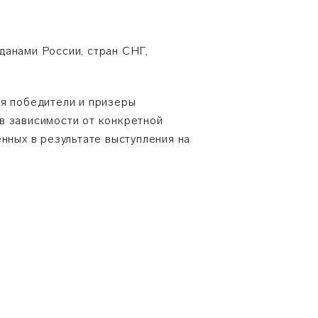
данами России, стран СНГ,
я победители и призеры
в зависимости от конкретной
нных в результате выступления на