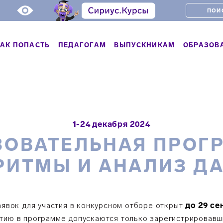
АК ПОПАСТЬ
ПЕДАГОГАМ
ВЫПУСКНИКАМ
ОБРАЗОВ
1-24 декабря 2024
ЗОВАТЕЛЬНАЯ ПРОГ
РИТМЫ И АНАЛИЗ Д
явок для участия в конкурсном отборе открыт
до 29 се
стию в программе допускаются только зарегистрировавш