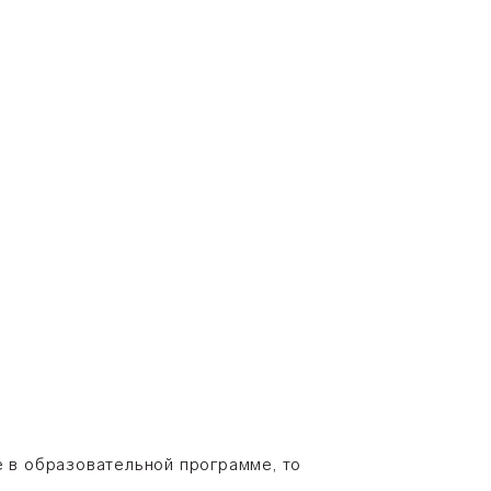
е в образовательной программе, то