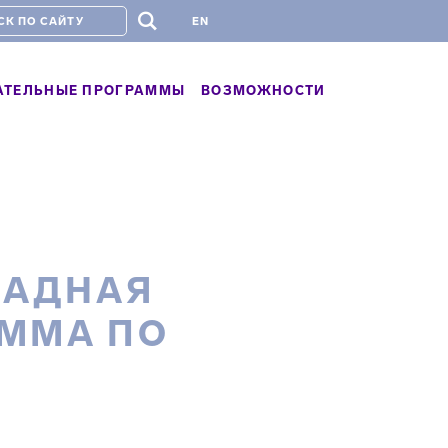
#
EN
АТЕЛЬНЫЕ ПРОГРАММЫ
ВОЗМОЖНОСТИ
ИАДНАЯ
АММА ПО