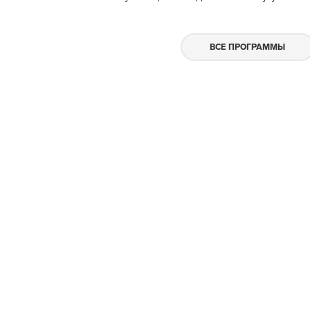
ВСЕ ПРОГРАММЫ