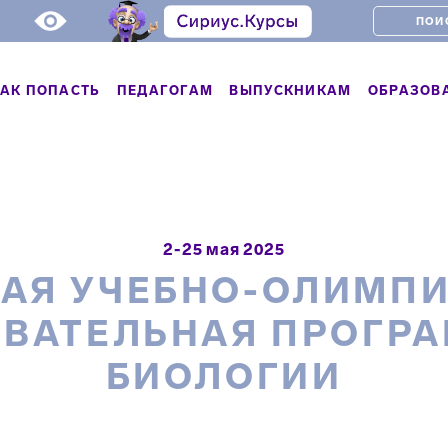
АК ПОПАСТЬ
ПЕДАГОГАМ
ВЫПУСКНИКАМ
ОБРАЗОВ
2-25 мая 2025
АЯ УЧЕБНО-ОЛИМП
ВАТЕЛЬНАЯ ПРОГР
БИОЛОГИИ