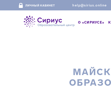
help@sirius.online
ЛИЧНЫЙ КАБИНЕТ
О «СИРИУСЕ»
К
МАЙСК
ОБРАЗО