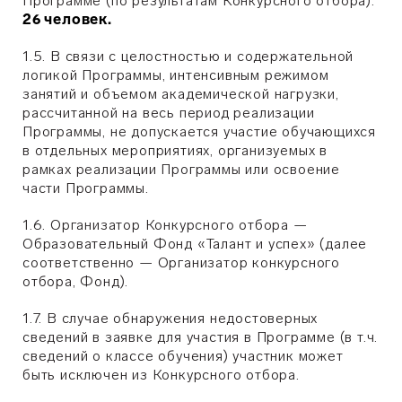
Программе (по результатам Конкурсного отбора):
26 человек.
1.5. В связи с целостностью и содержательной
логикой Программы, интенсивным режимом
занятий и объемом академической нагрузки,
рассчитанной на весь период реализации
Программы, не допускается участие обучающихся
в отдельных мероприятиях, организуемых в
рамках реализации Программы или освоение
части Программы.
1.6. Организатор Конкурсного отбора —
Образовательный Фонд «Талант и успех» (далее
соответственно — Организатор конкурсного
отбора, Фонд).
1.7. В случае обнаружения недостоверных
сведений в заявке для участия в Программе (в т.ч.
сведений о классе обучения) участник может
быть исключен из Конкурсного отбора.