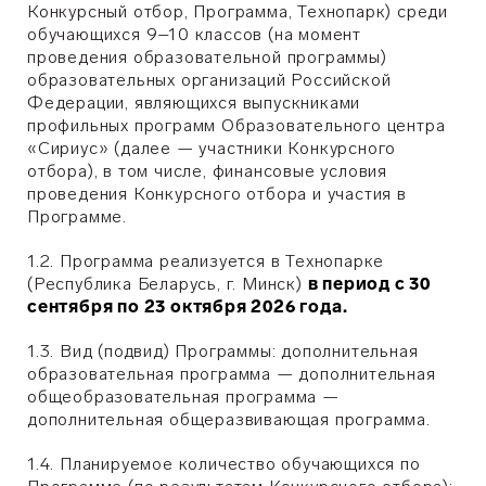
Конкурсный отбор, Программа, Технопарк) среди
обучающихся 9–10 классов (на момент
проведения образовательной программы)
образовательных организаций Российской
Федерации, являющихся выпускниками
профильных программ Образовательного центра
«Сириус» (далее — участники Конкурсного
отбора), в том числе, финансовые условия
проведения Конкурсного отбора и участия в
Программе.
1.2. Программа реализуется в Технопарке
(Республика Беларусь, г. Минск)
в период с 30
сентября по 23 октября 2026 года.
1.3. Вид (подвид) Программы: дополнительная
образовательная программа — дополнительная
общеобразовательная программа —
дополнительная общеразвивающая программа.
1.4. Планируемое количество обучающихся по