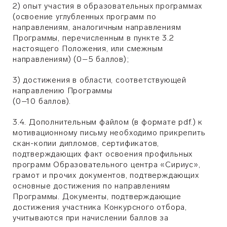
2) опыт участия в образовательных программах
(освоение углубленных программ по
направлениям, аналогичным направлениям
Программы, перечисленным в пункте 3.2
настоящего Положения, или смежным
направлениям) (0–5 баллов);
3) достижения в области, соответствующей
направлению Программы
(0–10 баллов).
3.4. Дополнительным файлом (в формате pdf.) к
мотивационному письму необходимо прикрепить
скан-копии дипломов, сертификатов,
подтверждающих факт освоения профильных
программ Образовательного центра «Сириус»,
грамот и прочих документов, подтверждающих
основные достижения по направлениям
Программы. Документы, подтверждающие
достижения участника Конкурсного отбора,
учитываются при начислении баллов за