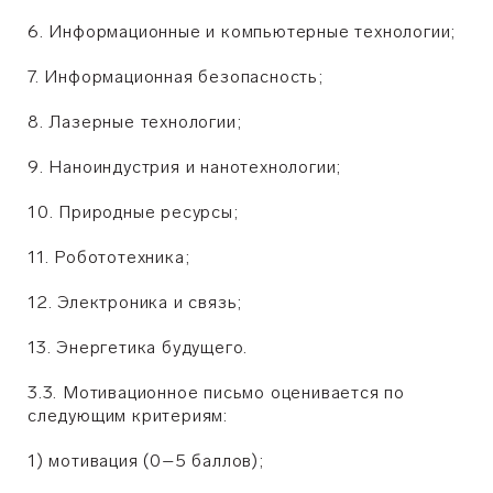
6. Информационные и компьютерные технологии;
7. Информационная безопасность;
8. Лазерные технологии;
9. Наноиндустрия и нанотехнологии;
10. Природные ресурсы;
11. Робототехника;
12. Электроника и связь;
13. Энергетика будущего.
3.3. Мотивационное письмо оценивается по
следующим критериям:
1) мотивация (0–5 баллов);