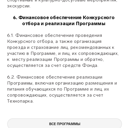
экскурсии.
6. Финансовое обеспечение Конкурсного
отбора и реализации Программы
6.1. Финансовое обеспечение проведения
Конкурсного отбора, а также организация
проезда и страхование лиц, рекомендованных к
участию в Программе, и лиц, их сопровождающих,
к месту реализации Программы и обратно,
осуществляется за счет средств Фонда.
6.2. Финансовое обеспечение реализации
Программы, включая организацию размещения и
питания обучающихся по Программе и лиц, их
сопровождающих, осуществляется за счет
Технопарка.
ВСЕ ПРОГРАММЫ