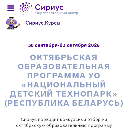
30 сентября-23 октября 2026
ОКТЯБРЬСКАЯ
ОБРАЗОВАТЕЛЬНАЯ
ПРОГРАММА УО
«НАЦИОНАЛЬНЫЙ
ДЕТСКИЙ ТЕХНОПАРК»
(РЕСПУБЛИКА БЕЛАРУСЬ)
Сириус проводит конкурсный отбор на
октябрьскую образовательныю программу