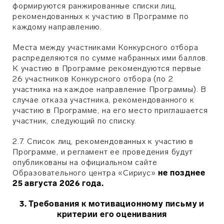
формируются ранжированные списки лиц,
рекомендованных к участию в Программе по
каждому направлению.
Места между участниками Конкурсного отбора
распределяются по сумме набранных ими баллов.
К участию в Программе рекомендуются первые
26 участников Конкурсного отбора (по 2
участника на каждое направление Программы). В
случае отказа участника, рекомендованного к
участию в Программе, на его место приглашается
участник, следующий по списку.
2.7. Список лиц, рекомендованных к участию в
Программе, и регламент ее проведения будут
опубликованы на официальном сайте
Образовательного центра «Сириус»
не позднее
25 августа 2026 года.
3. Требования к мотивационному письму и
критерии его оценивания