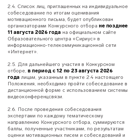
2.4. Список лиц, приглашенных на индивидуальное
собеседование по итогам оценивания
мотивационного письма, будет опубликован
организаторами Конкурсного отбора
не позднее
11 августа 2026 года
на официальном сайте
Образовательного центра «Сириус» в
информационно-телекоммуникационной сети
«Интернет».
2.5. Для дальнейшего участия в Конкурсном
отборе,
в период с 12 по 23 августа 2026
года
лицам, указанным в пункте 2.4 настоящего
Положения, необходимо пройти собеседование в
дистанционной форме с использованием системы
видеоконференцсвязи.
2.6. После проведения собеседования
экспертами по каждому тематическому
направлению Конкурсного отбора, суммируются
баллы, полученные участниками, по результатам
оценки мотивационных писем и собеседований и