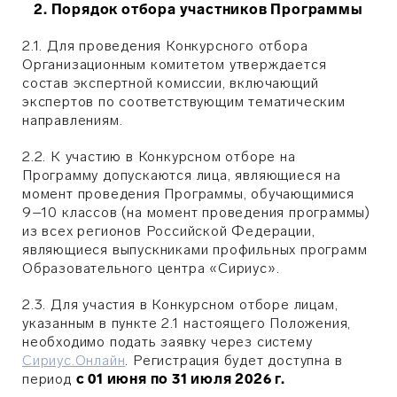
2. Порядок отбора участников Программы
2.1. Для проведения Конкурсного отбора
Организационным комитетом утверждается
состав экспертной комиссии, включающий
экспертов по соответствующим тематическим
направлениям.
2.2. К участию в Конкурсном отборе на
Программу допускаются лица, являющиеся на
момент проведения Программы, обучающимися
9–10 классов (на момент проведения программы)
из всех регионов Российской Федерации,
являющиеся выпускниками профильных программ
Образовательного центра «Сириус».
2.3. Для участия в Конкурсном отборе лицам,
указанным в пункте 2.1 настоящего Положения,
необходимо подать заявку через систему
Сириус.Онлайн
. Регистрация будет доступна в
период
с 01 июня по 31 июля 2026 г.