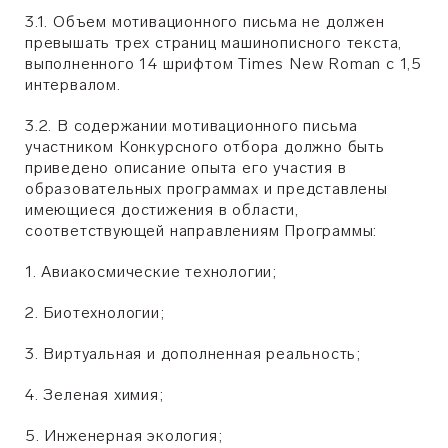
3.1. Объем мотивационного письма не должен
превышать трех страниц машинописного текста,
выполненного 14 шрифтом Times New Roman с 1,5
интервалом.
3.2. В содержании мотивационного письма
участником Конкурсного отбора должно быть
приведено описание опыта его участия в
образовательных программах и представлены
имеющиеся достижения в области,
соответствующей направлениям Программы:
1. Авиакосмические технологии;
2. Биотехнологии;
3. Виртуальная и дополненная реальность;
4. Зеленая химия;
5. Инженерная экология;