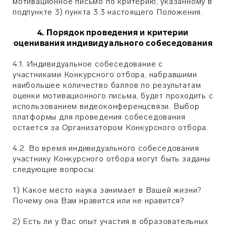
мотивационное письмо по критерию, указанному в
подпункте 3) пункта 3.3 настоящего Положения.
4. Порядок проведения и критерии
оценивания индивидуального собеседования
4.1. Индивидуальное собеседование с
участниками Конкурсного отбора, набравшими
наибольшее количество баллов по результатам
оценки мотивационного письма, будет проходить с
использованием видеоконференцсвязи. Выбор
платформы для проведения собеседования
остается за Организатором Конкурсного отбора.
4.2. Во время индивидуального собеседования
участнику Конкурсного отбора могут быть заданы
следующие вопросы:
1) Какое место наука занимает в Вашей жизни?
Почему она Вам нравится или не нравится?
2) Есть ли у Вас опыт участия в образовательных