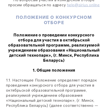
просим обращаться по адресу
help@sirius.online
ПОЛОЖЕНИЕ О КОНКУРСНОМ
ОТБОРЕ
Положение о проведении конкурсного
отбора для участия в октябрьской
образовательной программе, реализуемой
учреждением образования «Национальный
детский технопарк», (г. Минск, Республика
Беларусь)
1. Общие положения
1.1. Настоящее Положение определяет порядок
проведения конкурсного отбора для участия в
октябрьской образовательной программе,
реализуемой учреждением образования
«Национальный детский технопарк», (г. Минск,
Республика Беларусь) (далее соответственно —