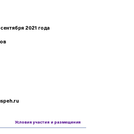
 сентября 2021 года
гов
uspeh.ru
Условия участия и размещения