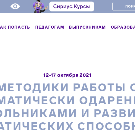
АК ПОПАСТЬ
ПЕДАГОГАМ
ВЫПУСКНИКАМ
ОБРАЗОВ
12-17 октября 2021
МЕТОДИКИ РАБОТЫ 
МАТИЧЕСКИ ОДАРЕ
ЛЬНИКАМИ И РАЗВ
АТИЧЕСКИХ СПОСОБ