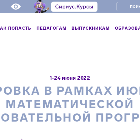
АК ПОПАСТЬ
ПЕДАГОГАМ
ВЫПУСКНИКАМ
ОБРАЗОВ
1-24 июня 2022
ОВКА В РАМКАХ И
МАТЕМАТИЧЕСКОЙ
ЗОВАТЕЛЬНОЙ ПРОГ