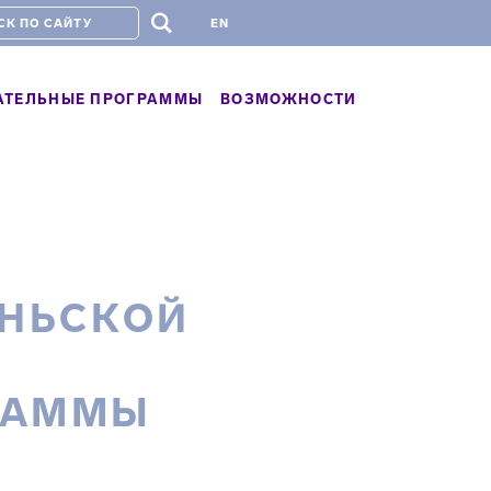
#
EN
АТЕЛЬНЫЕ ПРОГРАММЫ
ВОЗМОЖНОСТИ
ЮНЬСКОЙ
РАММЫ