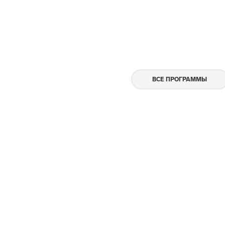
ВСЕ ПРОГРАММЫ