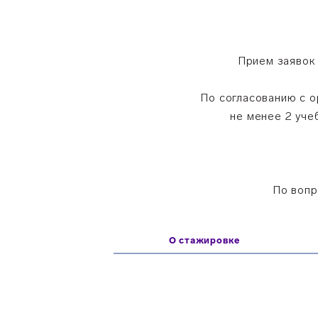
Прием заявок 
По согласованию с о
не менее 2 уче
По вопр
О стажировке