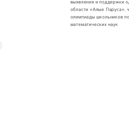
выявления и поддержки о
области «Алые Паруса», 
олимпиады школьников по
математических наук