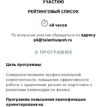
УЧАСТИЮ
РЕЙТИНГОВЫЙ СПИСОК
48 часов
По вопросам участия обращаться по
адресу
pk@talantiuspeh.ru
О ПРОГРАММЕ
Цель программы
:
Совершенствование профессиональной
компетентности, повышение эффективности
работы с одаренными детьми по подготовке к
различным олимпиадам по физике.
Программа повышения квалификации
ориентирована на
: