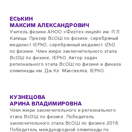
ЕСЬКИН
МАКСИМ АЛЕКСАНДРОВИЧ
Учитель физики АНОО «Физтех-лицей» им. П.Л.
Капицы. Призер ВсОШ по физике, серебряный
медалист IEPhO, серебрянный медалист IZhO
по физике. Член жюри заключительного этапа
ВсОШ по физике, IEPhO. Автор задач
регионального этапа ВсОШ по физике и финала
олимпиады им. Дж.Кл. Максвелла, IEPhO.
КУЗНЕЦОВА
АРИНА ВЛАДИМИРОВНА
Член жюри заключительного и регионального
этапа ВсОШ по физике. Победитель
заключительного этапа ВсОШ по физике 2018.
Победитель международной олимпиады по