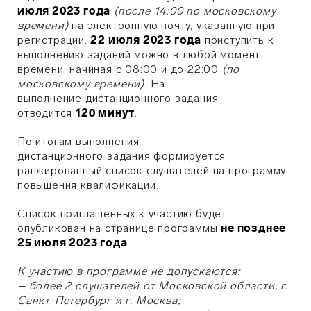
июля 2023 года
(после 14:00 по московскому
времени)
на электронную почту, указанную при
регистрации.
22 июля 2023 года
приступить к
выполнению заданий можно в любой момент
времени, начиная с 08:00 и до 22:00
(по
московскому времени)
. На
выполнение
дистанционного
задания
отводится
120 минут
.
По итогам выполнения
дистанционного
задания
формируется
ранжированный список слушателей на программу
повышения квалификации.
Список приглашенных к участию будет
опубликован на странице программы
не позднее
25 июля 2023 года
.
К участию в программе не допускаются:
– более 2 слушателей от Московской области, г.
Санкт-Петербург и г. Москва;