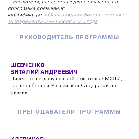
–
слушатели, ранее прошедшие обучение по
программе повышения
квалификации
«Олимпиадная физика: теория и
эксперимент» 16-21 июня 2023 года
.
РУКОВОДИТЕЛЬ ПРОГРАММЫ
ШЕВЧЕНКО
ВИТАЛИЙ АНДРЕЕВИЧ
Директор по довузовской подготовке МФТИ,
тренер сборной Российской Федерации по
физике
ПРЕПОДАВАТЕЛИ ПРОГРАММЫ