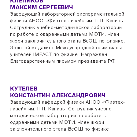
КЛЕПИКОВ
МАКСИМ СЕРГЕЕВИЧ
Заведующий лабораторией экспериментальной
физики АНОО «Физтех-лицей» им. П.Л. Капицы.
Сотрудник учебно-методической лаборатории
по работе с одаренными детьми МФТИ. Член
жюри заключительного этапа ВсОШ по физике.
Золотой медалист Международной олимпиады
учителей IMPACT по физике. Награжден
Благодарственным письмом президента РФ
КУТЕЛЕВ
КОНСТАНТИН АЛЕКСАНДРОВИЧ
Заведующий кафедрой физики АНОО «Физтех-
лицей» им. П.Л. Капицы. Сотрудник учебно-
методической лаборатории по работе с
одаренными детьми МФТИ. Член жюри
заключительного этапа ВсОШ по физике