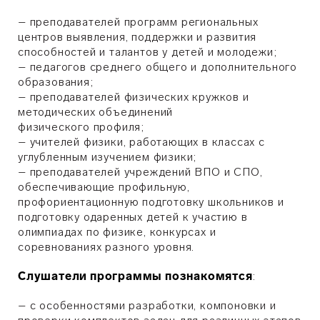
– преподавателей программ региональных
центров выявления, поддержки и развития
способностей и талантов у детей и молодежи;
– педагогов среднего общего и дополнительного
образования;
– преподавателей физических кружков и
методических объединений
физического профиля;
– учителей физики, работающих в классах с
углубленным изучением физики;
– преподавателей учреждений ВПО и СПО,
обеспечивающие профильную,
профориентационную подготовку школьников и
подготовку одаренных детей к участию в
олимпиадах по физике, конкурсах и
соревнованиях разного уровня.
Слушатели программы познакомятся
:
– с особенностями разработки, компоновки и