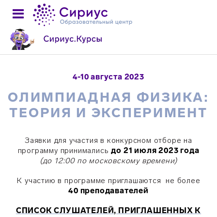
4-10 августа 2023
ОЛИМПИАДНАЯ ФИЗИКА:
ТЕОРИЯ И ЭКСПЕРИМЕНТ
Заявки для участия в конкурсном отборе на
программу принимались
до 21 июля 2023 года
(до 12:00 по московскому времени)
К участию в программе приглашаются не более
40 преподавателей
СПИСОК СЛУШАТЕЛЕЙ, ПРИГЛАШЕННЫХ К