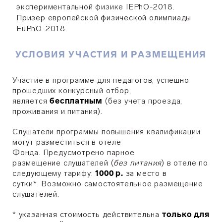
экспериментальной физике IEPhO-2018.
Призер европейской физической олимпиады
EuPhO-2018.
УСЛОВИЯ УЧАСТИЯ И РАЗМЕЩЕНИЯ
Участие в программе для педагогов, успешно
прошедших конкурсный отбор,
является
бесплатным
(без учета проезда,
проживания и питания).
Слушатели программы повышения квалификации
могут разместиться в отеле
Фонда.
Предусмотрено парное
размещение
слушателей (
без питания
) в отеле по
следующему тарифу:
1000 р.
за место в
сутки
*
.
Возможно самостоятельное размещение
слушателей.
* указанная стоимость действительна
только для