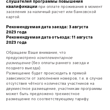
слушателей программы повышения
квалификации
при оплате проживания в момент
заселения за наличный расчет или банковской
картой.
Рекомендуемая дата заезда: 3 августа
2023 года
Рекомендуемая дата отъезда: 11 августа
2023 года
Обращаем Ваше внимание, что
предусмотрено
комплементарное
размещение
(без оплаты раннего заезда и
позднего выезда).
Размещение будет происходить в прямой
зависимости от заполнения номеров, т.е. в случае
отсутствия чётного количества участников на
двухместное размещение, участникам программы
может быть предложено трехместное
размещение по соответствующему тарифу.