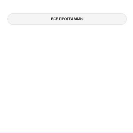
ВСЕ ПРОГРАММЫ