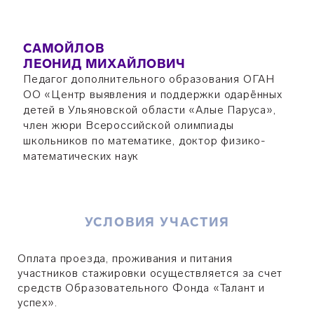
САМОЙЛОВ
ЛЕОНИД МИХАЙЛОВИЧ
Педагог дополнительного образования ОГАН
ОО «Центр выявления и поддержки одарённых
детей в Ульяновской области «Алые Паруса»,
член жюри Всероссийской олимпиады
школьников по математике, доктор физико-
математических наук
УСЛОВИЯ УЧАСТИЯ
Оплата проезда, проживания и питания
участников стажировки осуществляется за счет
средств Образовательного Фонда «Талант и
успех».