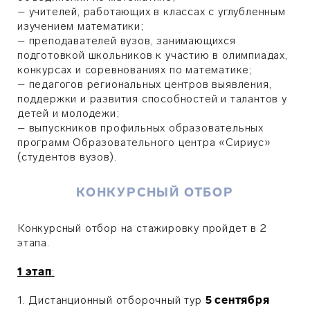
–
учителей, работающих в классах с углубленным
изучением математики;
–
преподавателей вузов, занимающихся
подготовкой школьников к участию в олимпиадах,
конкурсах и соревнованиях по математике;
–
педагогов региональных центров выявления,
поддержки и развития способностей и талантов у
детей и молодежи;
–
выпускников профильных образовательных
программ Образовательного центра «Сириус»
(студентов вузов).
КОНКУРСНЫЙ ОТБОР
Конкурсный отбор на стажировку пройдет в 2
этапа.
1 этап
:
1. Дистанционный отборочный тур
5 сентября