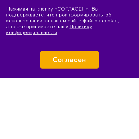
Нажимая на кнопку «СОГЛАСЕН», Вы
подтверждаете, что проинформированы об
использовании на нашем сайте файлов cookie,
а также принимаете нашу
Политику
конфиденциальности
.
Согласен
ПОДАТЬ ЗАЯВКУ