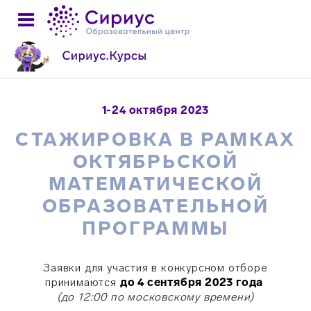
1-24 октября 2023
СТАЖИРОВКА В РАМКАХ
ОКТЯБРЬСКОЙ
МАТЕМАТИЧЕСКОЙ
ОБРАЗОВАТЕЛЬНОЙ
ПРОГРАММЫ
Заявки для участия в конкурсном отборе
принимаются
до 4 сентября 2023 года
(
до 12:00 по московскому времени
)