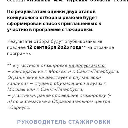
По результатам оценки двух этапов
конкурсного отбора и резюме будет
сформирован список приглашенных к
участию в программе стажировки.
Результаты отбора будут опубликованы не
позднее
12
сентября
2023 года
*
* на странице
программы
.
**
к участию в стажировке
не допускаются:
–
кандидаты из г. Москвы и г. Санкт-Петербурга.
Ограничение не действует в случае, если
кандидат – студент, обучающийся в вузах г.
Москвы или г. Санкт-Петербурга;
–
участники, ранее прошедшие стажировку (-
и) по математике в Образовательном центре
«Сириус».
РУКОВОДИТЕЛЬ СТАЖИРОВКИ