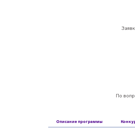
Заявк
По вопр
Описание программы
Конку