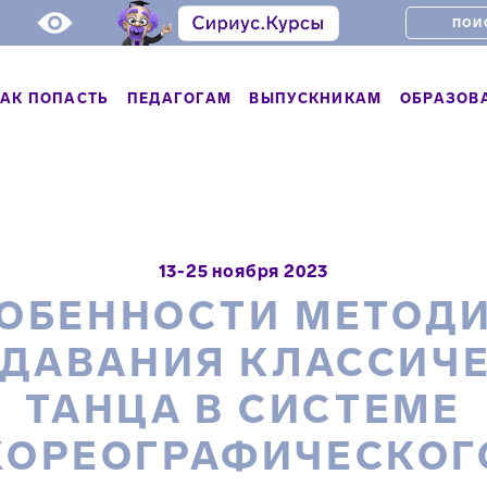
АК ПОПАСТЬ
ПЕДАГОГАМ
ВЫПУСКНИКАМ
ОБРАЗОВ
13-25 ноября 2023
ОБЕННОСТИ МЕТОД
ДАВАНИЯ КЛАССИЧ
ТАНЦА В СИСТЕМЕ
ХОРЕОГРАФИЧЕСКОГ