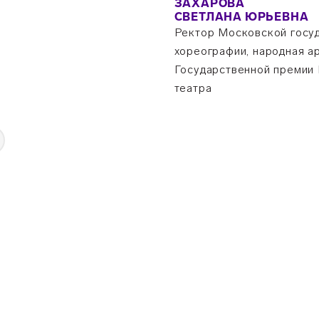
ЗАХАРОВА
СВЕТЛАНА ЮРЬЕВНА
Ректор Московской госу
хореографии, народная а
Государственной премии
театра