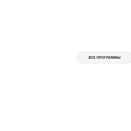
ВСЕ ПРОГРАММЫ