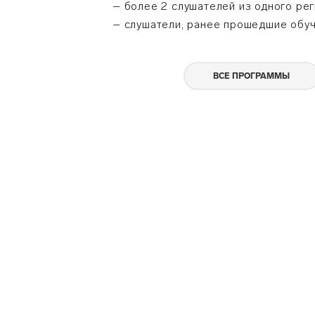
– более 2 слушателей из одного рег
– слушатели, ранее прошедшие обу
ВСЕ ПРОГРАММЫ