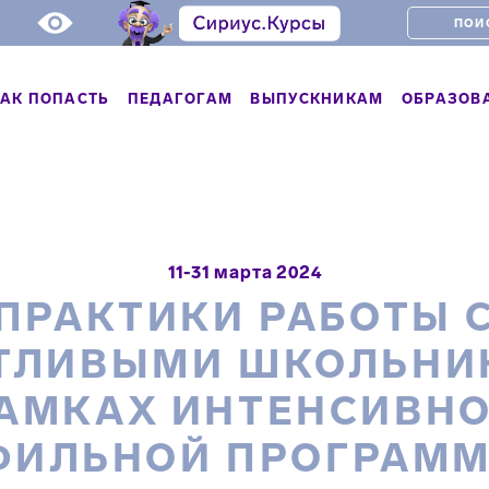
АК ПОПАСТЬ
ПЕДАГОГАМ
ВЫПУСКНИКАМ
ОБРАЗОВ
11-31 марта 2024
ПРАКТИКИ РАБОТЫ 
ТЛИВЫМИ ШКОЛЬНИ
АМКАХ ИНТЕНСИВН
ФИЛЬНОЙ ПРОГРАММ