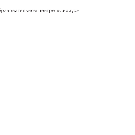
разовательном центре «Сириус».