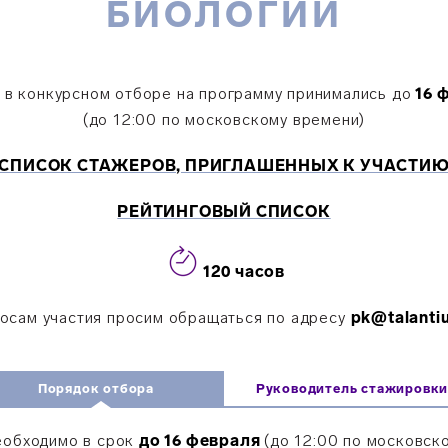
БИОЛОГИИ
я в конкурсном отборе на программу принимались до
16 
(до 12:00 по московскому времени)
СПИСОК СТАЖЕРОВ, ПРИГЛАШЕННЫХ К УЧАСТИ
РЕЙТИНГОВЫЙ СПИСОК
120 часов
осам участия просим обращаться по адресу
pk@talanti
Порядок отбора
Руководитель стажировк
еобходимо в срок
до 16 февраля
(до 12:00 по московско