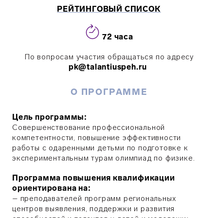
РЕЙТИНГОВЫЙ СПИСОК
72
часа
По вопросам участия обращаться п
о адресу
pk@talantiuspeh.ru
О ПРОГРАММЕ
Цель программы
:
Совершенствование профессиональной
компетентности, повышение эффективности
работы с одаренными детьми по подготовке к
экспериментальным турам олимпиад по физике.
Программа повышения квалификации
ориентирована на
:
– преподавателей программ региональных
центров выявления, поддержки и развития