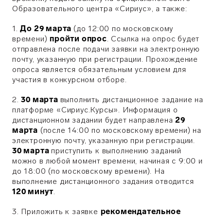
Образовательного центра «Сириус», а также:
1.
До 29 марта
(до 12:00 по московскому
времени)
пройти опрос
. Ссылка на опрос будет
отправлена после подачи заявки на электронную
почту, указанную при регистрации. Прохождение
опроса является обязательным условием для
участия в конкурсном отборе.
2.
30 марта
выполнить дистанционное задание на
платформе «Сириус.Курсы». Информация о
дистанционном задании будет направлена
29
марта
(после 14:00 по московскому времени) на
электронную почту, указанную при регистрации.
30 марта
приступить к выполнению заданий
можно в любой момент времени, начиная с 9:00 и
до 18:00 (по московскому времени). На
выполнение дистанционного задания отводится
120 минут
.
3. Приложить к заявке
рекомендательное