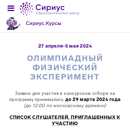
27 апреля-5 мая 2024
ОЛИМПИАДНЫЙ
ФИЗИЧЕСКИЙ
ЭКСПЕРИМЕНТ
Заявки для участия в конкурсном отборе на
программу принимались
до 29 марта 2024 года
(до 12:00 по московскому времени)
СПИСОК СЛУШАТЕЛЕЙ, ПРИГЛАШЕННЫХ К
УЧАСТИЮ