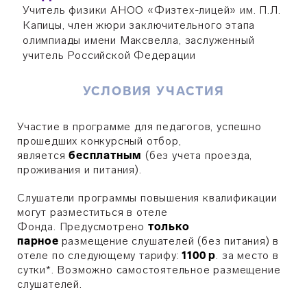
Учитель физики АНОО «Физтех-лицей» им. П.Л.
Капицы, член жюри заключительного этапа
олимпиады имени Максвелла, заслуженный
учитель Российской Федерации
УСЛОВИЯ УЧАСТИЯ
Участие в программе для педагогов, успешно
прошедших конкурсный отбор,
является
бесплатным
(без учета проезда,
проживания и питания).
Слушатели программы повышения квалификации
могут разместиться в отеле
Фонда. Предусмотрено
только
парное
размещение слушателей (без питания) в
отеле по следующему тарифу:
1100 р
. за место в
сутки*. Возможно самостоятельное размещение
слушателей.