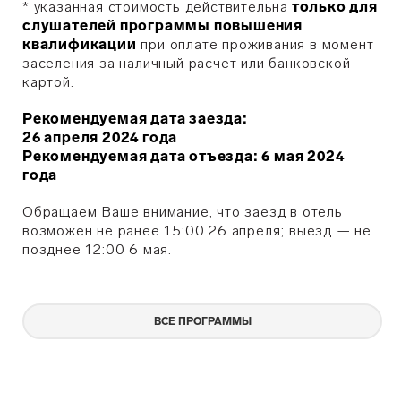
* указанная стоимость действительна
только для
слушателей программы повышения
квалификации
при оплате проживания в момент
заселения за наличный расчет или банковской
картой.
Рекомендуемая дата заезда:
26 апреля 2024 года
Рекомендуемая дата отъезда: 6 мая 2024
года
Обращаем Ваше внимание, что заезд в отель
возможен не ранее 15:00 26 апреля; выезд — не
позднее 12:00 6 мая.
ВСЕ ПРОГРАММЫ