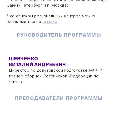
Санкт-Петербург и г. Москва;
* со списком региональных центров можно
ознакомиться по
ссылке
.
РУКОВОДИТЕЛЬ ПРОГРАММЫ
ШЕВЧЕНКО
ВИТАЛИЙ АНДРЕЕВИЧ
Директор по довузовской подготовке МФТИ,
тренер сборной Российской Федерации по
физике
ПРЕПОДАВАТЕЛИ ПРОГРАММЫ