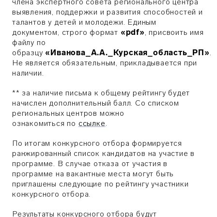
члена экспертного совета регионального центра
выявления, поддержки и развития способностей и
талантов у детей и молодежи. Единым
документом, строго формат
«pdf»
, присвоить имя
файлу по
образцу
«Иванова_А.А._Курская_область_РП»
.
Не является обязательным, прикладывается при
наличии.
** за наличие письма к общему рейтингу будет
начислен дополнительный балл. Со списком
региональных центров можно
ознакомиться
по
ссылке
.
По итогам конкурсного отбора формируется
ранжированный список кандидатов на участие в
программе. В случае отказа от участия в
программе на вакантные места могут быть
приглашены следующие по рейтингу участники
конкурсного отбора.
Результаты конкурсного отбора будут