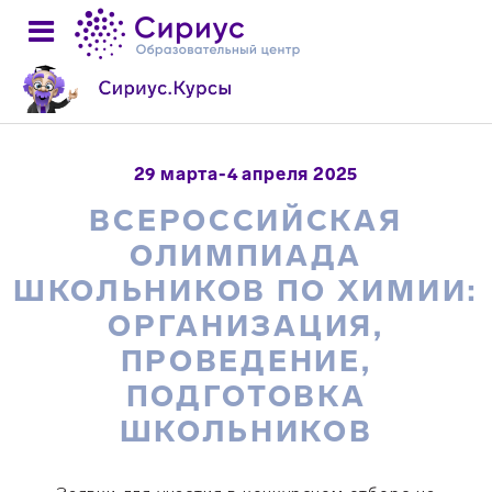
29 марта-4 апреля 2025
ВСЕРОССИЙСКАЯ
ОЛИМПИАДА
ШКОЛЬНИКОВ ПО ХИМИИ:
ОРГАНИЗАЦИЯ,
ПРОВЕДЕНИЕ,
ПОДГОТОВКА
ШКОЛЬНИКОВ