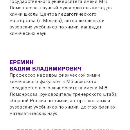
государственного университета имени М.В.
Ломоносова, научный руководитель кафедры
химии школы Центра педагогического
мастерства (г. Москва), автор школьных и
вузовских учебников по химии, кандидат
химических наук
ЕРЕМИН
ВАДИМ ВЛАДИМИРОВИЧ
Профессор кафедры физической химии
химического факультета Московского
государственного университета имени М.В.
Ломоносова, руководитель тренерского штаба
сборной России по химии, автор школьных и
вузовских учебников по химии, доктор физико-
математических наук