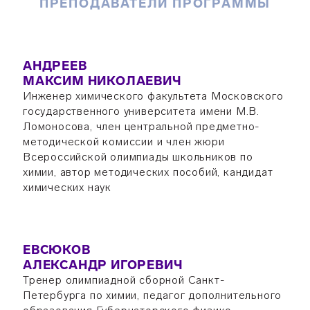
ПРЕПОДАВАТЕЛИ ПРОГРАММЫ
АНДРЕЕВ
МАКСИМ НИКОЛАЕВИЧ
Инженер химического факультета Московского
государственного университета имени М.В.
Ломоносова, член центральной предметно-
методической комиссии и член жюри
Всероссийской олимпиады школьников по
химии, автор методических пособий, кандидат
химических наук
ЕВСЮКОВ
АЛЕКСАНДР ИГОРЕВИЧ
Тренер олимпиадной сборной Санкт-
Петербурга по химии, педагог дополнительного