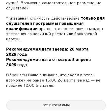
сутки*. Возможно самостоятельное размещение
слушателей.
* указанная стоимость действительна
только для
слушателей программы повышения
квалификации
при оплате проживания в момент
заселения за наличный расчет или банковской
картой.
Рекомендуемая дата заезда: 28 марта
2025 года
Рекомендуемая дата отъезда: 5 апреля
2025 года
Обращаем Ваше внимание, что заезд в отель
возможен не ранее 15:00
28 марта
; выезд — не
позднее 12:00 5
апреля
.
ВСЕ ПРОГРАММЫ