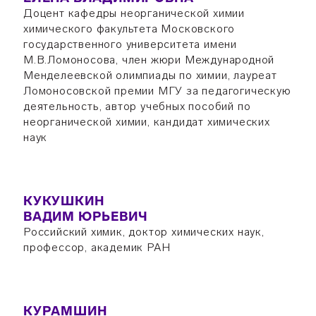
Доцент кафедры неорганической химии
химического факультета Московского
государственного университета имени
М.В.Ломоносова, член жюри Международной
Менделеевской олимпиады по химии, лауреат
Ломоносовской премии МГУ за педагогическую
деятельность, автор учебных пособий по
неорганической химии, кандидат химических
наук
КУКУШКИН
ВАДИМ ЮРЬЕВИЧ
Российский химик, доктор химических наук,
профессор, академик РАН
КУРАМШИН