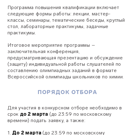
Программа повышения квалификации включает
следующие формы работы: лекции, мастер-
классы, семинары, тематические беседы, круглый
стол, лабораторные практикумы, задачные
практикумы.
Итоговое мероприятие программы –
заключительная конференция,
предусматривающая презентацию и обсуждение
(защиту) индивидуальной работы слушателей по
составлению олимпиадных заданий в формате
Всероссийской олимпиады школьников по химии.
ПОРЯДОК ОТБОРА
Для участия в конкурсном отборе необходимо в
срок
до 2 марта
(до 23:59 по московскому
времени) подать заявку, а также:
1.
До 2 марта
(до 23:59 по московскому