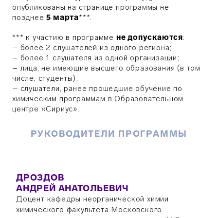
опубликованы на странице программы не
позднее
5 марта
***.
*** к участию в программе
не допускаются
:
– более 2 слушателей из одного региона;
– более 1 слушателя из одной организации;
– лица, не имеющие высшего образования (в том
числе, студенты);
– слушатели, ранее прошедшие обучение по
химическим программам в Образовательном
центре «Сириус».
РУКОВОДИТЕЛИ ПРОГРАММЫ
ДРОЗДОВ
АНДРЕЙ АНАТОЛЬЕВИЧ
Доцент кафедры неорганической химии
химического факультета Московского