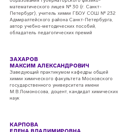
образования Губернаторского физико-
математического лицея № 30 (г. Санкт-
Петербург), учитель химии ГБОУ СОШ № 232
Адмиралтейского района Санкт-Петербурга,
автор учебно-методических пособий,
обладатель педагогических премий
ЗАХАРОВ
МАКСИМ АЛЕКСАНДРОВИЧ
Заведующий практикумом кафедры общей
химии химического факультета Московского
государственного университета имени
М.В.Ломоносова, доцент, кандидат химических
наук
КАРПОВА
ЕЛЕНА ВЛАДИМИРОВНА