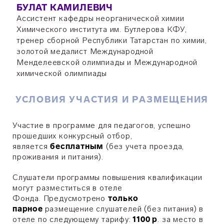
БУЛАТ КАМИЛЕВИЧ
Ассистент кафедры неорганической химии
Химического института им. Бутлерова КФУ,
тренер сборной Республики Татарстан по химии,
золотой медалист Международной
Менделеевской олимпиады и Международной
химической олимпиады
УСЛОВИЯ УЧАСТИЯ И РАЗМЕЩЕНИЯ
Участие в программе для педагогов, успешно
прошедших конкурсный отбор,
является
бесплатным
(без учета проезда,
проживания и питания).
Слушатели программы повышения квалификации
могут разместиться в отеле
Фонда. Предусмотрено
только
парное
размещение слушателей (без питания) в
отеле по следующему тарифу:
1100 р
. за место в