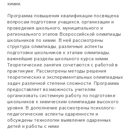
химии.
Программа повышения квалификации посвящена
вопросам подготовки учащихся, организации и
проведения школьного, муниципального и
регионального этапов Всероссийской олимпиады
школьников по химии. В ней рассмотрены
структура олимпиады, различные аспекты
подготовки школьников к этапам олимпиады,
важнейшие разделы школьного курса химии.
Теоретические занятия сочетаются с работой в
практикуме. Рассмотрены методы решения
теоретических и экспериментальных олимпиадных
задач различной степени сложности. Программа
предоставляет возможность учителям
организовать системную работу по подготовке
школьников к химическим олимпиадам высокого
уровня. В дополнение рассмотрены психолого-
педагогические аспекты одаренности и
обсуждены технологии выявления одаренных
детей и работы с ними.