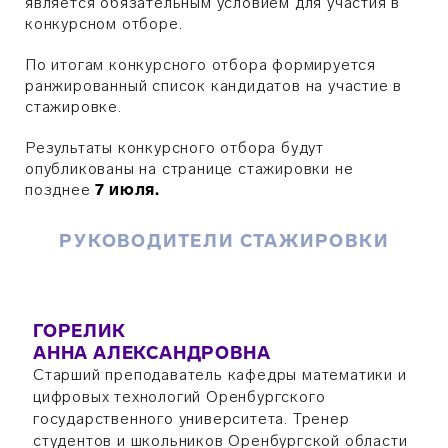
является обязательным условием для участия в
конкурсном отборе.
По итогам конкурсного отбора формируется
ранжированный список кандидатов на участие в
стажировке.
Результаты конкурсного отбора будут
опубликованы на странице стажировки не
позднее
7
июля
.
РУКОВОДИТЕЛИ СТАЖИРОВКИ
ГОРЕЛИК
АННА АЛЕКСАНДРОВНА
Старший преподаватель кафедры математики и
цифровых технологий Оренбургского
государственного университета. Тренер
студентов и школьников Оренбургской области