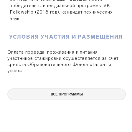
победитель стипендиальной программы VK
Fellowship (2018 год), кандидат технических
наук
УСЛОВИЯ УЧАСТИЯ И РАЗМЕЩЕНИЯ
Оплата проезда, проживания и питания
участников стажировки осуществляется за счет
средств Образовательного Фонда «Талант и
успех».
ВСЕ ПРОГРАММЫ