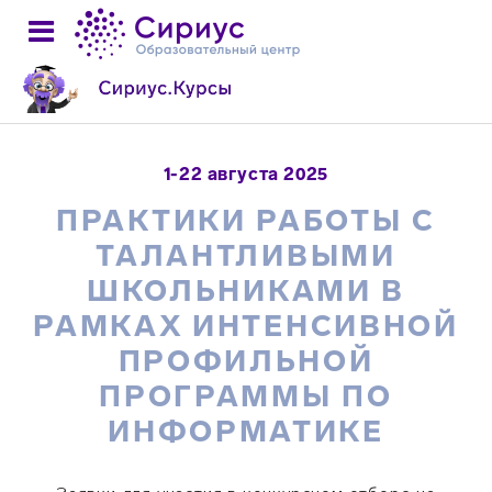
1-22 августа 2025
ПРАКТИКИ РАБОТЫ С
ТАЛАНТЛИВЫМИ
ШКОЛЬНИКАМИ В
РАМКАХ ИНТЕНСИВНОЙ
ПРОФИЛЬНОЙ
ПРОГРАММЫ ПО
ИНФОРМАТИКЕ