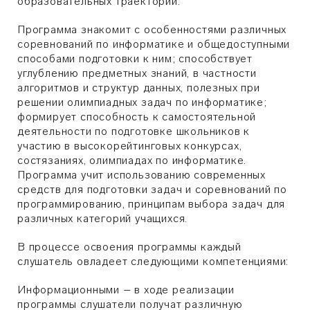
образовательных траекторий.
Программа знакомит с особенностями различных
соревнований по информатике и общедоступными
способами подготовки к ним; способствует
углублению предметных знаний, в частности
алгоритмов и структур данных, полезных при
решении олимпиадных задач по информатике;
формирует способность к самостоятельной
деятельности по подготовке школьников к
участию в высокорейтинговых конкурсах,
состязаниях, олимпиадах по информатике.
Программа учит использованию современных
средств для подготовки задач и соревнований по
программированию, принципам выбора задач для
различных категорий учащихся.
В процессе освоения программы каждый
слушатель овладеет следующими компетенциями:
Информационными – в ходе реализации
программы слушатели получат различную