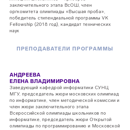
заключительного этапа ВсОШ, член
оргкомитета олимпиады «Высшая проба»,
победитель стипендиальной программы VK
Fellowship (2018 год), кандидат технических
наук
ПРЕПОДАВАТЕЛИ ПРОГРАММЫ
АНДРЕЕВА
ЕЛЕНА ВЛАДИМИРОВНА
Заведующий кафедрой информатики СУНЦ
МГУ, председатель жюри московских олимпиад
по информатике, член методической комиссии и
член жюри заключительного этапа
Всероссийской олимпиады школьников по
информатике, председатель жюри Открытой
олимпиады по программированию и Московской