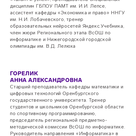
дисциплин ГБПОУ ПАМТ им. И.И. Лепсе,
ассистент кафедры «Экономика и право» ННГУ
им. Н.И. Лобачевского, тренер
образовательных нейросетей Яндекс.Учебника,
член жюри Регионального этапа ВсОШ по
информатике и Нижегородской городской
олимпиады им. В.Д. Лелюха
ГОРЕЛИК
АННА АЛЕКСАНДРОВНА
Старший преподаватель кафедры математики и
цифровых технологий Оренбургского
государственного университета. Тренер
студентов и школьников Оренбургской области
по спортивному программированию,
председатель региональной предметно-
методической комиссии ВсОШ по информатике.
Руководитель направления «Информатика» в