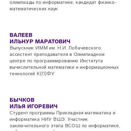
олимпиады по информатике, кандидат физико-
математических наук
ВАЛЕЕВ
ИЛЬНУР МАРАТОВИЧ
Выпускник ИММ им. Н.И. Лобачевского,
ассистент преподавателя в Олимпиадном
центре по программированию Института
вычислительной математики и информационных
технологий К(П)ФУ
БЫЧКОВ
ИЛЬЯ ИГОРЕВИЧ
Студент программы Прикладная математика и
информатика НИУ ВШЭ. Участник
заключительного этапа ВСОШ по информатике,