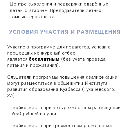
Центре выявления и поддержки одарённых
детей «Гагарин». Преподаватель летних
компьютерных школ.
УСЛОВИЯ УЧАСТИЯ И РАЗМЕЩЕНИЯ
Участие в программе для педагогов, успешно
прошедших конкурсный отбор,
является
бесплатным
(без учета проезда,
питания и проживания).
Слушатели программы повышения квалификации
могут разместиться в общежитии Института
развития образования Кузбасса (Тухачевского,
23).
— койко-место при четырехместном размещении
– 650 рублей в сутки;
— койко-место при трехместном размещении –