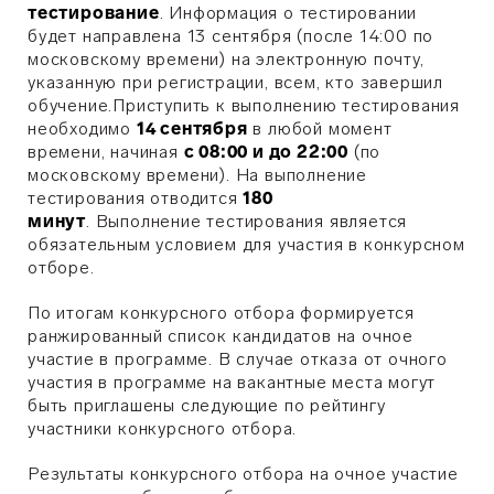
тестирование
. Информация о тестировании
будет направлена 13 сентября (после 14:00 по
московскому времени) на электронную почту,
указанную при регистрации, всем, кто завершил
обучение.Приступить к выполнению тестирования
необходимо
14 сентября
в любой момент
времени, начиная
с 08:00 и до 22:00
(по
московскому времени). На выполнение
тестирования отводится
180
минут
. Выполнение тестирования является
обязательным условием для участия в конкурсном
отборе.
По итогам конкурсного отбора формируется
ранжированный список кандидатов на очное
участие в программе. В случае отказа от очного
участия в программе на вакантные места могут
быть приглашены следующие по рейтингу
участники конкурсного отбора.
Результаты конкурсного отбора на очное участие