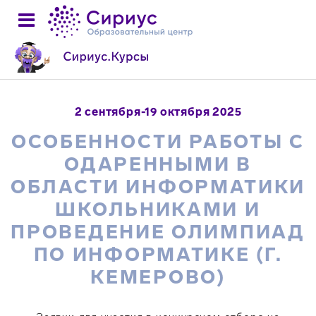
2 сентября-19 октября 2025
ОСОБЕННОСТИ РАБОТЫ С
ОДАРЕННЫМИ В
ОБЛАСТИ ИНФОРМАТИКИ
ШКОЛЬНИКАМИ И
ПРОВЕДЕНИЕ ОЛИМПИАД
ПО ИНФОРМАТИКЕ (Г.
КЕМЕРОВО)