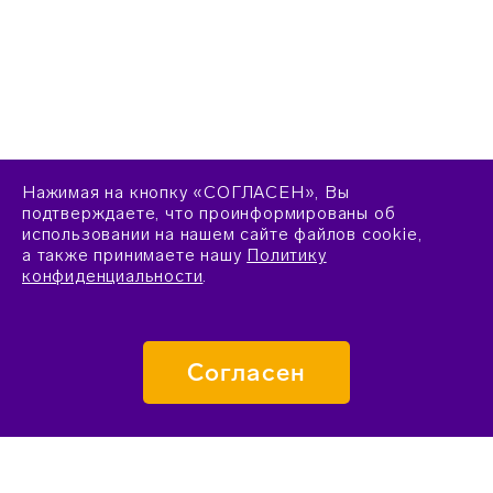
Нажимая на кнопку «СОГЛАСЕН», Вы
подтверждаете, что проинформированы об
использовании на нашем сайте файлов cookie,
а также принимаете нашу
Политику
конфиденциальности
.
Согласен