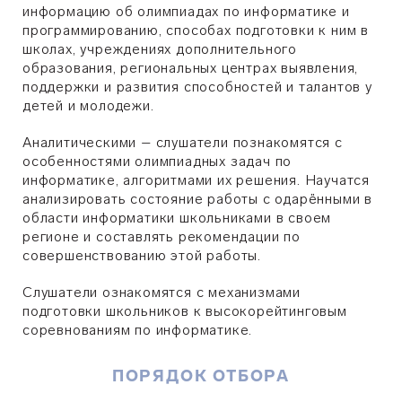
информацию об олимпиадах по информатике и
программированию, способах подготовки к ним в
школах, учреждениях дополнительного
образования, региональных центрах выявления,
поддержки и развития способностей и талантов у
детей и молодежи.
Аналитическими – слушатели познакомятся с
особенностями олимпиадных задач по
информатике, алгоритмами их решения. Научатся
анализировать состояние работы с одарёнными в
области информатики школьниками в своем
регионе и составлять рекомендации по
совершенствованию этой работы.
Слушатели ознакомятся с механизмами
подготовки школьников к высокорейтинговым
соревнованиям по информатике.
ПОРЯДОК ОТБОРА