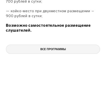
700 рублей в сутки;
— койко-место при двухместном размещении –
900 рублей в сутки;
Возможно самостоятельное размещение
слушателей.
ВСЕ ПРОГРАММЫ