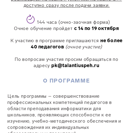
доступно сразу после подачи заявки.
144 часа (очно-заочная форма)
Очное обучение пройдет
с 14 по 19 октября
К участию в программе приглашаются
не более
40 педагогов
(очное участие)
По вопросам участия просим обращаться по
адресу
pk@talantiuspeh.ru
О ПРОГРАММЕ
Цель программы – совершенствование
профессиональных компетенций педагогов в
области преподавания информатики для
школьников, проявляющих способности к ее
изучению, учебно-методического обеспечения и
сопровождения их индивидуальных