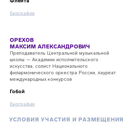
Флейта
Биография
ОРЕХОВ
МАКСИМ АЛЕКСАНДРОВИЧ
Преподаватель Центральной музыкальной
школы — Академии исполнительского
искусства, солист Национального
филармонического оркестра России, лауреат
международных конкурсов
Гобой
Биография
УСЛОВИЯ УЧАСТИЯ И РАЗМЕЩЕНИЯ