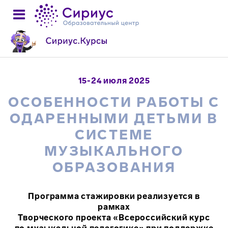
15-24 июля 2025
ОСОБЕННОСТИ РАБОТЫ С
ОДАРЕННЫМИ ДЕТЬМИ В
СИСТЕМЕ
МУЗЫКАЛЬНОГО
ОБРАЗОВАНИЯ
Программа стажировки реализуется в
рамках
Творческого проекта «Всероссийский курс