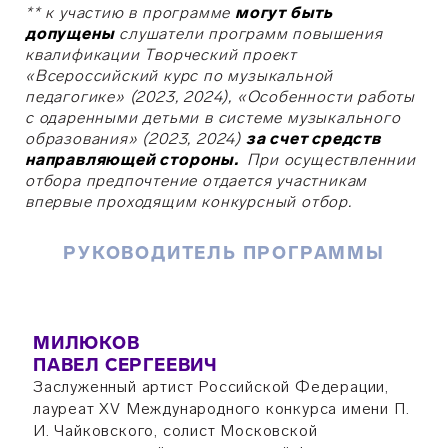
** к участию в программе
могут быть
допущены
слушатели программ повышения
квалификации Творческий проект
«Всероссийский курс по музыкальной
педагогике» (2023, 2024), «Особенности работы
с одаренными детьми в системе музыкального
образования» (2023, 2024)
за счет средств
направляющей стороны.
При осуществленнии
отбора предпочтение отдается участникам
впервые проходящим конкурсный отбор.
РУКОВОДИТЕЛЬ ПРОГРАММЫ
МИЛЮКОВ
ПАВЕЛ СЕРГЕЕВИЧ
Заслуженный артист Российской Федерации,
лауреат XV Международного конкурса имени П.
И. Чайковского, солист Московской