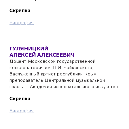
Скрипка
Биография
ГУЛЯНИЦКИЙ
АЛЕКСЕЙ АЛЕКСЕЕВИЧ
Доцент Московской государственной
консерватория им. П.И. Чайковского,
Заслуженный артист республики Крым,
преподаватель Центральной музыкальной
школы – Академии исполнительского искусства
Скрипка
Биография