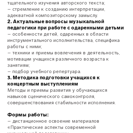
тщательного изучения авторского текста;
– стремление к созданию интерпретации,
адекватной композиторскому замыслу.
2. Актуальные вопросы музыкальной
педагогики при работе с одаренными детьми
– особенности детей, одаренных в области
инструментального исполнительства, специфика
работы с ними;
– техники и приемы вовлечения в деятельность,
мотивации учащихся различного возраста к
занятиям;
– подбор учебного репертуара.
3. Методика подготовки учащихся к
концертным выступлениям
Методы и приемы развития у обучающихся
навыков сценического самоконтроля,
совершенствования стабильности исполнения.
Формы работы:
– дистанционное освоение материалов
«Практические аспекты современной