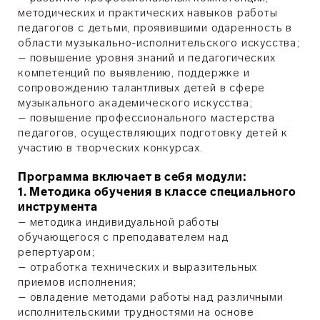
методических и практических навыков работы
педагогов с детьми, проявившими одаренность в
области музыкально-исполнительского искусства;
– повышение уровня знаний и педагогических
компетенций по выявлению, поддержке и
сопровождению талантливых детей в сфере
музыкального академического искусства;
– повышение профессионального мастерства
педагогов, осуществляющих подготовку детей к
участию в творческих конкурсах.
Программа включает в себя модули:
1. Методика обучения в классе специального
инструмента
– методика индивидуальной работы
обучающегося с преподавателем над
репертуаром;
– отработка технических и выразительных
приемов исполнения;
– овладение методами работы над различными
исполнительскими трудностями на основе