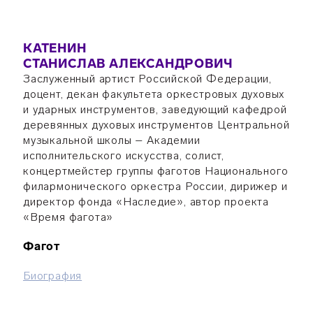
КАТЕНИН
СТАНИСЛАВ АЛЕКСАНДРОВИЧ
Заслуженный артист Российской Федерации,
доцент, декан факультета оркестровых духовых
и ударных инструментов, заведующий кафедрой
деревянных духовых инструментов Центральной
музыкальной школы – Академии
исполнительского искусства, солист,
концертмейстер группы фаготов Национального
филармонического оркестра России, дирижер и
директор фонда «Наследие», автор проекта
«Время фагота»
Фагот
Биография