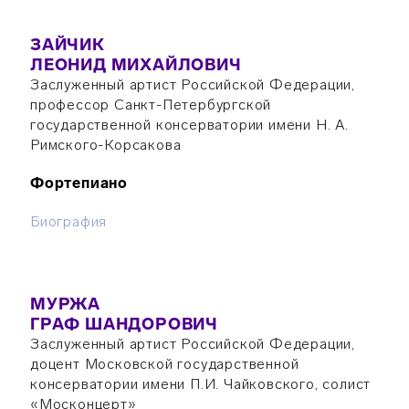
ЗАЙЧИК
ЛЕОНИД МИХАЙЛОВИЧ
Заслуженный артист Российской Федерации,
профессор Санкт-Петербургской
государственной консерватории имени Н. А.
Римского-Корсакова
Фортепиано
Биография
МУРЖА
ГРАФ ШАНДОРОВИЧ
Заслуженный артист Российской Федерации,
доцент Московской государственной
консерватории имени П.И. Чайковского, солист
«Москонцерт»