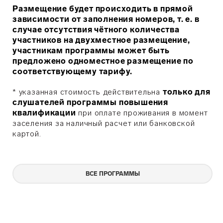
Размещение будет происходить в прямой
зависимости от заполнения номеров, т. е. в
случае отсутствия чётного количества
участников на двухместное размещение,
участникам программы может быть
предложено одноместное размещение по
соответствующему тарифу.
* указанная стоимость действительна
только для
слушателей программы повышения
квалификации
при оплате проживания в момент
заселения за наличный расчет или банковской
картой.
ВСЕ ПРОГРАММЫ