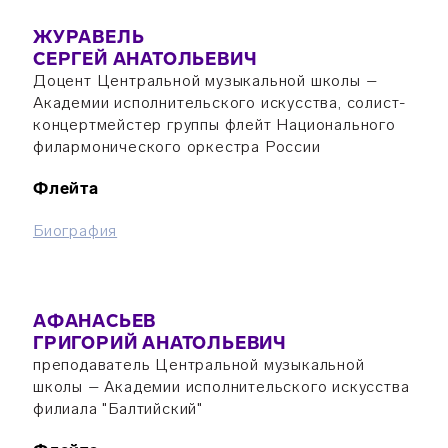
ЖУРАВЕЛЬ
СЕРГЕЙ АНАТОЛЬЕВИЧ
Доцент Центральной музыкальной школы –
Академии исполнительского искусства, солист-
концертмейстер группы флейт Национального
филармонического оркестра России
Флейта
Биография
АФАНАСЬЕВ
ГРИГОРИЙ АНАТОЛЬЕВИЧ
преподаватель Центральной музыкальной
школы – Академии исполнительского искусства
филиала "Балтийский"