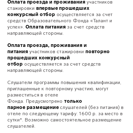
Оплата проезда и проживания
участников
стажировки
впервые прошедших
конкурсный отбор
осуществляется за счет
средств Образовательного Фонда «Талант и
успех».
Оплата питания
за счет средств
направляющей стороны.
Оплата проезда, проживания и
питания
участников стажировки
повторно
прошедших конкурсный
отбор
осуществляется за счет средств
направляющей стороны.
Слушатели программы повышения квалификации,
приглашенные к повторному участию, могут
разместиться в отеле
Фонда. Предусмотрено
только
парное размещение
слушателей (без питания) в
отеле по следующему тарифу: 1600 р. за место в
сутки*. Возможно самостоятельное размещение
слушателей.