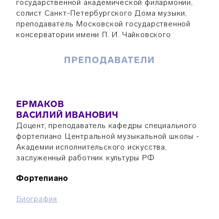
государственной академической филармонии,
солист Санкт-Петербургского Дома музыки,
преподаватель Московской государственной
консерватории имени П. И. Чайковского
ПРЕПОДАВАТЕЛИ
ЕРМАКОВ
ВАСИЛИЙ ИВАНОВИЧ
Доцент, преподаватель кафедры специального
фортепиано Центральной музыкальной школы -
Академии исполнительского искусства,
заслуженный работник культуры РФ
Фортепиано
Биография