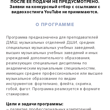
ПОСЛЕ ЕЕ ПОДАЧИ НЕ ПРЕДУСМОТРЕНО.
Заявки на конкурсный отбор с ссылками с
видеохостинга YouTube не принимаются.
О ПРОГРАММЕ
Программа предназначена для преподавателей
ДМШ, музыкальных отделений ДШИ, средних
специальных музыкальных учебных заведений,
высших музыкальных учебных заведений и иных
учреждений дополнительного образования,
реализующих специальные дисциплины по
академическим музыкальным специальностям,
имеющих среднее профессиональное или высшее
музыкальное образование по видам
инструментов:
фортепиано, флейта, скрипка,
гобой, фагот
. Программа реализуется в формате
стажировки.
Цели и задачи программы:
– развитие профессиональных компетенций,