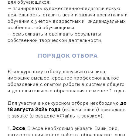
для обучающихся;
–
планировать художественно-педагогическую
деятельность, ставить цели и задачи воспитания и
обучения с учетом возрастных и индивидуальных
особенностей обучающихся;
–
осмысливать и оценивать результаты
собственной творческой деятельности.
ПОРЯДОК ОТБОРА
К конкурсному отбору допускаются лица,
имеющие высшее, среднее профессиональное
образование с опытом работы в системе общего
и дополнительного образования не менее 1 года.
Для участия в конкурсном отборе необходимо
до
18 августа 2025 года
(включительно) приложить
к заявке (в разделе «Файлы к заявке»):
1.
Эссе
.
В эссе необходимо указать Ваши фио,
дату рождения, место работы, образование, опыт