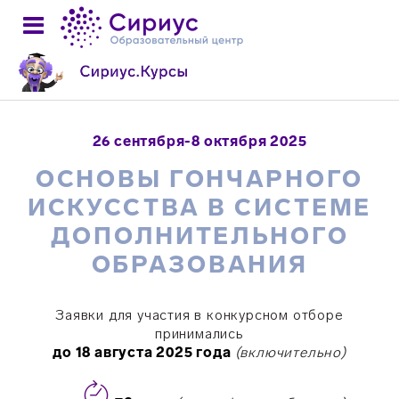
26 сентября-8 октября 2025
ОСНОВЫ ГОНЧАРНОГО
ИСКУССТВА В СИСТЕМЕ
ДОПОЛНИТЕЛЬНОГО
ОБРАЗОВАНИЯ
Заявки для участия в конкурсном отборе
принимались
д
о 18 августа 2025 года
(включительно)