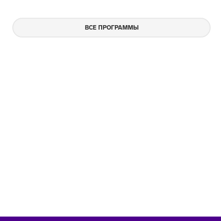
ВСЕ ПРОГРАММЫ