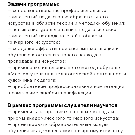
Задачи программы
:
–
совершенствование профессиональных
компетенций педагогов изобразительного
искусства в области теории и методики обучения;
–
повышение уровня знаний и педагогических
компетенций преподавателей в области
гончарного искусства;
–
создание эффективной системы мотивации к
обучению и освоению нового подхода в
преподавании искусства;
–
применение инновационного метода обучения
«Мастер-ученик» в педагогической деятельности
художника-педагога;
–
приобретение профессиональных компетенций
в рамках имеющейся квалификации.
В рамках программы слушатели научатся
:
–
применять на практике основные методы и
приемы академического гончарного искусства;
–
проектировать образовательные модули
обучения академическому гончарному искусству