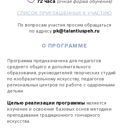
72
часа
(очная форма обучения)
СПИСОК ПРИГЛАШЕННЫХ К УЧАСТИЮ
По вопросам участия просим обращаться
по адресу
pk@talantiuspeh.ru
О ПРОГРАММЕ
Программа предназначена для педагогов
среднего общего и дополнительного
образования, руководителей творческих студий
по изобразительному искусству, педагогов
региональных центров по работе с одаренными
детьми.
Целью реализации программы
является
изучение и освоение базовых основ методики
преподавания традиционного гончарного
искусства.