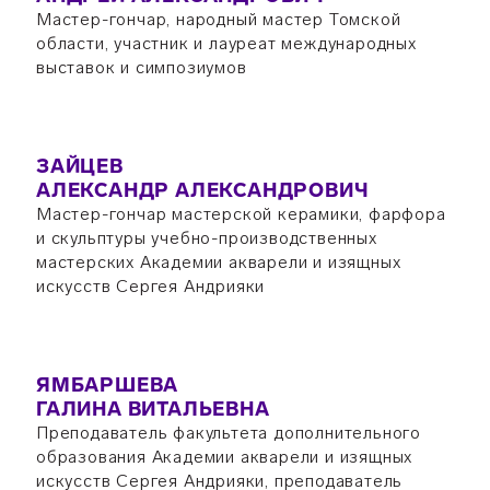
Мастер-гончар, народный мастер Томской
области, участник и лауреат международных
выставок и симпозиумов
ЗАЙЦЕВ
АЛЕКСАНДР АЛЕКСАНДРОВИЧ
Мастер-гончар мастерской керамики, фарфора
и скульптуры учебно-производственных
мастерских Академии акварели и изящных
искусств Сергея Андрияки
ЯМБАРШЕВА
ГАЛИНА ВИТАЛЬЕВНА
Преподаватель факультета дополнительного
образования Академии акварели и изящных
искусств Сергея Андрияки, преподаватель