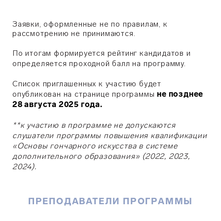
Заявки, оформленные не по правилам, к
рассмотрению не принимаются.
По итогам формируется рейтинг кандидатов и
определяется проходной балл на программу.
Список приглашенных к участию будет
опубликован на странице программы
не позднее
28
августа 2025 года.
**к участию в программе не допускаются
слушатели программы повышения квалификации
«Основы гончарного искусства в системе
дополнительного образования» (2022, 2023,
2024).
ПРЕПОДАВАТЕЛИ ПРОГРАММЫ