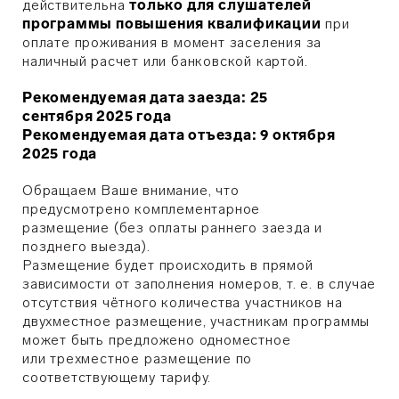
действительна
только для слушателей
программы повышения квалификации
при
оплате проживания в момент заселения за
наличный расчет или банковской картой.
Рекомендуемая дата заезда: 25
сентября 2025 года
Рекомендуемая дата отъезда: 9 октября
2025 года
Обращаем Ваше внимание, что
предусмотрено комплементарное
размещение (без оплаты раннего заезда и
позднего выезда).
Размещение будет происходить в прямой
зависимости от заполнения номеров, т. е. в случае
отсутствия чётного количества участников на
двухместное размещение, участникам программы
может быть предложено
одноместное
или
трехместное размещение по
соответствующему тарифу.