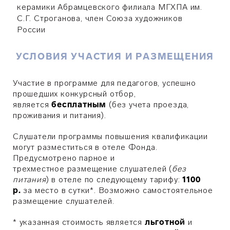
керамики Абрамцевского филиала МГХПА им.
С.Г. Строганова, член Союза художников
России
УСЛОВИЯ УЧАСТИЯ И РАЗМЕЩЕНИЯ
Участие в программе для педагогов, успешно
прошедших конкурсный отбор,
является
бесплатным
(без учета проезда,
проживания и питания).
Слушатели программы повышения квалификации
могут разместиться в отеле Фонда.
Предусмотрено парное и
трехместное размещение слушателей (
без
питания
) в отеле по следующему тарифу:
1100
р.
за место в сутки*. Возможно самостоятельное
размещение слушателей.
* указанная стоимость является
льготной
и