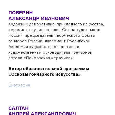
ПОВЕРИН
АЛЕКСАНДР ИВАНОВИЧ
Художник декоративно-прикладного искусства,
керамист, скульптор, член Союза художников
России, председатель Творческого Союза
гончаров России, дипломант Российской
Академии художеств, основатель и
художественный руководитель гончарной
артели «Покровская керамика».
Автор образовательной программы
«Основы гончарного искусства»
Биография
САЛТАН
АНДРЕЙ АЛЕКСАНДРОВИЧ