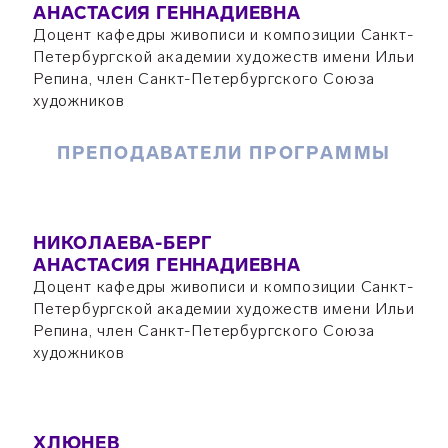
АНАСТАСИЯ ГЕННАДИЕВНА
Доцент кафедры живописи и композиции Санкт-
Петербургской академии художеств имени Ильи
Репина, член Санкт-Петербургского Союза
художников
ПРЕПОДАВАТЕЛИ ПРОГРАММЫ
НИКОЛАЕВА-БЕРГ
АНАСТАСИЯ ГЕННАДИЕВНА
Доцент кафедры живописи и композиции Санкт-
Петербургской академии художеств имени Ильи
Репина, член Санкт-Петербургского Союза
художников
ХЛЮНЕВ