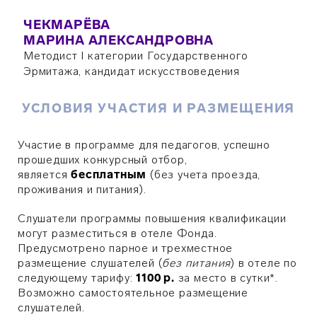
ЧЕКМАРЁВА
МАРИНА АЛЕКСАНДРОВНА
Методист I категории Государственного
Эрмитажа, кандидат искусствоведения
УСЛОВИЯ УЧАСТИЯ И РАЗМЕЩЕНИЯ
Участие в программе для педагогов, успешно
прошедших конкурсный отбор,
является
бесплатным
(без учета проезда,
проживания и питания).
Слушатели программы повышения квалификации
могут разместиться в отеле Фонда.
Предусмотрено парное и трехместное
размещение слушателей (
без питания
) в отеле по
следующему тарифу:
1100 р.
за место в сутки*.
Возможно самостоятельное размещение
слушателей.