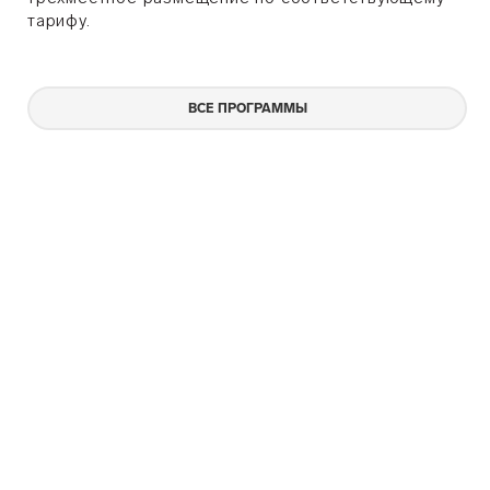
тарифу.
ВСЕ ПРОГРАММЫ