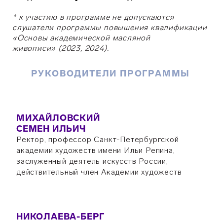
* к участию в программе не допускаются
слушатели программы повышения квалификации
«Основы академической масляной
живописи»
(2023, 2024).
РУКОВОДИТЕЛИ ПРОГРАММЫ
МИХАЙЛОВСКИЙ
СЕМЕН ИЛЬИЧ
Ректор, профессор Санкт-Петербургской
академии художеств имени Ильи Репина,
заслуженный деятель искусств России,
действительный член Академии художеств
НИКОЛАЕВА-БЕРГ