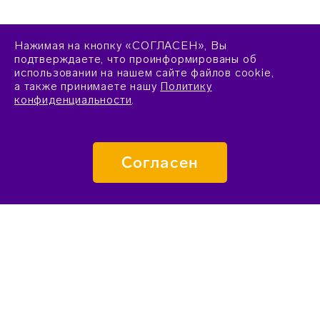
Нажимая на кнопку «СОГЛАСЕН», Вы
подтверждаете, что проинформированы об
использовании на нашем сайте файлов cookie,
а также принимаете нашу
Политику
конфиденциальности
.
Согласен
ПОДАТЬ ЗАЯВКУ