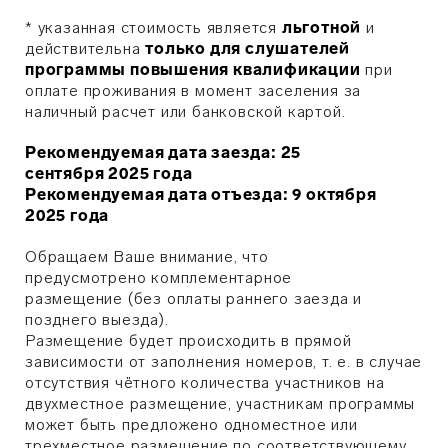
* указанная стоимость является
льготной
и
действительна
только для слушателей
программы повышения квалификации
при
оплате проживания в момент заселения за
наличный расчет или банковской картой.
Рекомендуемая дата заезда: 25
сентября 2025 года
Рекомендуемая дата отъезда: 9 октября
2025 года
Обращаем Ваше внимание, что
предусмотрено комплементарное
размещение (без оплаты раннего заезда и
позднего выезда).
Размещение будет происходить в прямой
зависимости от заполнения номеров, т. е. в случае
отсутствия чётного количества участников на
двухместное размещение, участникам программы
может быть предложено одноместное или
трехместное размещение по соответствующему