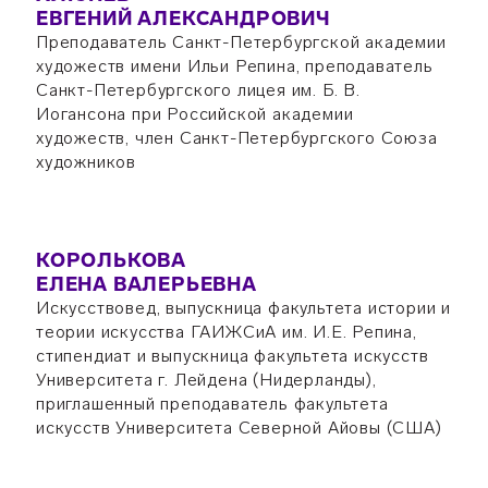
ЕВГЕНИЙ АЛЕКСАНДРОВИЧ
Преподаватель Санкт-Петербургской академии
художеств имени Ильи Репина, преподаватель
Санкт-Петербургского лицея им. Б. В.
Иогансона при Российской академии
художеств, член Санкт-Петербургского Союза
художников
КОРОЛЬКОВА
ЕЛЕНА ВАЛЕРЬЕВНА
Искусствовед, выпускница факультета истории и
теории искусства ГАИЖСиА им. И.Е. Репина,
стипендиат и выпускница факультета искусств
Университета г. Лейдена (Нидерланды),
приглашенный преподаватель факультета
искусств Университета Северной Айовы (США)