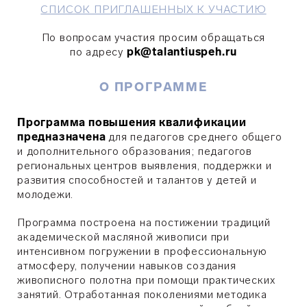
СПИСОК ПРИГЛАШЕННЫХ К УЧАСТИЮ
По вопросам участия просим обращаться
по адресу
pk@talantiuspeh.ru
О ПРОГРАММЕ
Программа повышения квалификации
предназначена
для педагогов среднего общего
и дополнительного образования; педагогов
региональных центров выявления, поддержки и
развития способностей и талантов у детей и
молодежи.
Программа построена на постижении традиций
академической масляной живописи при
интенсивном погружении в профессиональную
атмосферу, получении навыков создания
живописного полотна при помощи практических
занятий. Отработанная поколениями методика