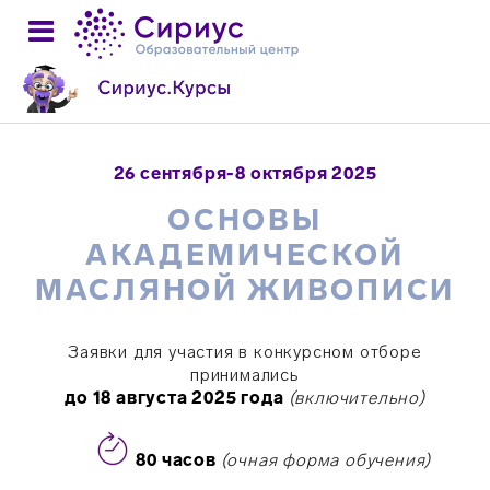
26 сентября-8 октября 2025
ОСНОВЫ
АКАДЕМИЧЕСКОЙ
МАСЛЯНОЙ ЖИВОПИСИ
Заявки для участия в конкурсном отборе
принимались
д
о 18 августа 2025 года
(включительно)
80
часов
(очная форма обучения)